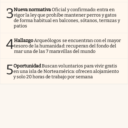
3
Nueva normativa
Oficial y confirmado: entra en
vigor la ley que prohíbe mantener perros y gatos
de forma habitual en balcones, sótanos, terrazas y
patios
4
Hallazgo
Arqueólogos se encuentran con el mayor
tesoro de la humanidad: recuperan del fondo del
mar una de las 7 maravillas del mundo
5
Oportunidad
Buscan voluntarios para vivir gratis
en una isla de Norteamérica: ofrecen alojamiento
y solo 20 horas de trabajo por semana