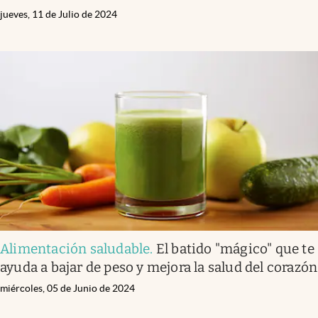
jueves, 11 de Julio de 2024
Alimentación saludable
.
El batido "mágico" que te
ayuda a bajar de peso y mejora la salud del corazón
miércoles, 05 de Junio de 2024