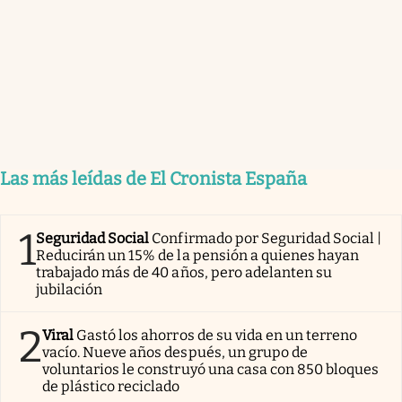
Las más leídas de El Cronista España
1
Seguridad Social
Confirmado por Seguridad Social |
Reducirán un 15% de la pensión a quienes hayan
trabajado más de 40 años, pero adelanten su
jubilación
2
Viral
Gastó los ahorros de su vida en un terreno
vacío. Nueve años después, un grupo de
voluntarios le construyó una casa con 850 bloques
de plástico reciclado