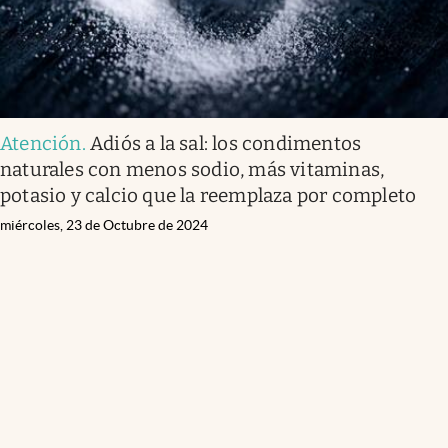
Atención
.
Adiós a la sal: los condimentos
naturales con menos sodio, más vitaminas,
potasio y calcio que la reemplaza por completo
miércoles, 23 de Octubre de 2024