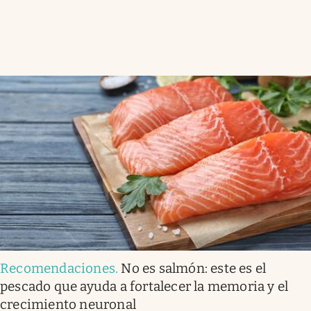
Recomendaciones
.
No es salmón: este es el
pescado que ayuda a fortalecer la memoria y el
crecimiento neuronal