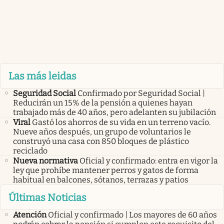
Las más leidas
Seguridad Social
Confirmado por Seguridad Social |
Reducirán un 15% de la pensión a quienes hayan
trabajado más de 40 años, pero adelanten su jubilación
Viral
Gastó los ahorros de su vida en un terreno vacío.
Nueve años después, un grupo de voluntarios le
construyó una casa con 850 bloques de plástico
reciclado
Nueva normativa
Oficial y confirmado: entra en vigor la
ley que prohíbe mantener perros y gatos de forma
habitual en balcones, sótanos, terrazas y patios
Últimas Noticias
Atención
Oficial y confirmado | Los mayores de 60 años