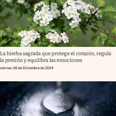
La hierba sagrada que protege el corazón, regula
la presión y equilibra las emociones
viernes, 06 de Diciembre de 2024