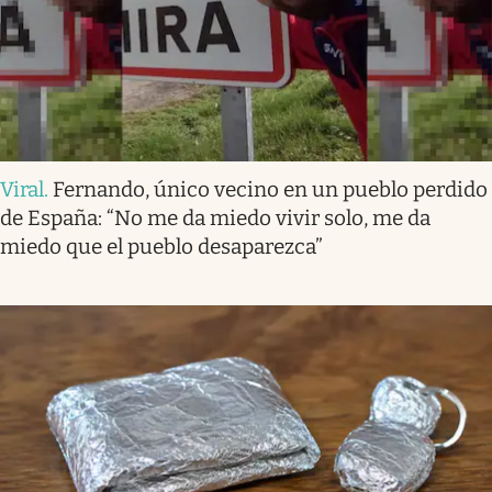
Viral
.
Fernando, único vecino en un pueblo perdido
de España: “No me da miedo vivir solo, me da
miedo que el pueblo desaparezca”