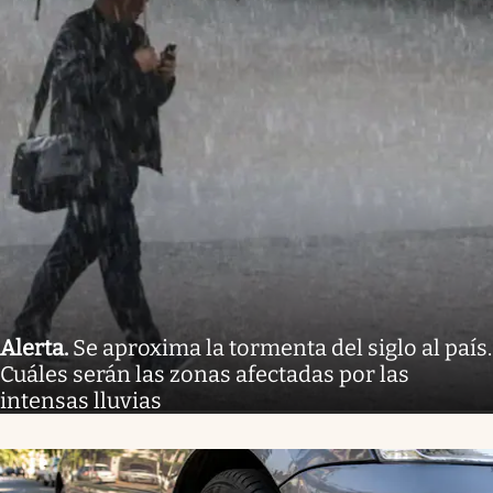
Alerta
.
Se aproxima la tormenta del siglo al país.
Cuáles serán las zonas afectadas por las
intensas lluvias