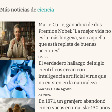
Más noticias de
ciencia
Marie Curie, ganadora de dos
Premios Nobel: “La mejor vida no
es la más longeva, sino aquella
que está repleta de buenas
acciones”
06:58
El verdadero hallazgo del siglo:
científicos crean con
inteligencia artificial virus que
no existen en la naturaleza
viernes, 07 de Agosto
de 2026
En 1871, un granjero abandonó
cinco vacas en una isla: 130 años