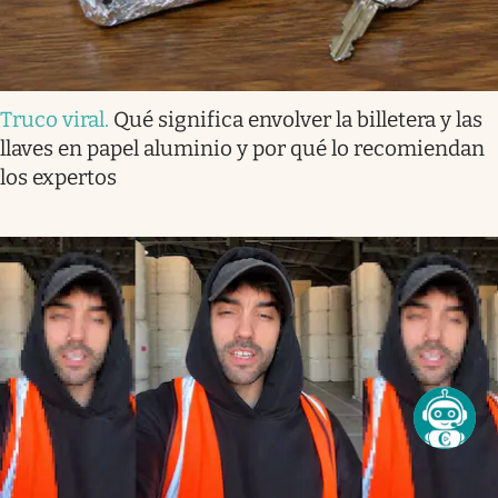
Truco viral
.
Qué significa envolver la billetera y las
llaves en papel aluminio y por qué lo recomiendan
los expertos