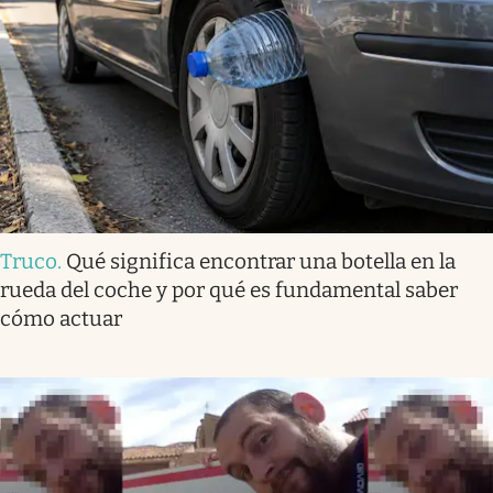
Truco
.
Qué significa encontrar una botella en la
rueda del coche y por qué es fundamental saber
cómo actuar