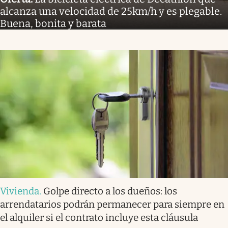
alcanza una velocidad de 25km/h y es plegable.
Buena, bonita y barata
Vivienda
.
Golpe directo a los dueños: los
arrendatarios podrán permanecer para siempre en
el alquiler si el contrato incluye esta cláusula