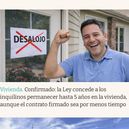
Vivienda
.
Confirmado: la Ley concede a los
inquilinos permanecer hasta 5 años en la vivienda,
aunque el contrato firmado sea por menos tiempo