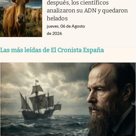
después, los científicos
analizaron su ADN y quedaron
helados
jueves, 06 de Agosto
de 2026
Las más leídas de El Cronista España