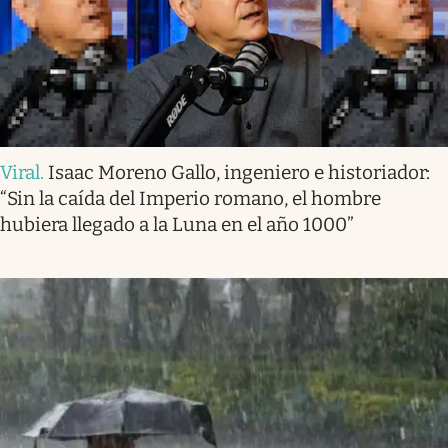
Viral
.
Isaac Moreno Gallo, ingeniero e historiador:
“Sin la caída del Imperio romano, el hombre
hubiera llegado a la Luna en el año 1000”