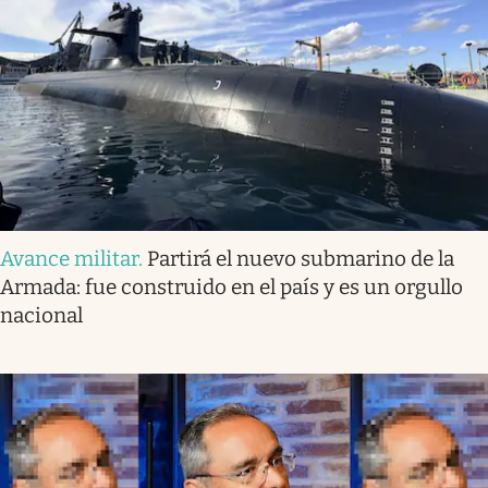
Avance militar
.
Partirá el nuevo submarino de la
Armada: fue construido en el país y es un orgullo
nacional