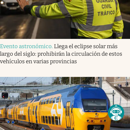
Evento astronómico
.
Llega el eclipse solar más
largo del siglo: prohibirán la circulación de estos
vehículos en varias provincias