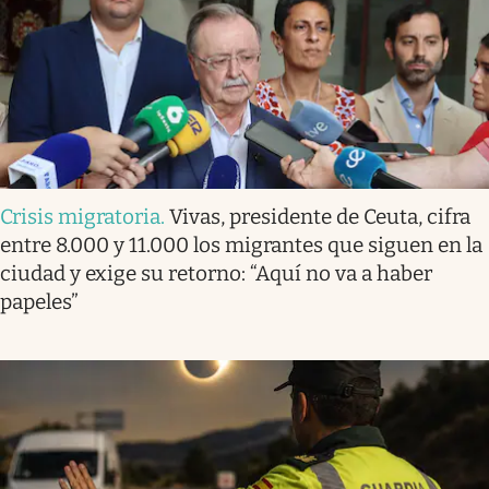
Crisis migratoria
.
Vivas, presidente de Ceuta, cifra
entre 8.000 y 11.000 los migrantes que siguen en la
ciudad y exige su retorno: “Aquí no va a haber
papeles”