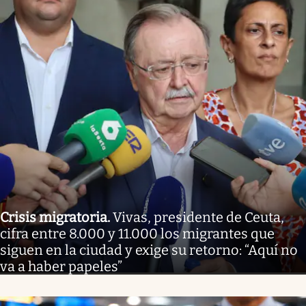
Crisis migratoria
.
Vivas, presidente de Ceuta,
cifra entre 8.000 y 11.000 los migrantes que
siguen en la ciudad y exige su retorno: “Aquí no
va a haber papeles”