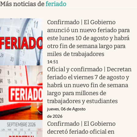
Más noticias de
feriado
Confirmado | El Gobierno
anunció un nuevo feriado para
este lunes 10 de agosto y habrá
otro fin de semana largo para
miles de trabajadores
14:51
Oficial y confirmado | Decretan
feriado el viernes 7 de agosto y
habrá un nuevo fin de semana
largo para millones de
trabajadores y estudiantes
jueves, 06 de Agosto
de 2026
Confirmado | El Gobierno
decretó feriado oficial en