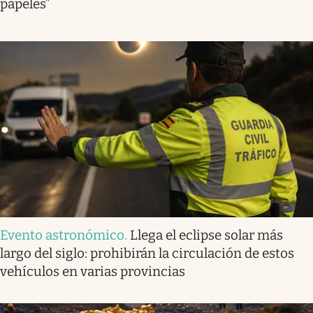
papeles”
Evento astronómico
.
Llega el eclipse solar más
largo del siglo: prohibirán la circulación de estos
vehículos en varias provincias