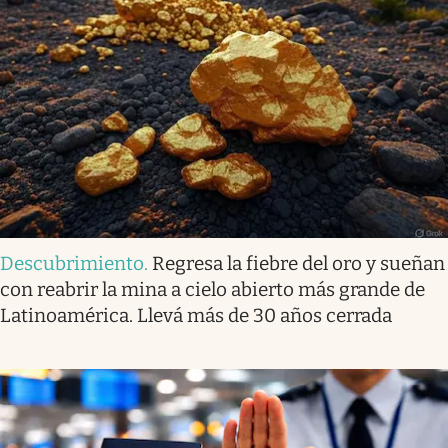
Descubrimiento
.
Regresa la fiebre del oro y sueñan
con reabrir la mina a cielo abierto más grande de
Latinoamérica. Llevá más de 30 años cerrada