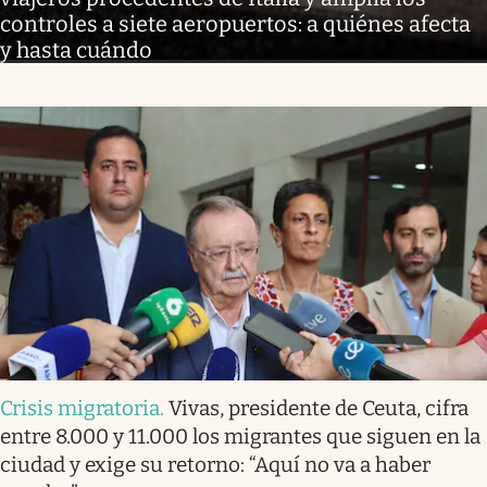
controles a siete aeropuertos: a quiénes afecta
y hasta cuándo
Crisis migratoria
.
Vivas, presidente de Ceuta, cifra
entre 8.000 y 11.000 los migrantes que siguen en la
ciudad y exige su retorno: “Aquí no va a haber