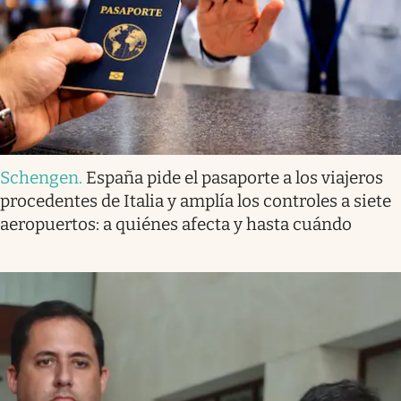
Schengen
.
España pide el pasaporte a los viajeros
procedentes de Italia y amplía los controles a siete
aeropuertos: a quiénes afecta y hasta cuándo