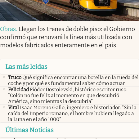
Obras
.
Llegan los trenes de doble piso: el Gobierno
confirmó que renovará la línea más utilizada con
modelos fabricados enteramente en el país
Las más leidas
Truco
Qué significa encontrar una botella en la rueda del
coche y por qué es fundamental saber cómo actuar
Felicidad
Fiódor Dostoievski, histórico escritor ruso:
“Colón no fue feliz al momento en que descubrió
América, sino mientras la descubría”
Viral
Isaac Moreno Gallo, ingeniero e historiador: “Sin la
caída del Imperio romano, el hombre hubiera llegado a
la Luna en el año 1000”
Últimas Noticias