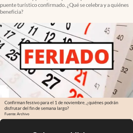
puente turístico confirmado. ¿Qué se celebra y a quiénes
beneficia?
Confirman festivo para el 1 de noviembre, ¿quiénes podrán
disfrutar del fin de semana largo?
Fuente: Archivo