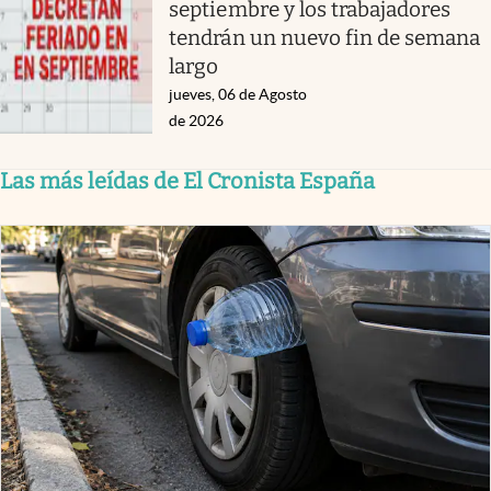
septiembre y los trabajadores
tendrán un nuevo fin de semana
largo
jueves, 06 de Agosto
de 2026
Las más leídas de El Cronista España