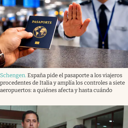
Schengen
.
España pide el pasaporte a los viajeros
procedentes de Italia y amplía los controles a siete
aeropuertos: a quiénes afecta y hasta cuándo