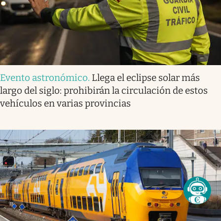
Evento astronómico
.
Llega el eclipse solar más
largo del siglo: prohibirán la circulación de estos
vehículos en varias provincias