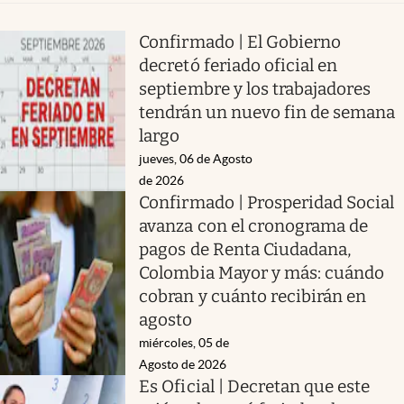
Confirmado | El Gobierno
decretó feriado oficial en
septiembre y los trabajadores
tendrán un nuevo fin de semana
largo
jueves, 06 de Agosto
de 2026
Confirmado | Prosperidad Social
avanza con el cronograma de
pagos de Renta Ciudadana,
Colombia Mayor y más: cuándo
cobran y cuánto recibirán en
agosto
miércoles, 05 de
Agosto de 2026
Es Oficial | Decretan que este