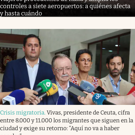
controles a siete aeropuertos: a quiénes afecta
y hasta cuándo
Crisis migratoria
.
Vivas, presidente de Ceuta, cifra
entre 8.000 y 11.000 los migrantes que siguen en la
ciudad y exige su retorno: “Aquí no va a haber