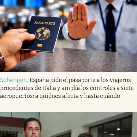
Schengen
.
España pide el pasaporte a los viajeros
procedentes de Italia y amplía los controles a siete
aeropuertos: a quiénes afecta y hasta cuándo