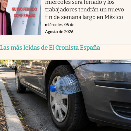
miércoles será feriado y los
trabajadores tendrán un nuevo
fin de semana largo en México
miércoles, 05 de
Agosto de 2026
Las más leídas de El Cronista España