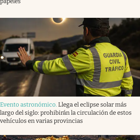
papeles”
Evento astronómico
.
Llega el eclipse solar más
largo del siglo: prohibirán la circulación de estos
vehículos en varias provincias