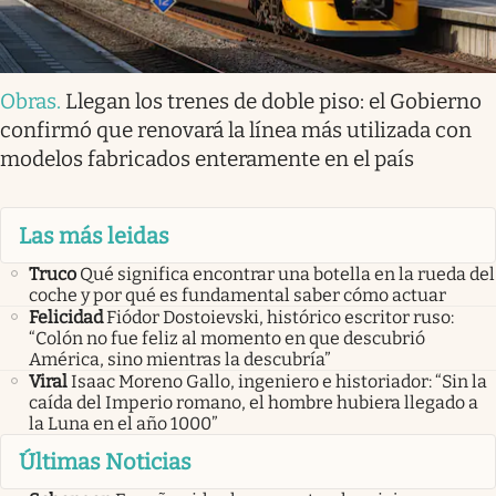
Obras
.
Llegan los trenes de doble piso: el Gobierno
confirmó que renovará la línea más utilizada con
modelos fabricados enteramente en el país
Las más leidas
Truco
Qué significa encontrar una botella en la rueda del
coche y por qué es fundamental saber cómo actuar
Felicidad
Fiódor Dostoievski, histórico escritor ruso:
“Colón no fue feliz al momento en que descubrió
América, sino mientras la descubría”
Viral
Isaac Moreno Gallo, ingeniero e historiador: “Sin la
caída del Imperio romano, el hombre hubiera llegado a
la Luna en el año 1000”
Últimas Noticias