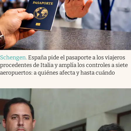
Schengen
.
España pide el pasaporte a los viajeros
procedentes de Italia y amplía los controles a siete
aeropuertos: a quiénes afecta y hasta cuándo