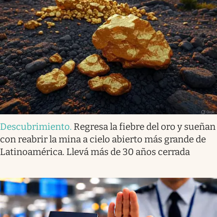
Descubrimiento
.
Regresa la fiebre del oro y sueñan
con reabrir la mina a cielo abierto más grande de
Latinoamérica. Llevá más de 30 años cerrada