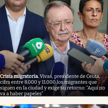
Crisis migratoria
.
Vivas, presidente de Ceuta,
cifra entre 8.000 y 11.000 los migrantes que
siguen en la ciudad y exige su retorno: “Aquí no
va a haber papeles”