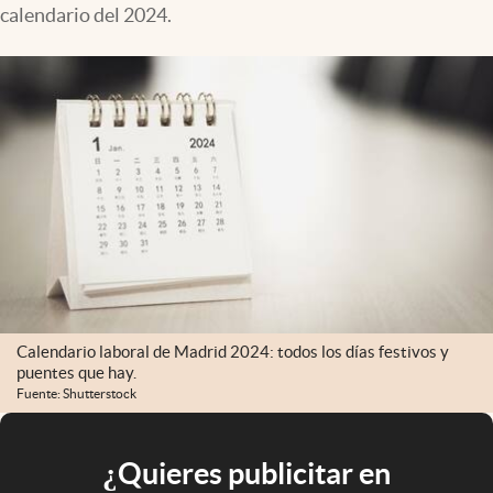
calendario del 2024.
Calendario laboral de Madrid 2024: todos los días festivos y
puentes que hay.
Fuente: Shutterstock
¿Quieres publicitar en