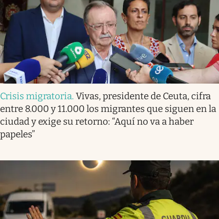
Crisis migratoria
.
Vivas, presidente de Ceuta, cifra
entre 8.000 y 11.000 los migrantes que siguen en la
ciudad y exige su retorno: “Aquí no va a haber
papeles”