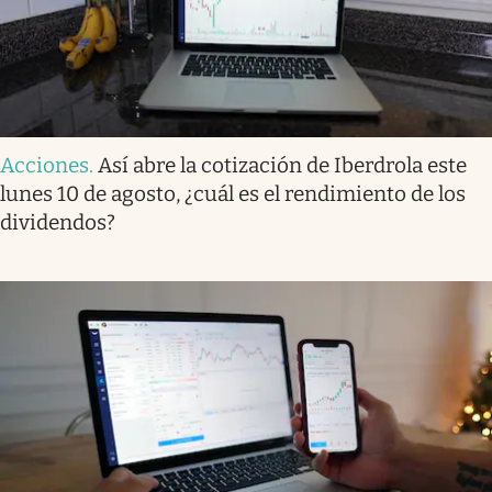
Acciones
.
Así abre la cotización de Iberdrola este
lunes 10 de agosto, ¿cuál es el rendimiento de los
dividendos?