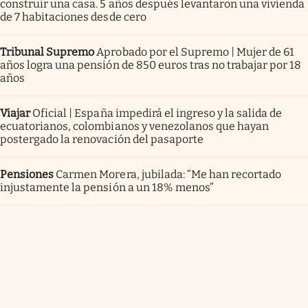
construir una casa. 5 años después levantaron una vivienda
de 7 habitaciones desde cero
Tribunal Supremo
Aprobado por el Supremo | Mujer de 61
años logra una pensión de 850 euros tras no trabajar por 18
años
Viajar
Oficial | España impedirá el ingreso y la salida de
ecuatorianos, colombianos y venezolanos que hayan
postergado la renovación del pasaporte
Pensiones
Carmen Morera, jubilada: “Me han recortado
injustamente la pensión a un 18% menos”