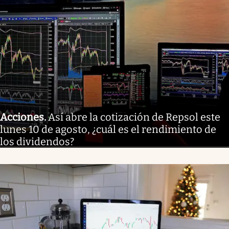
Acciones
.
Así abre la cotización de Repsol este
lunes 10 de agosto, ¿cuál es el rendimiento de
los dividendos?