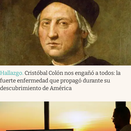
Hallazgo
.
Cristóbal Colón nos engañó a todos: la
fuerte enfermedad que propagó durante su
descubrimiento de América