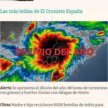
Las más leídas de El Cronista España
Alerta
Se aproxima el diluvio del año: 48 horas de tormentas
con granizo y fuertes lluvias con ráfagas de viento
Obras
Madre e hija reciclaron 8000 botellas de vidrio para