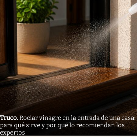
Truco
.
Rociar vinagre en la entrada de una casa:
para qué sirve y por qué lo recomiendan los
expertos