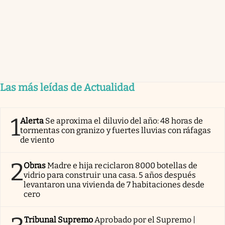
Las más leídas de Actualidad
1
Alerta
Se aproxima el diluvio del año: 48 horas de
tormentas con granizo y fuertes lluvias con ráfagas
de viento
2
Obras
Madre e hija reciclaron 8000 botellas de
vidrio para construir una casa. 5 años después
levantaron una vivienda de 7 habitaciones desde
cero
Tribunal Supremo
Aprobado por el Supremo |