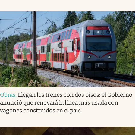
Obras
.
Llegan los trenes con dos pisos: el Gobierno
anunció que renovará la línea más usada con
vagones construidos en el país