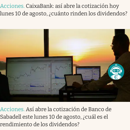
Acciones
.
CaixaBank: así abre la cotización hoy
lunes 10 de agosto, ¿cuánto rinden los dividendos?
Acciones
.
Así abre la cotización de Banco de
Sabadell este lunes 10 de agosto, ¿cuál es el
rendimiento de los dividendos?