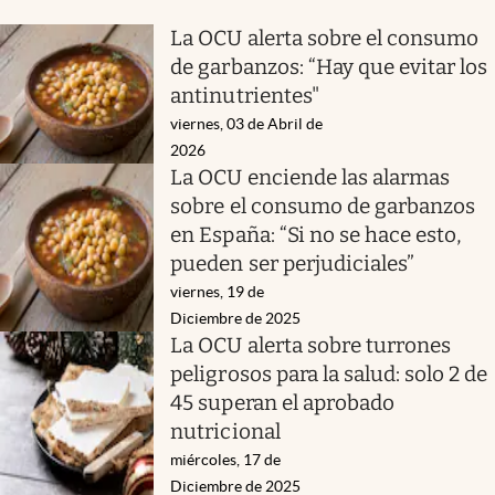
La OCU alerta sobre el consumo
de garbanzos: “Hay que evitar los
antinutrientes"
viernes, 03 de Abril de
2026
La OCU enciende las alarmas
sobre el consumo de garbanzos
en España: “Si no se hace esto,
pueden ser perjudiciales”
viernes, 19 de
Diciembre de 2025
La OCU alerta sobre turrones
peligrosos para la salud: solo 2 de
45 superan el aprobado
nutricional
miércoles, 17 de
Diciembre de 2025