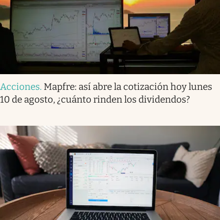
Acciones
.
Mapfre: así abre la cotización hoy lunes
10 de agosto, ¿cuánto rinden los dividendos?