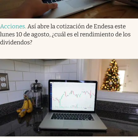
Acciones
.
Así abre la cotización de Endesa este
lunes 10 de agosto, ¿cuál es el rendimiento de los
dividendos?