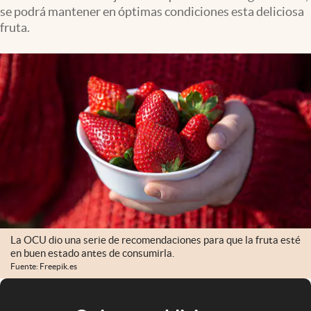
se podrá mantener en óptimas condiciones esta deliciosa
fruta.
La OCU dio una serie de recomendaciones para que la fruta esté
en buen estado antes de consumirla.
Fuente: Freepik.es