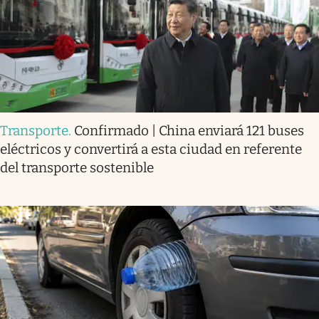
Transporte
.
Confirmado | China enviará 121 buses
eléctricos y convertirá a esta ciudad en referente
del transporte sostenible