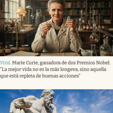
Viral
.
Marie Curie, ganadora de dos Premios Nobel:
“La mejor vida no es la más longeva, sino aquella
que está repleta de buenas acciones”