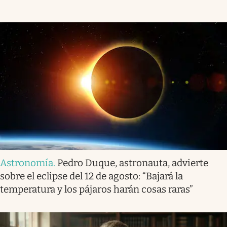
Astronomía
.
Pedro Duque, astronauta, advierte
sobre el eclipse del 12 de agosto: “Bajará la
temperatura y los pájaros harán cosas raras”