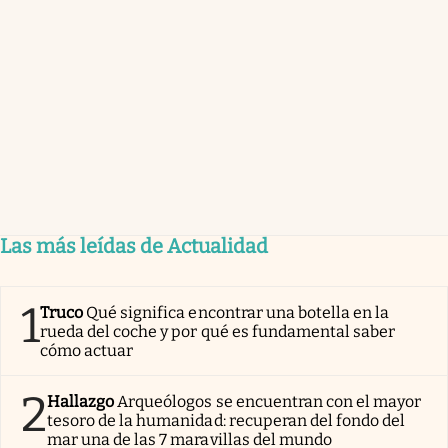
Las más leídas de Actualidad
1
Truco
Qué significa encontrar una botella en la
rueda del coche y por qué es fundamental saber
cómo actuar
2
Hallazgo
Arqueólogos se encuentran con el mayor
tesoro de la humanidad: recuperan del fondo del
mar una de las 7 maravillas del mundo