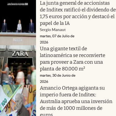
La junta general de accionistas
de Inditex ratificó el dividendo de
1,75 euros por acción y destacó el
papel de la IA
Sergio Manaut
martes, 07 de Julio de
2026
Una gigante textil de
latinoamérica se reconvierte
para proveer a Zara con una
planta de 80.000 m²
martes, 30 de Junio de
2026
Amancio Ortega agiganta su
imperio fuera de Inditex:
Australia aprueba una inversión
de más de 1000 millones de
euros