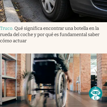
Truco
.
Qué significa encontrar una botella en la
rueda del coche y por qué es fundamental saber
cómo actuar