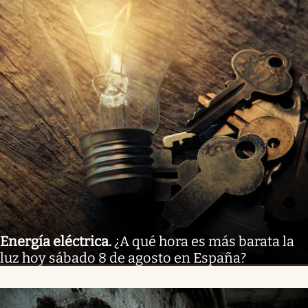
Energía eléctrica
.
¿A qué hora es más barata la
luz hoy sábado 8 de agosto en España?