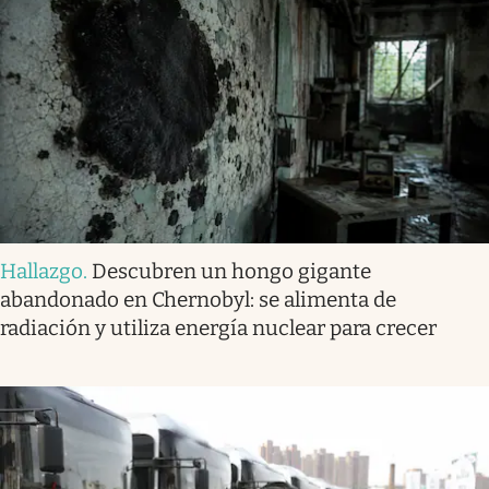
Hallazgo
.
Descubren un hongo gigante
abandonado en Chernobyl: se alimenta de
radiación y utiliza energía nuclear para crecer