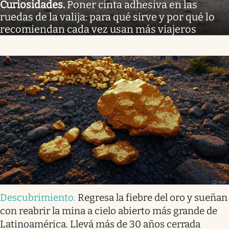
Curiosidades
.
Poner cinta adhesiva en las
ruedas de la valija: para qué sirve y por qué lo
recomiendan cada vez usan más viajeros
Descubrimiento
.
Regresa la fiebre del oro y sueñan
con reabrir la mina a cielo abierto más grande de
Latinoamérica. Llevá más de 30 años cerrada