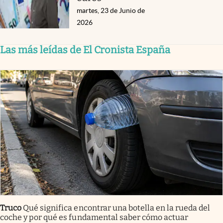
martes, 23 de Junio de
2026
Las más leídas de El Cronista España
Truco
Qué significa encontrar una botella en la rueda del
coche y por qué es fundamental saber cómo actuar