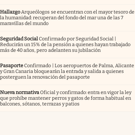
Hallazgo
Arqueólogos se encuentran con el mayor tesoro de
la humanidad: recuperan del fondo del mar una de las 7
maravillas del mundo
Seguridad Social
Confirmado por Seguridad Social |
Reducirán un 15% de la pensión a quienes hayan trabajado
más de 40 años, pero adelanten su jubilación
Pasaporte
Confirmado | Los aeropuertos de Palma, Alicante
y Gran Canaria bloquearán la entrada y salida a quienes
posterguen la renovación del pasaporte
Nueva normativa
Oficial y confirmado: entra en vigor la ley
que prohíbe mantener perros y gatos de forma habitual en
balcones, sótanos, terrazas y patios