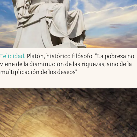
Felicidad
.
Platón, histórico filósofo: “La pobreza no
viene de la disminución de las riquezas, sino de la
multiplicación de los deseos”