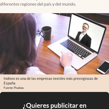
diferentes regiones del país y del mundo.
Inditex es una de las empresas textiles más prestigiosas de
España.
Fuente: Pixabay
¿Quieres publicitar en