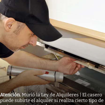
Atención
.
Murió la Ley de Alquileres | El casero
puede subirte el alquiler si realiza cierto tipo de