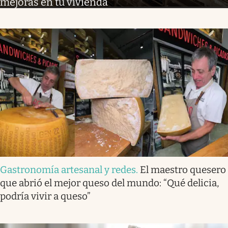
mejoras en tu vivienda
Gastronomía artesanal y redes
.
El maestro quesero
que abrió el mejor queso del mundo: “Qué delicia,
podría vivir a queso”