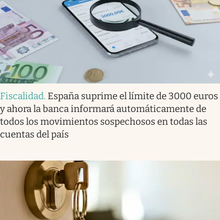
Fiscalidad
.
España suprime el límite de 3000 euros
y ahora la banca informará automáticamente de
todos los movimientos sospechosos en todas las
cuentas del país