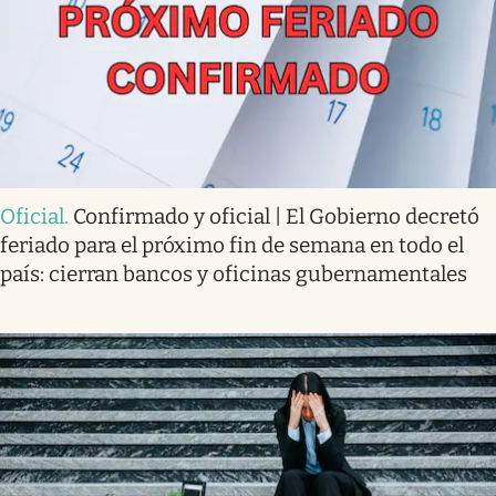
Oficial
.
Confirmado y oficial | El Gobierno decretó
feriado para el próximo fin de semana en todo el
país: cierran bancos y oficinas gubernamentales