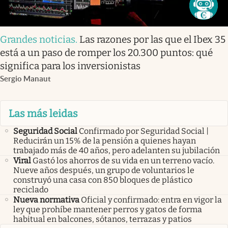
Grandes noticias
.
Las razones por las que el Ibex 35
está a un paso de romper los 20.300 puntos: qué
significa para los inversionistas
Sergio Manaut
Las más leidas
Seguridad Social
Confirmado por Seguridad Social |
Reducirán un 15% de la pensión a quienes hayan
trabajado más de 40 años, pero adelanten su jubilación
Viral
Gastó los ahorros de su vida en un terreno vacío.
Nueve años después, un grupo de voluntarios le
construyó una casa con 850 bloques de plástico
reciclado
Nueva normativa
Oficial y confirmado: entra en vigor la
ley que prohíbe mantener perros y gatos de forma
habitual en balcones, sótanos, terrazas y patios