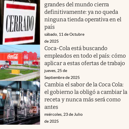
grandes del mundo cierra
definitivamente: ya no queda
ninguna tienda operativa en el
país
sábado, 11 de Octubre
de 2025
Coca-Cola está buscando
empleados en todo el país: cómo
aplicar a estas ofertas de trabajo
jueves, 25 de
Septiembre de 2025
Cambia el sabor de la Coca Cola:
el gobierno la obligó a cambiar la
receta y nunca más será como
antes
miércoles, 23 de Julio
de 2025