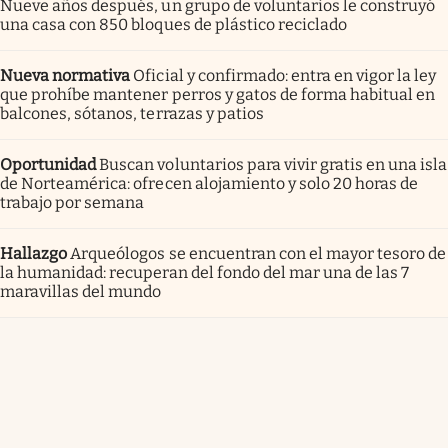
Nueve años después, un grupo de voluntarios le construyó
una casa con 850 bloques de plástico reciclado
Nueva normativa
Oficial y confirmado: entra en vigor la ley
que prohíbe mantener perros y gatos de forma habitual en
balcones, sótanos, terrazas y patios
Oportunidad
Buscan voluntarios para vivir gratis en una isla
de Norteamérica: ofrecen alojamiento y solo 20 horas de
trabajo por semana
Hallazgo
Arqueólogos se encuentran con el mayor tesoro de
la humanidad: recuperan del fondo del mar una de las 7
maravillas del mundo