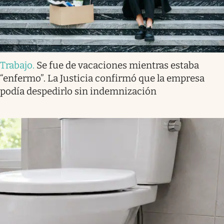
Trabajo
.
Se fue de vacaciones mientras estaba
“enfermo”. La Justicia confirmó que la empresa
podía despedirlo sin indemnización