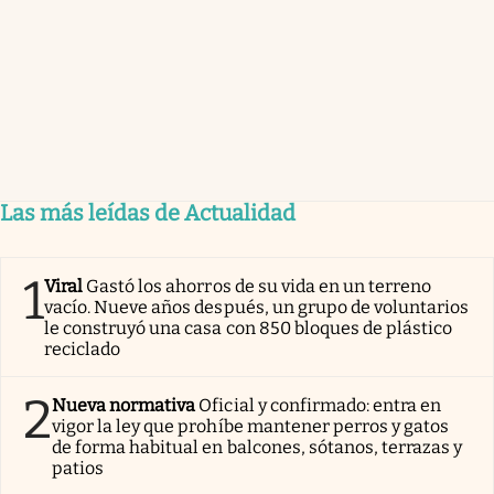
Las más leídas de Actualidad
1
Viral
Gastó los ahorros de su vida en un terreno
vacío. Nueve años después, un grupo de voluntarios
le construyó una casa con 850 bloques de plástico
reciclado
2
Nueva normativa
Oficial y confirmado: entra en
vigor la ley que prohíbe mantener perros y gatos
de forma habitual en balcones, sótanos, terrazas y
patios