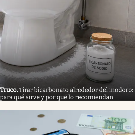
Truco
.
Tirar bicarbonato alrededor del inodoro:
para qué sirve y por qué lo recomiendan