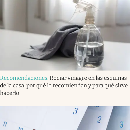
Recomendaciones
.
Rociar vinagre en las esquinas
de la casa: por qué lo recomiendan y para qué sirve
hacerlo