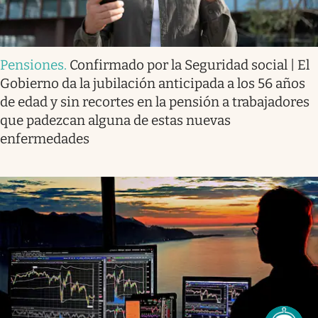
Pensiones
.
Confirmado por la Seguridad social | El
Gobierno da la jubilación anticipada a los 56 años
de edad y sin recortes en la pensión a trabajadores
que padezcan alguna de estas nuevas
enfermedades