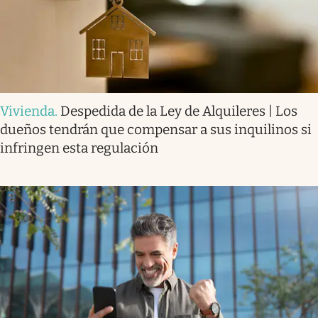
Vivienda
.
Despedida de la Ley de Alquileres | Los
dueños tendrán que compensar a sus inquilinos si
infringen esta regulación