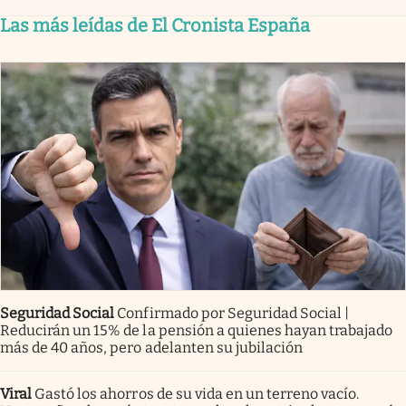
Las más leídas de El Cronista España
Seguridad Social
Confirmado por Seguridad Social |
Reducirán un 15% de la pensión a quienes hayan trabajado
más de 40 años, pero adelanten su jubilación
Viral
Gastó los ahorros de su vida en un terreno vacío.