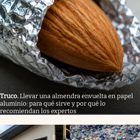
Truco
.
Llevar una almendra envuelta en papel
aluminio: para qué sirve y por qué lo
recomiendan los expertos