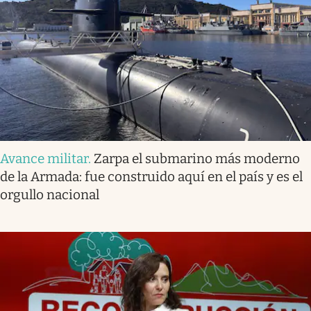
Avance militar
.
Zarpa el submarino más moderno
de la Armada: fue construido aquí en el país y es el
orgullo nacional