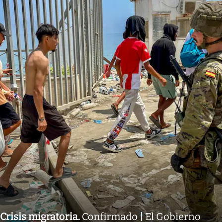
Crisis migratoria
.
Confirmado | El Gobierno