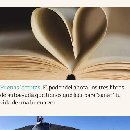
Buenas lecturas
.
El poder del ahora: los tres libros
de autoayuda que tienes que leer para “sanar” tu
vida de una buena vez