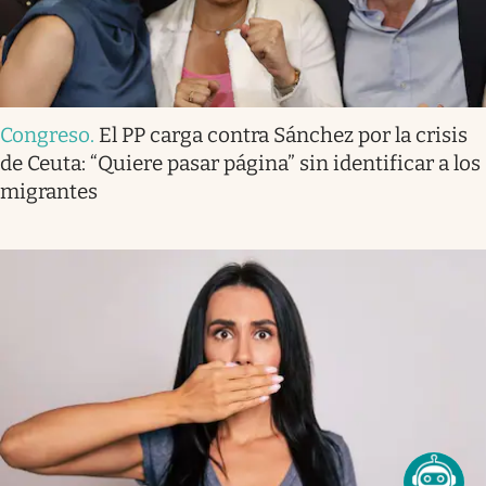
Congreso
.
El PP carga contra Sánchez por la crisis
de Ceuta: “Quiere pasar página” sin identificar a los
migrantes