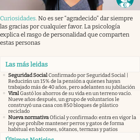
Curiosidades
.
No es ser “agradecido” dar siempre
las gracias por cualquier favor. La psicología
explica el rasgo de personalidad que comparten
estas personas
Las más leidas
Seguridad Social
Confirmado por Seguridad Social |
Reducirán un 15% de la pensión a quienes hayan
trabajado más de 40 años, pero adelanten su jubilación
Viral
Gastó los ahorros de su vida en un terreno vacío.
Nueve años después, un grupo de voluntarios le
construyó una casa con 850 bloques de plástico
reciclado
Nueva normativa
Oficial y confirmado: entra en vigor la
ley que prohíbe mantener perros y gatos de forma
habitual en balcones, sótanos, terrazas y patios