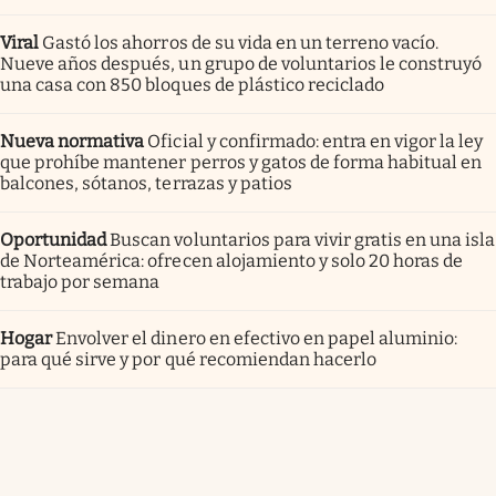
Viral
Gastó los ahorros de su vida en un terreno vacío.
Nueve años después, un grupo de voluntarios le construyó
una casa con 850 bloques de plástico reciclado
Nueva normativa
Oficial y confirmado: entra en vigor la ley
que prohíbe mantener perros y gatos de forma habitual en
balcones, sótanos, terrazas y patios
Oportunidad
Buscan voluntarios para vivir gratis en una isla
de Norteamérica: ofrecen alojamiento y solo 20 horas de
trabajo por semana
Hogar
Envolver el dinero en efectivo en papel aluminio:
para qué sirve y por qué recomiendan hacerlo