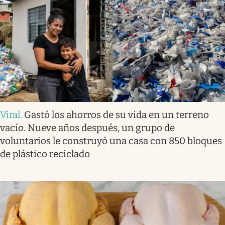
Viral
.
Gastó los ahorros de su vida en un terreno
vacío. Nueve años después, un grupo de
voluntarios le construyó una casa con 850 bloques
de plástico reciclado