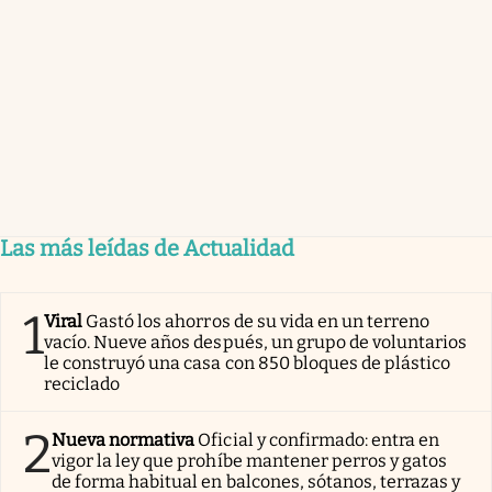
Las más leídas de Actualidad
1
Viral
Gastó los ahorros de su vida en un terreno
vacío. Nueve años después, un grupo de voluntarios
le construyó una casa con 850 bloques de plástico
reciclado
2
Nueva normativa
Oficial y confirmado: entra en
vigor la ley que prohíbe mantener perros y gatos
de forma habitual en balcones, sótanos, terrazas y