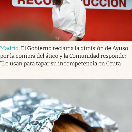
Madrid
.
El Gobierno reclama la dimisión de Ayuso
por la compra del ático y la Comunidad responde:
“Lo usan para tapar su incompetencia en Ceuta”