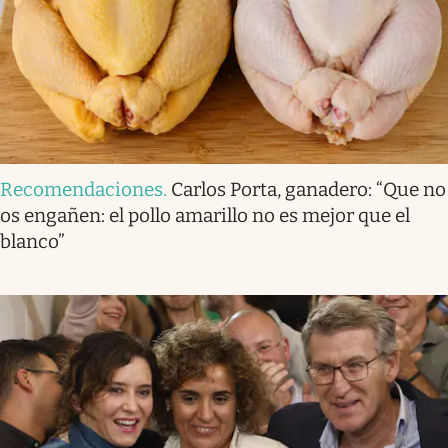
Recomendaciones
.
Carlos Porta, ganadero: “Que no
os engañen: el pollo amarillo no es mejor que el
blanco”