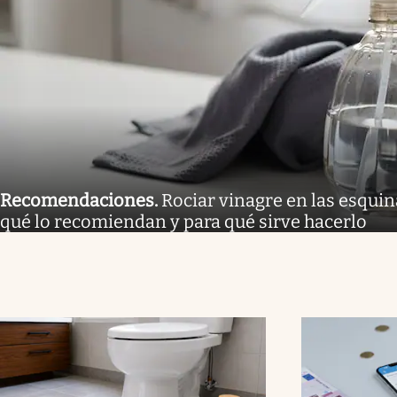
Recomendaciones
.
Rociar vinagre en las esquina
qué lo recomiendan y para qué sirve hacerlo