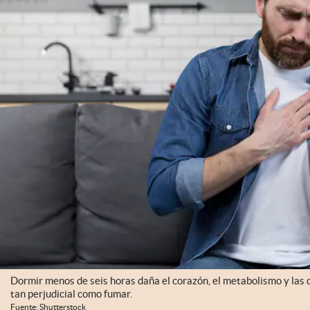
Dormir menos de seis horas daña el corazón, el metabolismo y las d
tan perjudicial como fumar.
Fuente: Shutterstock