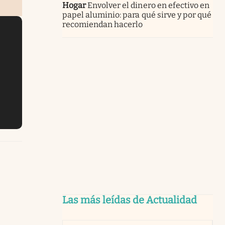
Hogar
Envolver el dinero en efectivo en
papel aluminio: para qué sirve y por qué
recomiendan hacerlo
Las más leídas de Actualidad