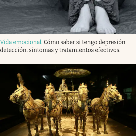
Vida emocional
.
Cómo saber si tengo depresión:
detección, síntomas y tratamientos efectivos.