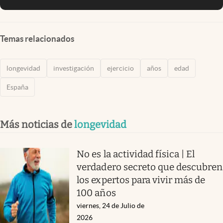
Temas relacionados
longevidad
investigación
ejercicio
años
edad
España
Más noticias de
longevidad
No es la actividad física | El
verdadero secreto que descubren
los expertos para vivir más de
100 años
viernes, 24 de Julio de
2026