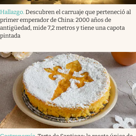
Hallazgo
.
Descubren el carruaje que perteneció al
primer emperador de China: 2000 años de
antigüedad, mide 7,2 metros y tiene una capota
pintada