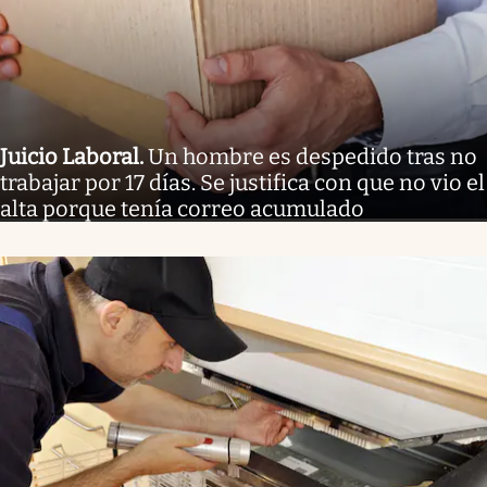
Juicio Laboral
.
Un hombre es despedido tras no
trabajar por 17 días. Se justifica con que no vio el
alta porque tenía correo acumulado