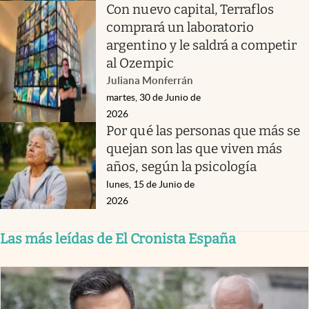
Con nuevo capital, Terraflos
comprará un laboratorio
argentino y le saldrá a competir
al Ozempic
Juliana Monferrán
martes, 30 de Junio de
2026
Por qué las personas que más se
quejan son las que viven más
años, según la psicología
lunes, 15 de Junio de
2026
Las más leídas de El Cronista España