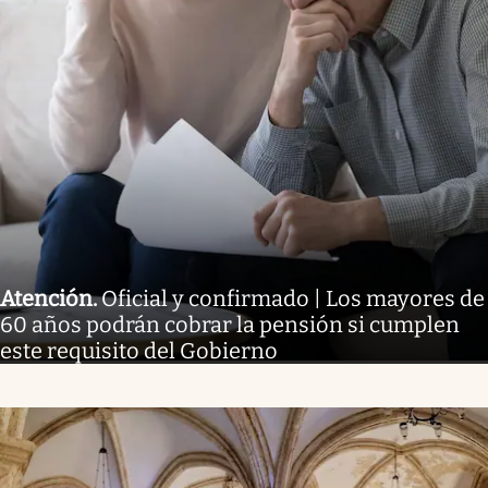
Atención
.
Oficial y confirmado | Los mayores de
60 años podrán cobrar la pensión si cumplen
este requisito del Gobierno