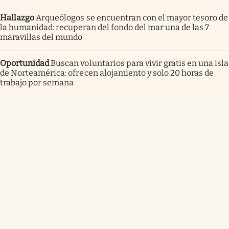
Hallazgo
Arqueólogos se encuentran con el mayor tesoro de
la humanidad: recuperan del fondo del mar una de las 7
maravillas del mundo
Oportunidad
Buscan voluntarios para vivir gratis en una isla
de Norteamérica: ofrecen alojamiento y solo 20 horas de
trabajo por semana