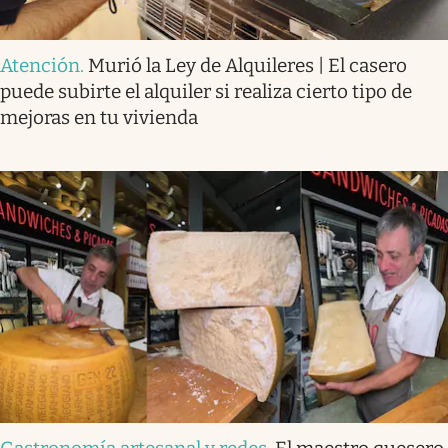
Atención
.
Murió la Ley de Alquileres | El casero
puede subirte el alquiler si realiza cierto tipo de
mejoras en tu vivienda