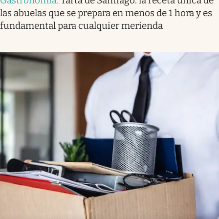
Gastronomía
.
Tarta de Santiago: la receta única de
las abuelas que se prepara en menos de 1 hora y es
fundamental para cualquier merienda