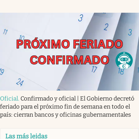
Oficial
.
Confirmado y oficial | El Gobierno decretó
feriado para el próximo fin de semana en todo el
país: cierran bancos y oficinas gubernamentales
Las más leidas