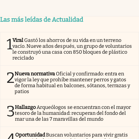
Las más leídas de Actualidad
1
Viral
Gastó los ahorros de su vida en un terreno
vacío. Nueve años después, un grupo de voluntarios
le construyó una casa con 850 bloques de plástico
reciclado
2
Nueva normativa
Oficial y confirmado: entra en
vigor la ley que prohíbe mantener perros y gatos
de forma habitual en balcones, sótanos, terrazas y
patios
3
Hallazgo
Arqueólogos se encuentran con el mayor
tesoro de la humanidad: recuperan del fondo del
mar una de las 7 maravillas del mundo
4
Oportunidad
Buscan voluntarios para vivir gratis