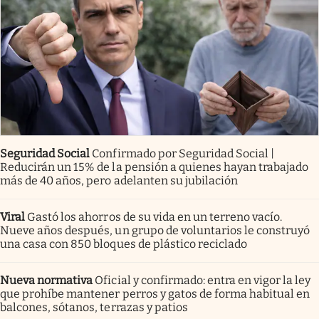
Seguridad Social
Confirmado por Seguridad Social |
Reducirán un 15% de la pensión a quienes hayan trabajado
más de 40 años, pero adelanten su jubilación
Viral
Gastó los ahorros de su vida en un terreno vacío.
Nueve años después, un grupo de voluntarios le construyó
una casa con 850 bloques de plástico reciclado
Nueva normativa
Oficial y confirmado: entra en vigor la ley
que prohíbe mantener perros y gatos de forma habitual en
balcones, sótanos, terrazas y patios