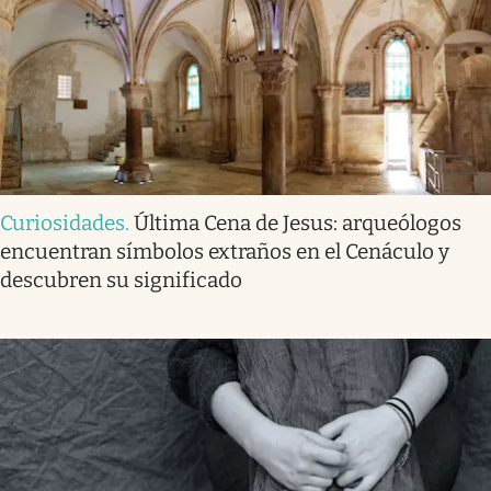
Curiosidades
.
Última Cena de Jesus: arqueólogos
encuentran símbolos extraños en el Cenáculo y
descubren su significado