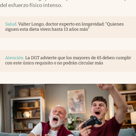
del esfuerzo físico intenso.
Salud
.
Valter Longo, doctor experto en longevidad: "Quienes
siguen esta dieta viven hasta 13 años más"
Atención
.
La DGT advierte que los mayores de 65 deben cumplir
con este único requisito o no podrán circular más