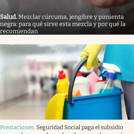
Salud
.
Mezclar cúrcuma, jengibre y pimienta
negra: para qué sirve esta mezcla y por qué la
recomiendan
Prestaciones
.
Seguridad Social paga el subsidio