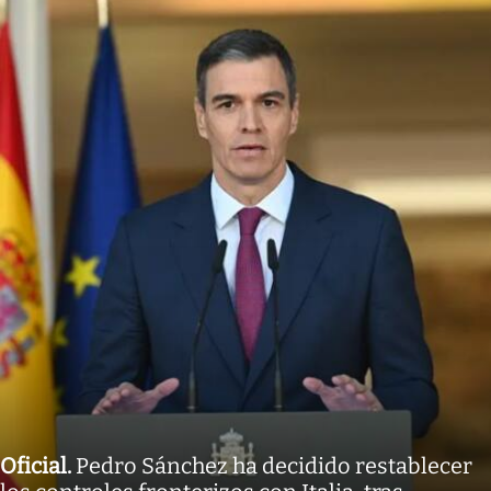
Oficial
.
Pedro Sánchez ha decidido restablecer