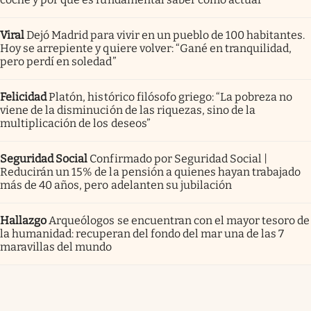
Viral
Dejó Madrid para vivir en un pueblo de 100 habitantes.
Hoy se arrepiente y quiere volver: “Gané en tranquilidad,
pero perdí en soledad”
Felicidad
Platón, histórico filósofo griego: “La pobreza no
viene de la disminución de las riquezas, sino de la
multiplicación de los deseos”
Seguridad Social
Confirmado por Seguridad Social |
Reducirán un 15% de la pensión a quienes hayan trabajado
más de 40 años, pero adelanten su jubilación
Hallazgo
Arqueólogos se encuentran con el mayor tesoro de
la humanidad: recuperan del fondo del mar una de las 7
maravillas del mundo