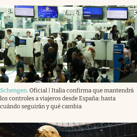
Schengen
.
Oficial | Italia confirma que mantendrá
los controles a viajeros desde España: hasta
cuándo seguirán y qué cambia