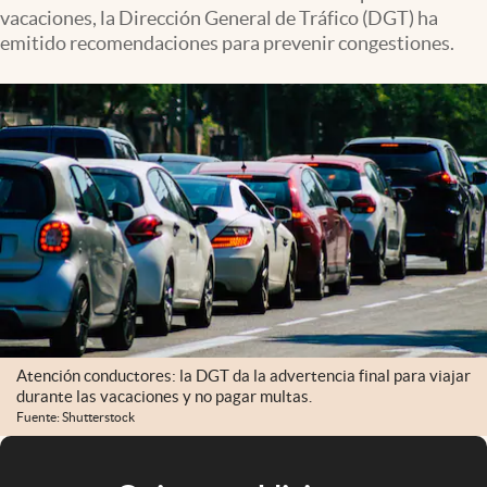
vacaciones, la Dirección General de Tráfico (DGT) ha
emitido recomendaciones para prevenir congestiones.
Atención conductores: la DGT da la advertencia final para viajar
durante las vacaciones y no pagar multas.
Fuente: Shutterstock