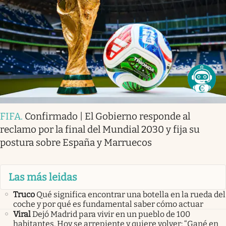
FIFA
.
Confirmado | El Gobierno responde al
reclamo por la final del Mundial 2030 y fija su
postura sobre España y Marruecos
Las más leidas
Truco
Qué significa encontrar una botella en la rueda del
coche y por qué es fundamental saber cómo actuar
Viral
Dejó Madrid para vivir en un pueblo de 100
habitantes. Hoy se arrepiente y quiere volver: “Gané en