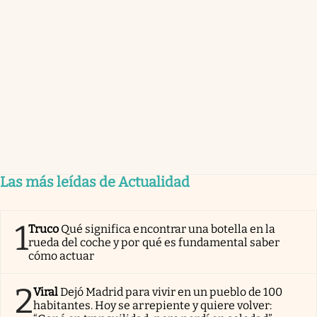
Las más leídas de Actualidad
1
Truco
Qué significa encontrar una botella en la
rueda del coche y por qué es fundamental saber
cómo actuar
2
Viral
Dejó Madrid para vivir en un pueblo de 100
habitantes. Hoy se arrepiente y quiere volver: