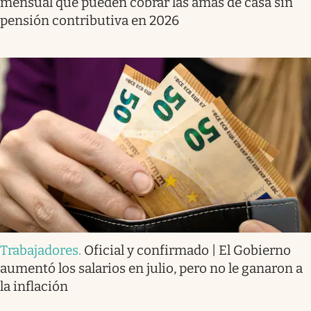
mensual que pueden cobrar las amas de casa sin
pensión contributiva en 2026
Trabajadores
.
Oficial y confirmado | El Gobierno
aumentó los salarios en julio, pero no le ganaron a
la inflación