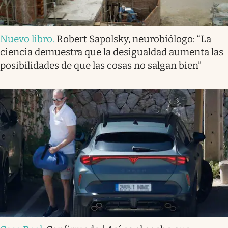
Nuevo libro
.
Robert Sapolsky, neurobiólogo: “La
ciencia demuestra que la desigualdad aumenta las
posibilidades de que las cosas no salgan bien”