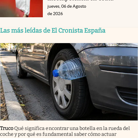
jueves, 06 de Agosto
de 2026
Las más leídas de El Cronista España
Truco
Qué significa encontrar una botella en la rueda del
coche y por qué es fundamental saber cómo actuar