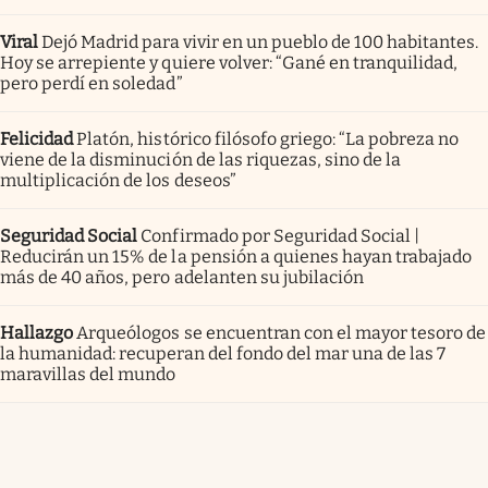
Viral
Dejó Madrid para vivir en un pueblo de 100 habitantes.
Hoy se arrepiente y quiere volver: “Gané en tranquilidad,
pero perdí en soledad”
Felicidad
Platón, histórico filósofo griego: “La pobreza no
viene de la disminución de las riquezas, sino de la
multiplicación de los deseos”
Seguridad Social
Confirmado por Seguridad Social |
Reducirán un 15% de la pensión a quienes hayan trabajado
más de 40 años, pero adelanten su jubilación
Hallazgo
Arqueólogos se encuentran con el mayor tesoro de
la humanidad: recuperan del fondo del mar una de las 7
maravillas del mundo