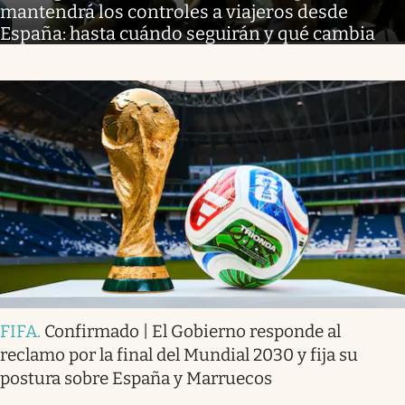
mantendrá los controles a viajeros desde
España: hasta cuándo seguirán y qué cambia
FIFA
.
Confirmado | El Gobierno responde al
reclamo por la final del Mundial 2030 y fija su
postura sobre España y Marruecos