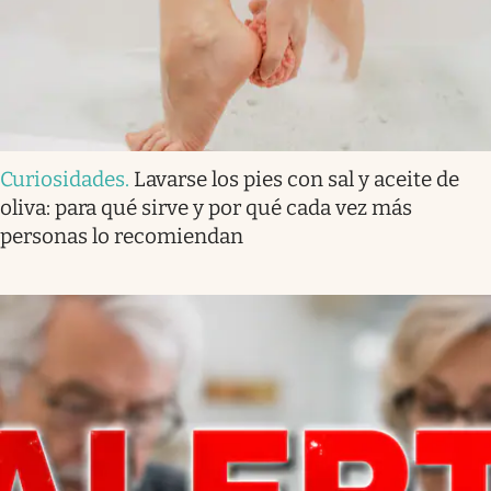
Curiosidades
.
Lavarse los pies con sal y aceite de
oliva: para qué sirve y por qué cada vez más
personas lo recomiendan