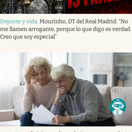
Deporte y vida
.
Mourinho, DT del Real Madrid: “No
me llamen arrogante, porque lo que digo es verdad.
Creo que soy especial”