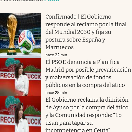
Confirmado | El Gobierno
responde al reclamo por la final
del Mundial 2030 y fija su
postura sobre España y
Marruecos
hace 22 min
El PSOE denuncia a Planifica
Madrid por posible prevaricación
y malversación de fondos
públicos en la compra del ático
hace 28 min
El Gobierno reclama la dimisión
de Ayuso por la compra del ático
y la Comunidad responde: “Lo
usan para tapar su
incompetencia en Ceuta”