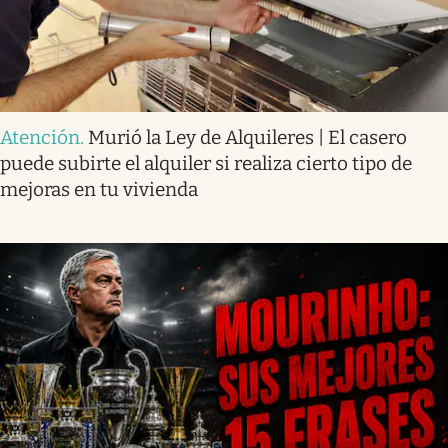
Atención
.
Murió la Ley de Alquileres | El casero
puede subirte el alquiler si realiza cierto tipo de
mejoras en tu vivienda