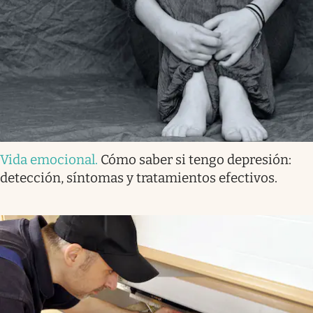
Vida emocional
.
Cómo saber si tengo depresión:
detección, síntomas y tratamientos efectivos.