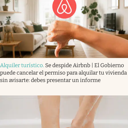
Alquiler turístico
.
Se despide Airbnb | El Gobierno
puede cancelar el permiso para alquilar tu vivienda
sin avisarte: debes presentar un informe