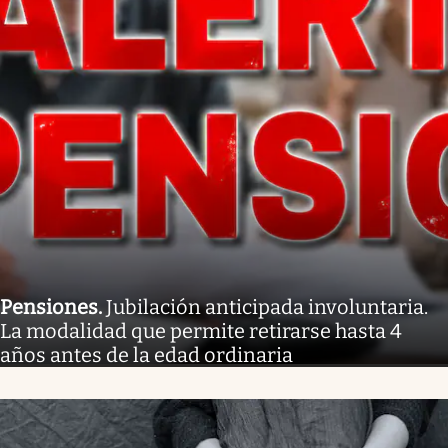
Pensiones
.
Jubilación anticipada involuntaria.
La modalidad que permite retirarse hasta 4
años antes de la edad ordinaria