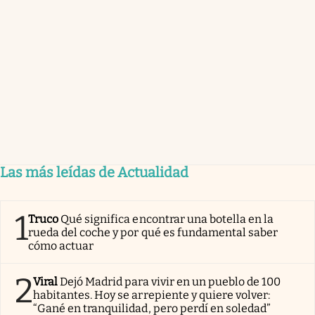
Las más leídas de Actualidad
1
Truco
Qué significa encontrar una botella en la
rueda del coche y por qué es fundamental saber
cómo actuar
2
Viral
Dejó Madrid para vivir en un pueblo de 100
habitantes. Hoy se arrepiente y quiere volver:
“Gané en tranquilidad, pero perdí en soledad”