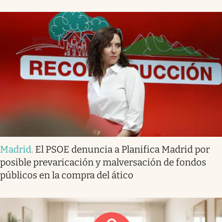
Madrid
.
El PSOE denuncia a Planifica Madrid por
posible prevaricación y malversación de fondos
públicos en la compra del ático