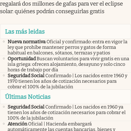
regalará dos millones de gafas para ver el eclipse
solar: quiénes podrán conseguirlas gratis
Las más leidas
Nueva normativa
Oficial y confirmado: entra en vigor la
ley que prohíbe mantener perros y gatos de forma
habitual en balcones, sótanos, terrazas y patios
Oportunidad
Buscan voluntarios para vivir gratis en una
isla griega: ofrecen alojamiento, desayuno y solo cinco
horas de trabajo por día
Seguridad Social
Confirmado | Los nacidos entre 1960 y
1970 tienen los años de cotización necesarios para
cobrar el 100% de la jubilación
Últimas Noticias
Seguridad Social
Confirmado | Los nacidos en 1960 ya
tienen los años de cotización necesarios para cobrar el
100% de la jubilación
Atención
Oficial | Hacienda embargará
automáticamente las cuentas bancarias, bienes y