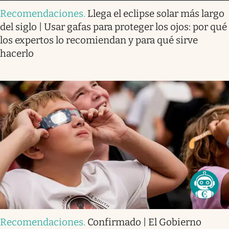
Recomendaciones
.
Llega el eclipse solar más largo
del siglo | Usar gafas para proteger los ojos: por qué
los expertos lo recomiendan y para qué sirve
hacerlo
Recomendaciones
.
Confirmado | El Gobierno