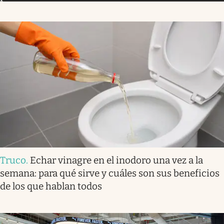
Truco
.
Echar vinagre en el inodoro una vez a la
semana: para qué sirve y cuáles son sus beneficios
de los que hablan todos