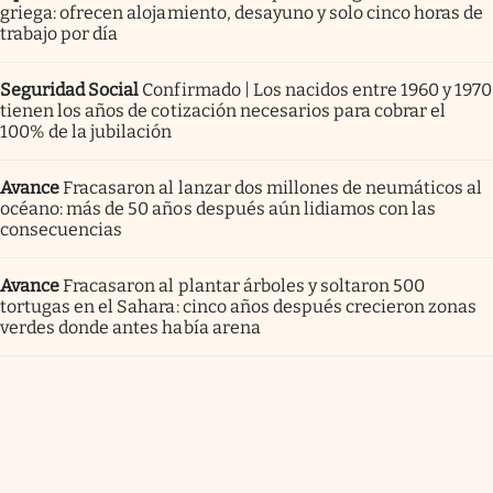
griega: ofrecen alojamiento, desayuno y solo cinco horas de
trabajo por día
Seguridad Social
Confirmado | Los nacidos entre 1960 y 1970
tienen los años de cotización necesarios para cobrar el
100% de la jubilación
Avance
Fracasaron al lanzar dos millones de neumáticos al
océano: más de 50 años después aún lidiamos con las
consecuencias
Avance
Fracasaron al plantar árboles y soltaron 500
tortugas en el Sahara: cinco años después crecieron zonas
verdes donde antes había arena