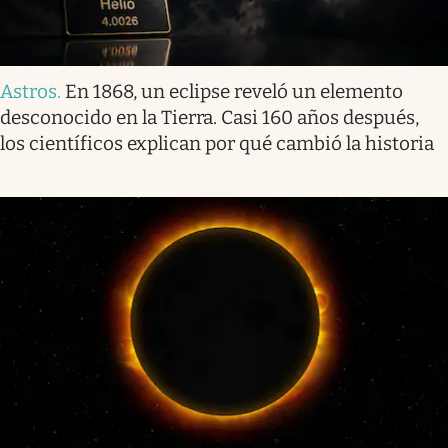
Astros
.
En 1868, un eclipse reveló un elemento
desconocido en la Tierra. Casi 160 años después,
los científicos explican por qué cambió la historia