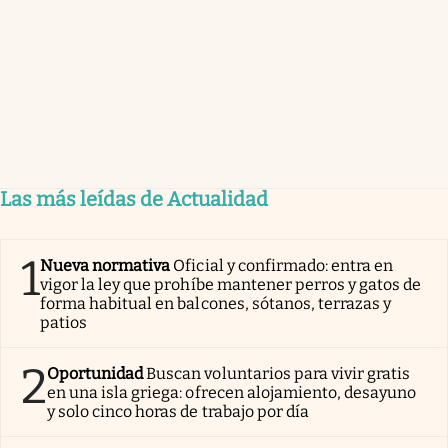
Las más leídas de Actualidad
1
Nueva normativa
Oficial y confirmado: entra en
vigor la ley que prohíbe mantener perros y gatos de
forma habitual en balcones, sótanos, terrazas y
patios
2
Oportunidad
Buscan voluntarios para vivir gratis
en una isla griega: ofrecen alojamiento, desayuno
y solo cinco horas de trabajo por día