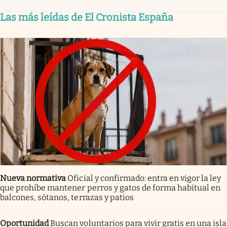
Las más leídas de El Cronista España
Nueva normativa
Oficial y confirmado: entra en vigor la ley
que prohíbe mantener perros y gatos de forma habitual en
balcones, sótanos, terrazas y patios
Oportunidad
Buscan voluntarios para vivir gratis en una isla