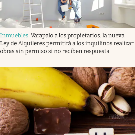
Inmuebles
.
Varapalo a los propietarios: la nueva
Ley de Alquileres permitirá a los inquilinos realizar
obras sin permiso si no reciben respuesta