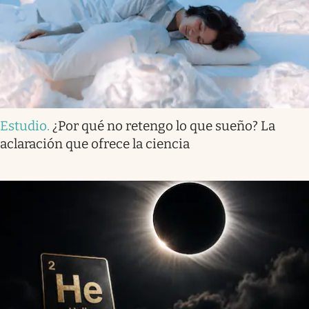
Estudio
.
¿Por qué no retengo lo que sueño? La
aclaración que ofrece la ciencia