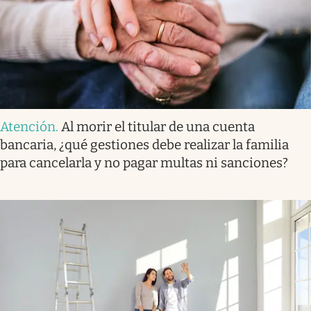
Atención
.
Al morir el titular de una cuenta
bancaria, ¿qué gestiones debe realizar la familia
para cancelarla y no pagar multas ni sanciones?