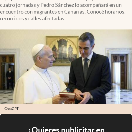
cuatro jornadas y Pedro Sánchez lo acompañará en un
encuentro con migrantes en Canarias. Conocé horarios,
recorridos y calles afectadas.
ChatGPT
¿Quieres publicitar en