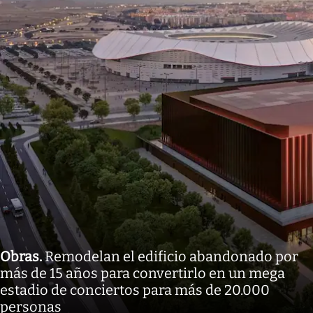
Obras
.
Remodelan el edificio abandonado por
más de 15 años para convertirlo en un mega
estadio de conciertos para más de 20.000
personas