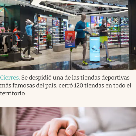
Cierres
.
Se despidió una de las tiendas deportivas
más famosas del país: cerró 120 tiendas en todo el
territorio