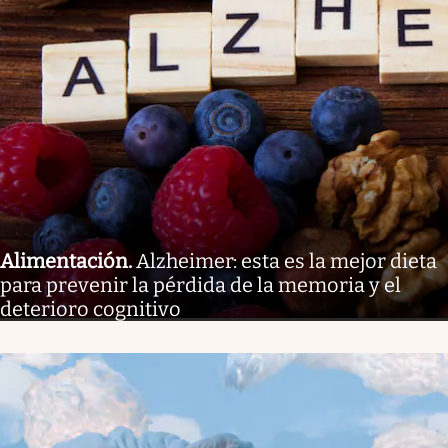
Alimentación
.
Alzheimer: esta es la mejor dieta
para prevenir la pérdida de la memoria y el
deterioro cognitivo