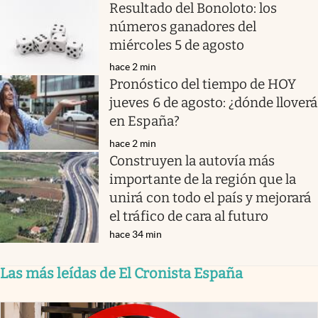
Resultado del Bonoloto: los
números ganadores del
miércoles 5 de agosto
hace 2 min
Pronóstico del tiempo de HOY
jueves 6 de agosto: ¿dónde lloverá
en España?
hace 2 min
Construyen la autovía más
importante de la región que la
unirá con todo el país y mejorará
el tráfico de cara al futuro
hace 34 min
Las más leídas de El Cronista España