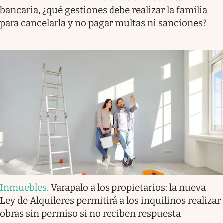
bancaria, ¿qué gestiones debe realizar la familia
para cancelarla y no pagar multas ni sanciones?
Inmuebles
.
Varapalo a los propietarios: la nueva
Ley de Alquileres permitirá a los inquilinos realizar
obras sin permiso si no reciben respuesta