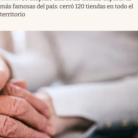
más famosas del país: cerró 120 tiendas en todo el
territorio