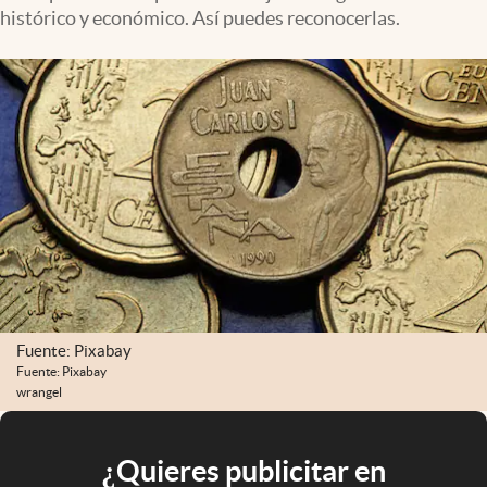
histórico y económico. Así puedes reconocerlas.
Fuente: Pixabay
Fuente: Pixabay
wrangel
¿Quieres publicitar en