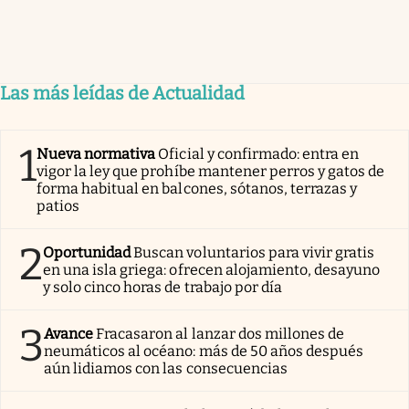
Las más leídas de Actualidad
1
Nueva normativa
Oficial y confirmado: entra en
vigor la ley que prohíbe mantener perros y gatos de
forma habitual en balcones, sótanos, terrazas y
patios
2
Oportunidad
Buscan voluntarios para vivir gratis
en una isla griega: ofrecen alojamiento, desayuno
y solo cinco horas de trabajo por día
3
Avance
Fracasaron al lanzar dos millones de
neumáticos al océano: más de 50 años después
aún lidiamos con las consecuencias