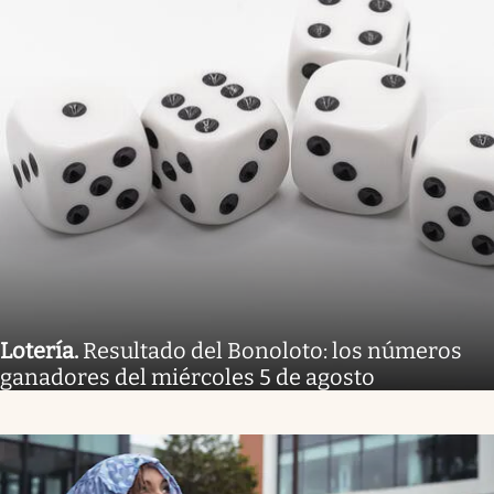
Lotería
.
Resultado del Bonoloto: los números
ganadores del miércoles 5 de agosto