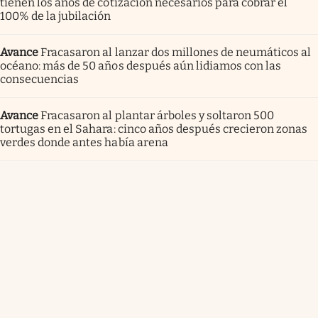
tienen los años de cotización necesarios para cobrar el
100% de la jubilación
Avance
Fracasaron al lanzar dos millones de neumáticos al
océano: más de 50 años después aún lidiamos con las
consecuencias
Avance
Fracasaron al plantar árboles y soltaron 500
tortugas en el Sahara: cinco años después crecieron zonas
verdes donde antes había arena