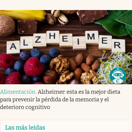
Alimentación
.
Alzheimer: esta es la mejor dieta
para prevenir la pérdida de la memoria y el
deterioro cognitivo
Las más leidas