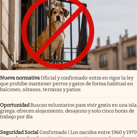
Nueva normativa
Oficial y confirmado: entra en vigor la ley
que prohíbe mantener perros y gatos de forma habitual en
balcones, sótanos, terrazas y patios
Oportunidad
Buscan voluntarios para vivir gratis en una isla
griega: ofrecen alojamiento, desayuno y solo cinco horas de
trabajo por día
Seguridad Social
Confirmado | Los nacidos entre 1960 y 1970