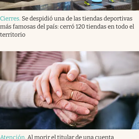
Cierres
.
Se despidió una de las tiendas deportivas
más famosas del país: cerró 120 tiendas en todo el
territorio
Atención
.
Al morir el titular de una cuenta