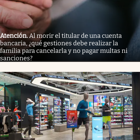
Atención
.
Al morir el titular de una cuenta
bancaria, ¿qué gestiones debe realizar la
familia para cancelarla y no pagar multas ni
sanciones?