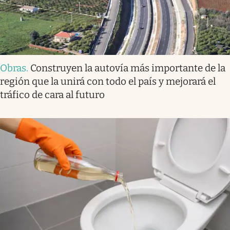
Obras
.
Construyen la autovía más importante de la
región que la unirá con todo el país y mejorará el
tráfico de cara al futuro