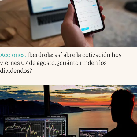
Acciones
.
Iberdrola: así abre la cotización hoy
viernes 07 de agosto, ¿cuánto rinden los
dividendos?