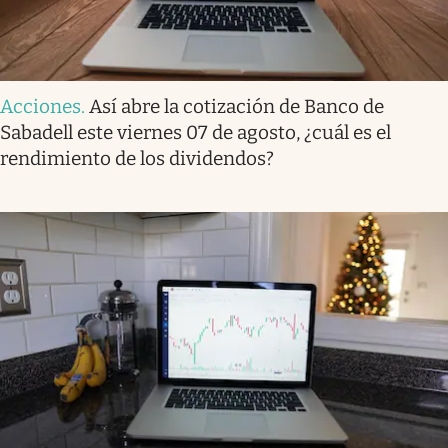
Acciones
.
Así abre la cotización de Banco de
Sabadell este viernes 07 de agosto, ¿cuál es el
rendimiento de los dividendos?