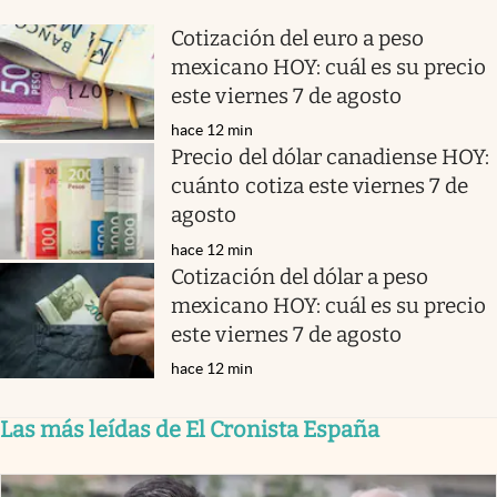
Cotización del euro a peso
mexicano HOY: cuál es su precio
este viernes 7 de agosto
hace 12 min
Precio del dólar canadiense HOY:
cuánto cotiza este viernes 7 de
agosto
hace 12 min
Cotización del dólar a peso
mexicano HOY: cuál es su precio
este viernes 7 de agosto
hace 12 min
Las más leídas de El Cronista España