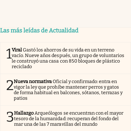
Las más leídas de Actualidad
1
Viral
Gastó los ahorros de su vida en un terreno
vacío. Nueve años después, un grupo de voluntarios
le construyó una casa con 850 bloques de plástico
reciclado
2
Nueva normativa
Oficial y confirmado: entra en
vigor la ley que prohíbe mantener perros y gatos
de forma habitual en balcones, sótanos, terrazas y
patios
3
Hallazgo
Arqueólogos se encuentran con el mayor
tesoro de la humanidad: recuperan del fondo del
mar una de las 7 maravillas del mundo