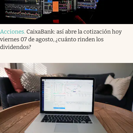
Acciones
.
CaixaBank: así abre la cotización hoy
viernes 07 de agosto, ¿cuánto rinden los
dividendos?