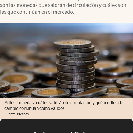
son las monedas que saldrán de circulación y cuáles son
las que continúan en el mercado.
Adiós monedas: cuáles saldrán de circulación y qué medios de
cambio continúan como válidos.
Fuente: Pixabay