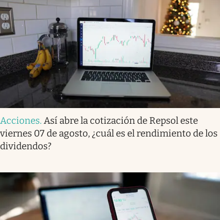
Acciones
.
Así abre la cotización de Repsol este
viernes 07 de agosto, ¿cuál es el rendimiento de los
dividendos?