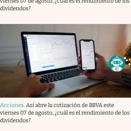
viernes 07 de agosto, ¿cuál es el rendimiento de los
dividendos?
Acciones
.
Así abre la cotización de BBVA este
viernes 07 de agosto, ¿cuál es el rendimiento de los
dividendos?