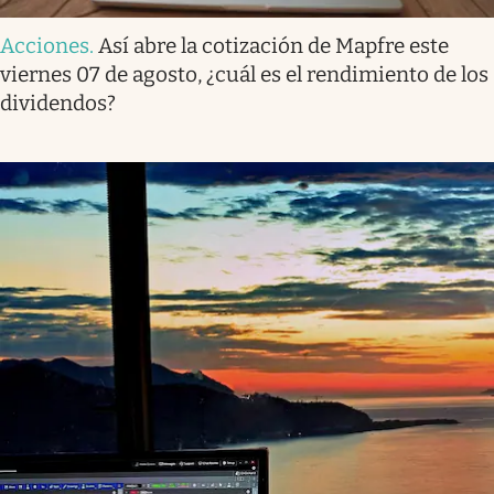
Acciones
.
Así abre la cotización de Mapfre este
viernes 07 de agosto, ¿cuál es el rendimiento de los
dividendos?