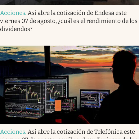
Acciones
.
Así abre la cotización de Endesa este
viernes 07 de agosto, ¿cuál es el rendimiento de los
dividendos?
Acciones
.
Así abre la cotización de Telefónica este