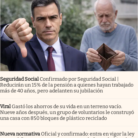
Seguridad Social
Confirmado por Seguridad Social |
Reducirán un 15% de la pensión a quienes hayan trabajado
más de 40 años, pero adelanten su jubilación
Viral
Gastó los ahorros de su vida en un terreno vacío.
Nueve años después, un grupo de voluntarios le construyó
una casa con 850 bloques de plástico reciclado
Nueva normativa
Oficial y confirmado: entra en vigor la ley