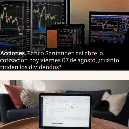
Acciones
.
Banco Santander: así abre la
cotización hoy viernes 07 de agosto, ¿cuánto
rinden los dividendos?