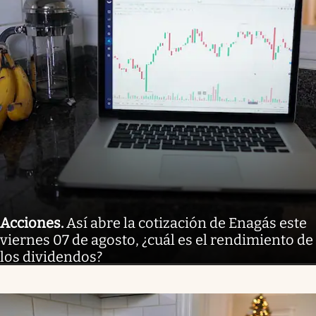
Acciones
.
Así abre la cotización de Enagás este
viernes 07 de agosto, ¿cuál es el rendimiento de
los dividendos?