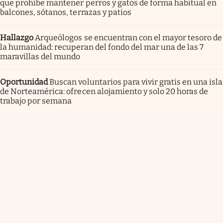
que prohíbe mantener perros y gatos de forma habitual en
balcones, sótanos, terrazas y patios
Hallazgo
Arqueólogos se encuentran con el mayor tesoro de
la humanidad: recuperan del fondo del mar una de las 7
maravillas del mundo
Oportunidad
Buscan voluntarios para vivir gratis en una isla
de Norteamérica: ofrecen alojamiento y solo 20 horas de
trabajo por semana