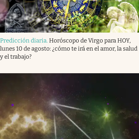
Predicción diaria
.
Horóscopo de Virgo para HOY,
lunes 10 de agosto: ¿cómo te irá en el amor, la salud
y el trabajo?