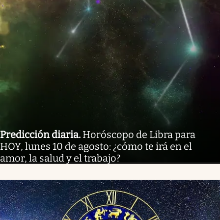
Predicción diaria
.
Horóscopo de Libra para
HOY, lunes 10 de agosto: ¿cómo te irá en el
amor, la salud y el trabajo?