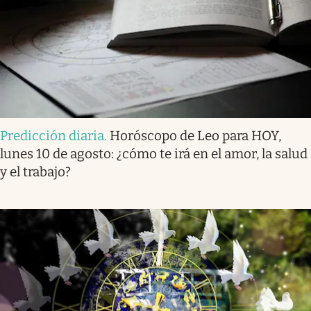
Predicción diaria
.
Horóscopo de Leo para HOY,
lunes 10 de agosto: ¿cómo te irá en el amor, la salud
y el trabajo?