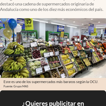
destacó una cadena de supermercados originaria de
Andalucía como uno de los diez más económicos del país.
Este es uno de los supermercados más baratos según la OCU.
Fuente: Grupo MAS
¿Quieres publicitar en