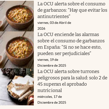
La OCU alerta sobre el consumo
de garbanzos: “Hay que evitar los
antinutrientes"
viernes, 03 de Abril de
2026
La OCU enciende las alarmas
sobre el consumo de garbanzos
en España: “Si no se hace esto,
pueden ser perjudiciales”
viernes, 19 de
Diciembre de 2025
La OCU alerta sobre turrones
peligrosos para la salud: solo 2 de
45 superan el aprobado
nutricional
miércoles, 17 de
Diciembre de 2025