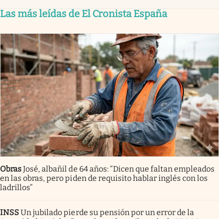
Las más leídas de El Cronista España
Obras
José, albañil de 64 años: “Dicen que faltan empleados
en las obras, pero piden de requisito hablar inglés con los
ladrillos”
INSS
Un jubilado pierde su pensión por un error de la