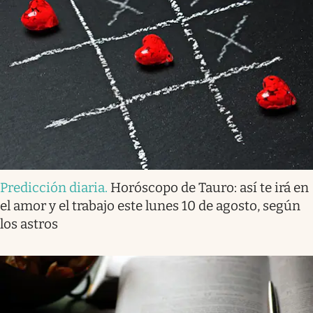
Predicción diaria
.
Horóscopo de Tauro: así te irá en
el amor y el trabajo este lunes 10 de agosto, según
los astros