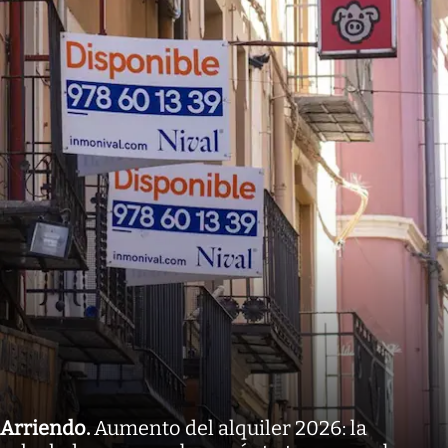
Arriendo
.
Aumento del alquiler 2026: la