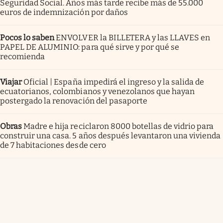
Seguridad Social. Años más tarde recibe más de 55.000
euros de indemnización por daños
Pocos lo saben
ENVOLVER la BILLETERA y las LLAVES en
PAPEL DE ALUMINIO: para qué sirve y por qué se
recomienda
Viajar
Oficial | España impedirá el ingreso y la salida de
ecuatorianos, colombianos y venezolanos que hayan
postergado la renovación del pasaporte
Obras
Madre e hija reciclaron 8000 botellas de vidrio para
construir una casa. 5 años después levantaron una vivienda
de 7 habitaciones desde cero