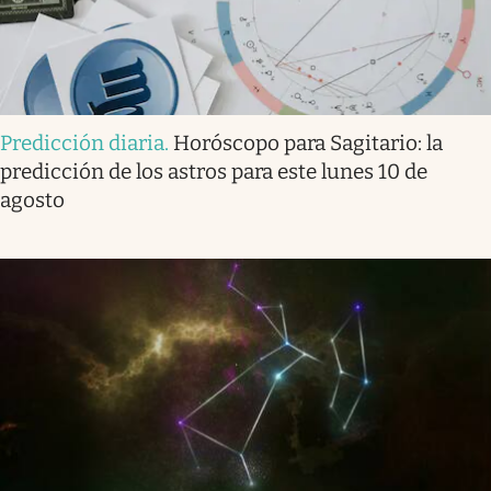
Predicción diaria
.
Horóscopo para Sagitario: la
predicción de los astros para este lunes 10 de
agosto