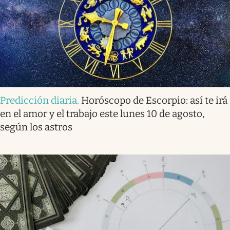
Predicción diaria
.
Horóscopo de Escorpio: así te irá
en el amor y el trabajo este lunes 10 de agosto,
según los astros