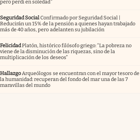
pero perdí en soledad”
Seguridad Social
Confirmado por Seguridad Social |
Reducirán un 15% de la pensión a quienes hayan trabajado
más de 40 años, pero adelanten su jubilación
Felicidad
Platón, histórico filósofo griego: “La pobreza no
viene de la disminución de las riquezas, sino de la
multiplicación de los deseos”
Hallazgo
Arqueólogos se encuentran con el mayor tesoro de
la humanidad: recuperan del fondo del mar una de las 7
maravillas del mundo