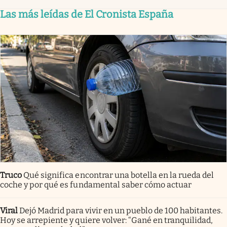
Las más leídas de El Cronista España
Truco
Qué significa encontrar una botella en la rueda del
coche y por qué es fundamental saber cómo actuar
Viral
Dejó Madrid para vivir en un pueblo de 100 habitantes.
Hoy se arrepiente y quiere volver: “Gané en tranquilidad,