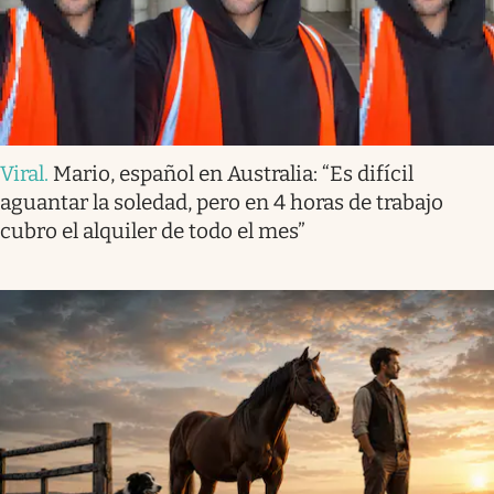
Viral
.
Mario, español en Australia: “Es difícil
aguantar la soledad, pero en 4 horas de trabajo
cubro el alquiler de todo el mes”