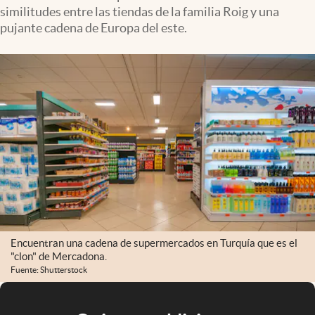
similitudes entre las tiendas de la familia Roig y una
pujante cadena de Europa del este.
Encuentran una cadena de supermercados en Turquía que es el
"clon" de Mercadona.
Fuente: Shutterstock