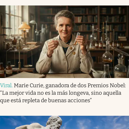
Viral
.
Marie Curie, ganadora de dos Premios Nobel:
“La mejor vida no es la más longeva, sino aquella
que está repleta de buenas acciones”