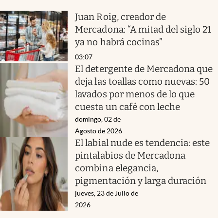
Juan Roig, creador de
Mercadona: “A mitad del siglo 21
ya no habrá cocinas”
03:07
El detergente de Mercadona que
deja las toallas como nuevas: 50
lavados por menos de lo que
cuesta un café con leche
domingo, 02 de
Agosto de 2026
El labial nude es tendencia: este
pintalabios de Mercadona
combina elegancia,
pigmentación y larga duración
jueves, 23 de Julio de
2026