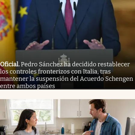
Oficial
.
Pedro Sánchez ha decidido restablecer
los controles fronterizos con Italia, tras
mantener la suspensión del Acuerdo Schengen
entre ambos países