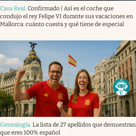
Casa Real
.
Confirmado | Así es el coche que
condujo el rey Felipe VI durante sus vacaciones en
Mallorca: cuánto cuesta y qué tiene de especial
Genealogía
.
La lista de 27 apellidos que demuestran
que eres 100% español