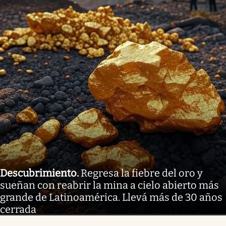
Descubrimiento
.
Regresa la fiebre del oro y
sueñan con reabrir la mina a cielo abierto más
grande de Latinoamérica. Llevá más de 30 años
cerrada