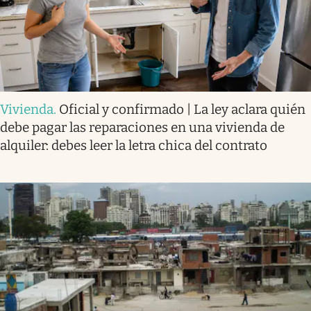
Vivienda
.
Oficial y confirmado | La ley aclara quién
debe pagar las reparaciones en una vivienda de
alquiler: debes leer la letra chica del contrato