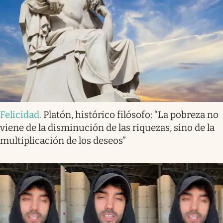
Felicidad
.
Platón, histórico filósofo: “La pobreza no
viene de la disminución de las riquezas, sino de la
multiplicación de los deseos”