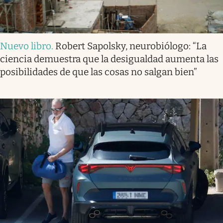
Nuevo libro
.
Robert Sapolsky, neurobiólogo: “La
ciencia demuestra que la desigualdad aumenta las
posibilidades de que las cosas no salgan bien”