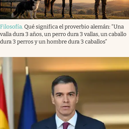
Filosofía
.
Qué significa el proverbio alemán: “Una
valla dura 3 años, un perro dura 3 vallas, un caballo
dura 3 perros y un hombre dura 3 caballos”