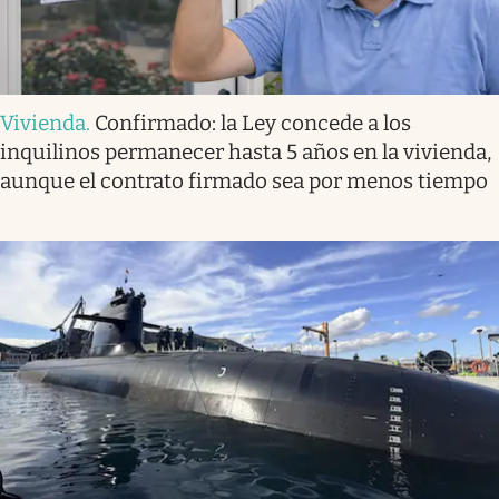
Vivienda
.
Confirmado: la Ley concede a los
inquilinos permanecer hasta 5 años en la vivienda,
aunque el contrato firmado sea por menos tiempo