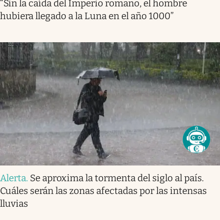
“Sin la caída del Imperio romano, el hombre
hubiera llegado a la Luna en el año 1000”
Alerta
.
Se aproxima la tormenta del siglo al país.
Cuáles serán las zonas afectadas por las intensas
lluvias