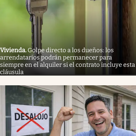
Vivienda
.
Golpe directo a los dueños: los
arrendatarios podrán permanecer para
siempre en el alquiler si el contrato incluye esta
cláusula