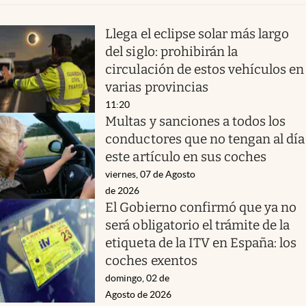
Llega el eclipse solar más largo
del siglo: prohibirán la
circulación de estos vehículos en
varias provincias
11:20
Multas y sanciones a todos los
conductores que no tengan al día
este artículo en sus coches
viernes, 07 de Agosto
de 2026
El Gobierno confirmó que ya no
será obligatorio el trámite de la
etiqueta de la ITV en España: los
coches exentos
domingo, 02 de
Agosto de 2026