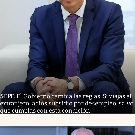
SEPE
.
El Gobierno cambia las reglas. Si viajas al
extranjero, adiós subsidio por desempleo: salvo
que cumplas con esta condición