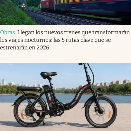
Obras
.
Llegan los nuevos trenes que transformarán
los viajes nocturnos: las 5 rutas clave que se
estrenarán en 2026