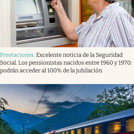
Prestaciones
.
Excelente noticia de la Seguridad
Social. Los pensionistas nacidos entre 1960 y 1970:
podrán acceder al 100% de la jubilación