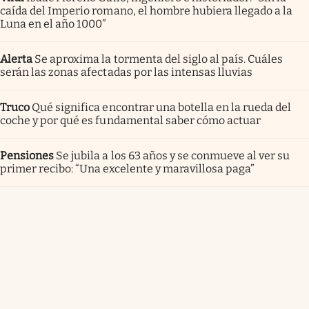
caída del Imperio romano, el hombre hubiera llegado a la
Luna en el año 1000”
Alerta
Se aproxima la tormenta del siglo al país. Cuáles
serán las zonas afectadas por las intensas lluvias
Truco
Qué significa encontrar una botella en la rueda del
coche y por qué es fundamental saber cómo actuar
Pensiones
Se jubila a los 63 años y se conmueve al ver su
primer recibo: “Una excelente y maravillosa paga”