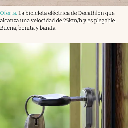
Oferta
.
La bicicleta eléctrica de Decathlon que
alcanza una velocidad de 25km/h y es plegable.
Buena, bonita y barata