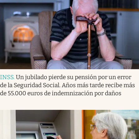
INSS
.
Un jubilado pierde su pensión por un error
de la Seguridad Social. Años más tarde recibe más
de 55.000 euros de indemnización por daños