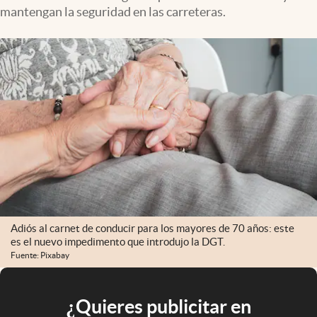
mantengan la seguridad en las carreteras.
Adiós al carnet de conducir para los mayores de 70 años: este
es el nuevo impedimento que introdujo la DGT.
Fuente: Pixabay
¿Quieres publicitar en