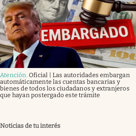
Atención
.
Oficial | Las autoridades embargan
automáticamente las cuentas bancarias y
bienes de todos los ciudadanos y extranjeros
que hayan postergado este trámite
Noticias de tu interés