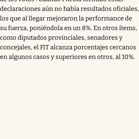
declaraciones aún no había resultados oficiales,
los que al llegar mejoraron la performance de
su fuerza, poniéndola en un 8%. En otros ítems,
como diputados provinciales, senadores y
concejales, el FIT alcanza porcentajes cercanos
en algunos casos y superiores en otros, al 10%.