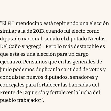
"El FIT mendocino está repitiendo una elección
similar a la de 2013, cuando fuí electo como
diputado nacional, señalo el diputado Nicolás
Del Caño y agregó: "Pero lo más destacable es
que ésta es una elección para un cargo
ejecutivo. Pensamos que en las generales de
junio podemos duplicar la cantidad de votos y
conquistar nuevos diputados, senadores y
concejales para fortalecer las bancadas del
Frente de Izquierda y fortalecer la lucha del
pueblo trabajador".