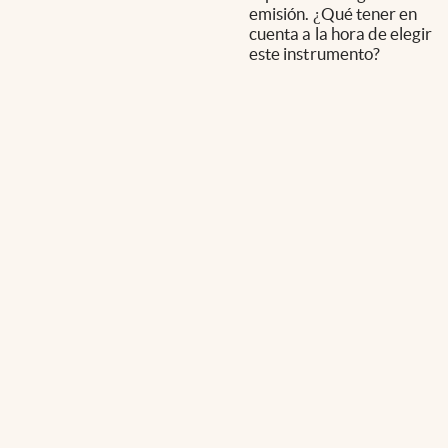
emisión. ¿Qué tener en
cuenta a la hora de elegir
este instrumento?