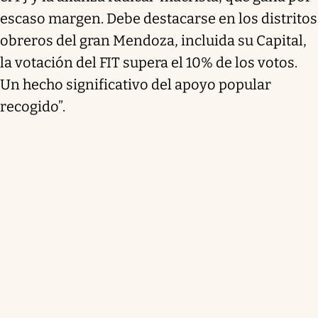
escaso margen. Debe destacarse en los distritos
obreros del gran Mendoza, incluida su Capital,
la votación del FIT supera el 10% de los votos.
Un hecho significativo del apoyo popular
recogido”.