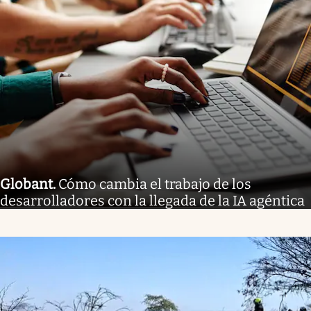
Globant
.
Cómo cambia el trabajo de los
desarrolladores con la llegada de la IA agéntica