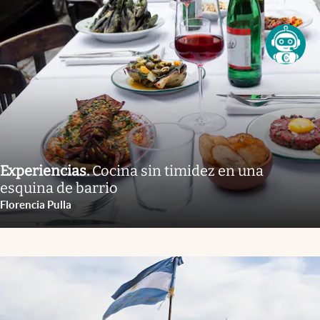
Experiencias
.
Cocina sin timidez en una
esquina de barrio
Florencia Pulla