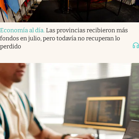
Economía al día
.
Las provincias recibieron más
fondos en julio, pero todavía no recuperan lo
perdido