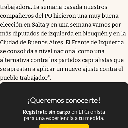
trabajadora. La semana pasada nuestros
compañeros del PO hicieron una muy buena
elección en Salta y en una semana vamos por
más diputados de izquierda en Neuquén y en la
Ciudad de Buenos Aires. El Frente de Izquierda
se consolida a nivel nacional como una
alternativa contra los partidos capitalistas que
se aprestan a aplicar un nuevo ajuste contra el
pueblo trabajador".
¡Queremos conocerte!
Registrate sin cargo
en El Cronista
para una experiencia a tu medida.