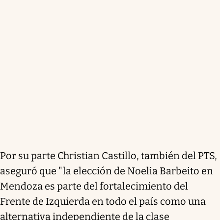
Por su parte Christian Castillo, también del PTS,
aseguró que "la elección de Noelia Barbeito en
Mendoza es parte del fortalecimiento del
Frente de Izquierda en todo el país como una
alternativa independiente de la clase