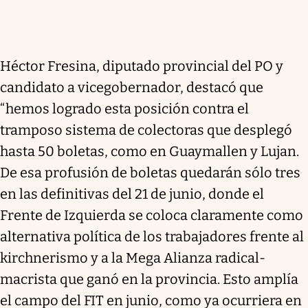
Héctor Fresina, diputado provincial del PO y
candidato a vicegobernador, destacó que
“hemos logrado esta posición contra el
tramposo sistema de colectoras que desplegó
hasta 50 boletas, como en Guaymallen y Lujan.
De esa profusión de boletas quedarán sólo tres
en las definitivas del 21 de junio, donde el
Frente de Izquierda se coloca claramente como
alternativa política de los trabajadores frente al
kirchnerismo y a la Mega Alianza radical-
macrista que ganó en la provincia. Esto amplía
el campo del FIT en junio, como ya ocurriera en