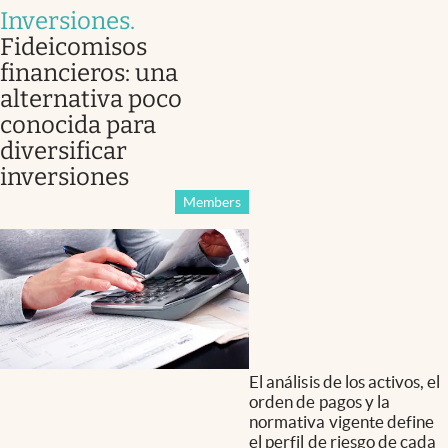
Inversiones
.
Fideicomisos
financieros: una
alternativa poco
conocida para
diversificar
inversiones
Members
El análisis de los activos, el
orden de pagos y la
normativa vigente define
el perfil de riesgo de cada