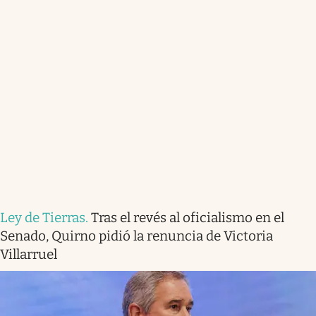
Ley de Tierras
.
Tras el revés al oficialismo en el
Senado, Quirno pidió la renuncia de Victoria
Villarruel