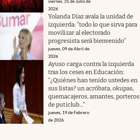
viernes, 31 de Julio de
2026
Yolanda Díaz avala la unidad de
izquierda: “todo lo que sirva para
movilizar al electorado
progresista será bienvenido”
jueves, 09 de Abril de
2026
Ayuso carga contra la izquierda
tras los ceses en Educación:
“¿Quiénes han tenido ustedes en
sus listas? un acróbata, okupas,
quemacajeros, amantes, porteros
de puticlub..."
jueves, 19 de Febrero
de 2026