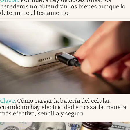
herederos no obtendrán los bienes aunque lo
determine el testamento
Clave
.
Cómo cargar la batería del celular
cuando no hay electricidad en casa: la manera
más efectiva, sencilla y segura