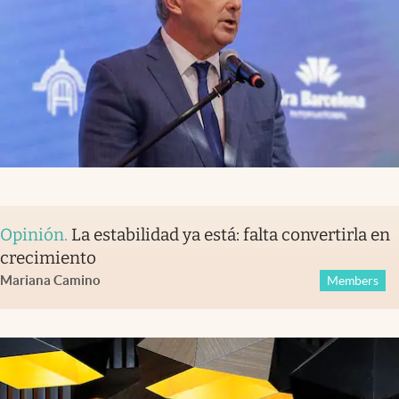
Opinión
.
La estabilidad ya está: falta convertirla en
crecimiento
Mariana Camino
Members