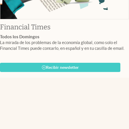
abre en nueva pestaña
Financial Times
Todos los Domingos
La mirada de los problemas de la economía global, como solo el
Financial Times puede contarlo, en español y en tu casilla de email.
Recibir newsletter