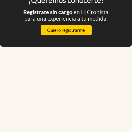
¡Queremos conocerte!
Registrate sin cargo
en El Cronista
para una experiencia a tu medida.
Quiero registrarme