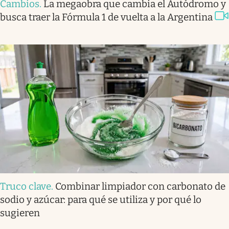
Cambios
.
La megaobra que cambia el Autódromo y
busca traer la Fórmula 1 de vuelta a la Argentina
Truco clave
.
Combinar limpiador con carbonato de
sodio y azúcar: para qué se utiliza y por qué lo
sugieren