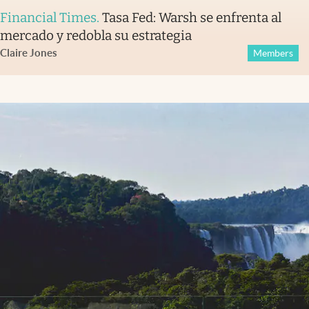
Financial Times
.
Tasa Fed: Warsh se enfrenta al
mercado y redobla su estrategia
Claire Jones
Members