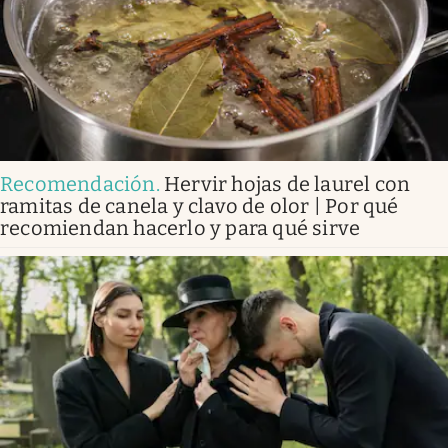
Recomendación
.
Hervir hojas de laurel con
ramitas de canela y clavo de olor | Por qué
recomiendan hacerlo y para qué sirve