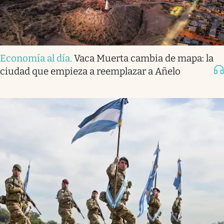
Economía al día
.
Vaca Muerta cambia de mapa: la
ciudad que empieza a reemplazar a Añelo