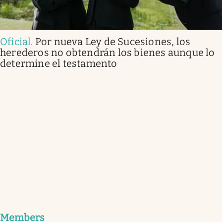
Oficial
.
Por nueva Ley de Sucesiones, los
herederos no obtendrán los bienes aunque lo
determine el testamento
Members