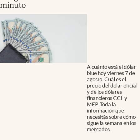
minuto
A cuánto está el dólar
blue hoy viernes 7 de
agosto. Cuál es el
precio del dólar oficial
y de los dólares
financieros CCL y
MEP. Toda la
información que
necesitás sobre cómo
sigue la semana en los
mercados.