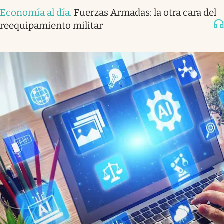
Economía al día
.
Fuerzas Armadas: la otra cara del
reequipamiento militar