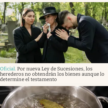
Oficial
.
Por nueva Ley de Sucesiones, los
herederos no obtendrán los bienes aunque lo
determine el testamento