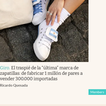
Giro
.
El traspié de la “última” marca de
zapatillas: de fabricar 1 millón de pares a
vender 300.000 importadas
Ricardo Quesada
Members