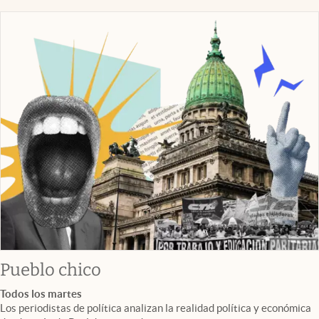
Pueblo chico
Todos los martes
Los periodistas de política analizan la realidad política y económica