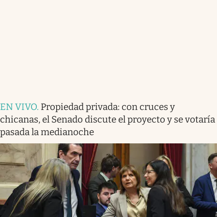
EN VIVO
.
Propiedad privada: con cruces y
chicanas, el Senado discute el proyecto y se votaría
pasada la medianoche