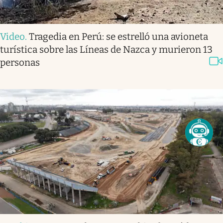
Video
.
Tragedia en Perú: se estrelló una avioneta
turística sobre las Líneas de Nazca y murieron 13
personas