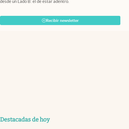
desde un Lado B: el de estar adentro.
Recibir newsletter
Destacadas de hoy