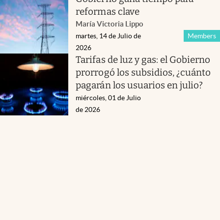
reformas clave
María Victoria Lippo
martes, 14 de Julio de
Members
2026
Tarifas de luz y gas: el Gobierno
prorrogó los subsidios, ¿cuánto
pagarán los usuarios en julio?
miércoles, 01 de Julio
de 2026