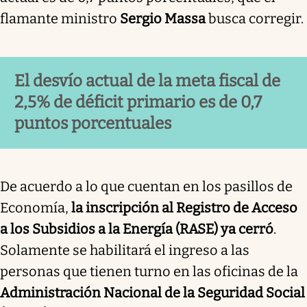
flamante ministro
Sergio Massa
busca corregir.
El desvío actual de la meta fiscal de
2,5% de déficit primario es de 0,7
puntos porcentuales
De acuerdo a lo que cuentan en los pasillos de
Economía,
la inscripción al Registro de Acceso
a los Subsidios a la Energía (RASE) ya cerró
.
Solamente se habilitará el ingreso a las
personas que tienen turno en las oficinas de la
Administración Nacional de la Seguridad Social