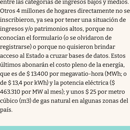
entre las categorías de ingresos bajos y medios.
Otros 4 millones de hogares directamente no se
inscribieron, ya sea por tener una situación de
ingresos y/o patrimonios altos, porque no
conocían el formulario (o se olvidaron de
registrarse) o porque no quisieron brindar
acceso al Estado a cruzar bases de datos. Estos
últimos abonarán el costo pleno de la energía,
que es de $ 13.400 por megavatio-hora (MWh; o
de $ 13,4 por kWh) y la potencia eléctrica ($
463.310 por MW al mes); y unos $ 25 por metro
cúbico (m3) de gas natural en algunas zonas del
país.