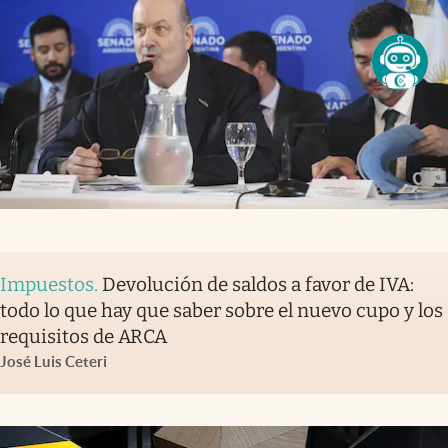
Impuestos
.
Devolución de saldos a favor de IVA:
todo lo que hay que saber sobre el nuevo cupo y los
requisitos de ARCA
José Luis Ceteri