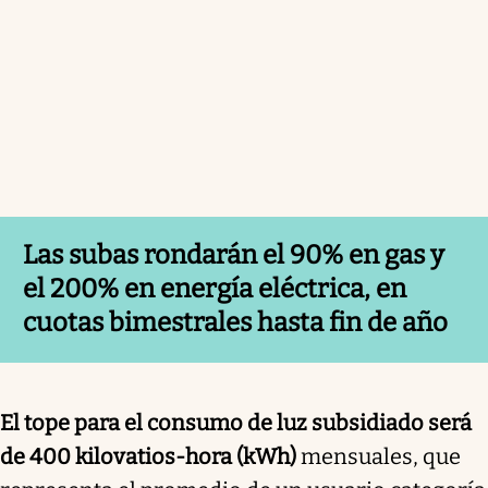
Las subas rondarán el 90% en gas y
el 200% en energía eléctrica, en
cuotas bimestrales hasta fin de año
El tope para el consumo de luz subsidiado será
de 400 kilovatios-hora (kWh)
mensuales, que