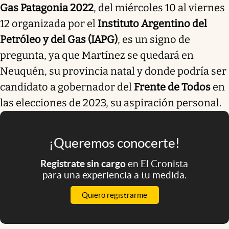
Gas Patagonia 2022
, del miércoles 10 al viernes
12 organizada por el
Instituto Argentino del
Petróleo y del Gas (IAPG)
, es un signo de
pregunta, ya que Martínez se quedará en
Neuquén, su provincia natal y donde podría ser
candidato a gobernador del
Frente de Todos
en
las elecciones de 2023, su aspiración personal.
¡Queremos conocerte!
Registrate sin cargo
en El Cronista
para una experiencia a tu medida.
Quiero registrarme