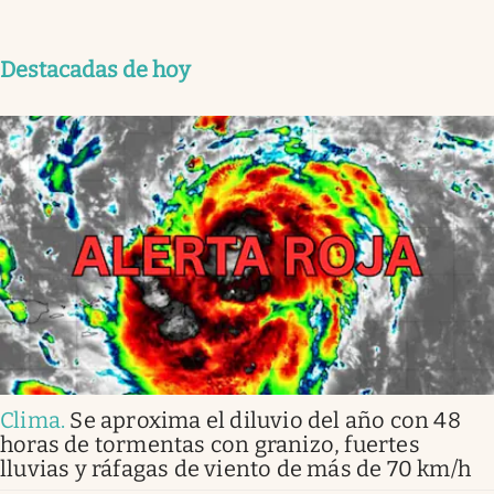
Destacadas de hoy
Clima
.
Se aproxima el diluvio del año con 48
horas de tormentas con granizo, fuertes
lluvias y ráfagas de viento de más de 70 km/h