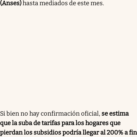
(Anses)
hasta mediados de este mes.
Si bien no hay confirmación oficial,
se estima
que la suba de tarifas para los hogares que
pierdan los subsidios podría llegar al 200% a fin