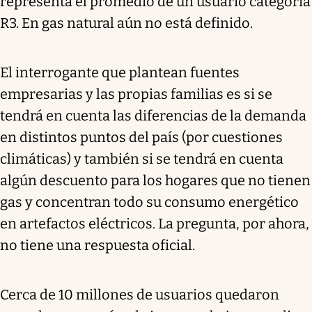
representa el promedio de un usuario categoría
R3. En gas natural aún no está definido.
El interrogante que plantean fuentes
empresarias y las propias familias es si se
tendrá en cuenta las diferencias de la demanda
en distintos puntos del país (por cuestiones
climáticas) y también si se tendrá en cuenta
algún descuento para los hogares que no tienen
gas y concentran todo su consumo energético
en artefactos eléctricos. La pregunta, por ahora,
no tiene una respuesta oficial.
Cerca de 10 millones de usuarios quedaron