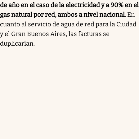
de año en el caso de la electricidad y a 90% en el
gas natural por red, ambos a nivel nacional
. En
cuanto al servicio de agua de red para la Ciudad
y el Gran Buenos Aires, las facturas se
duplicarían.