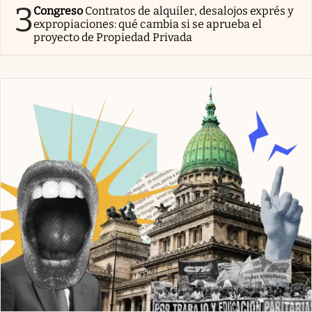
3
Congreso
Contratos de alquiler, desalojos exprés y
expropiaciones: qué cambia si se aprueba el
proyecto de Propiedad Privada