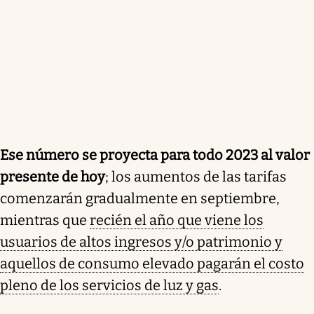
Ese número se proyecta para todo 2023 al valor
presente de hoy
; los aumentos de las tarifas
comenzarán gradualmente en septiembre,
mientras que
recién el año que viene los
usuarios de altos ingresos y/o patrimonio y
aquellos de consumo elevado pagarán el costo
pleno de los servicios de luz y gas
.