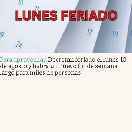
Para aprovechar
.
Decretan feriado el lunes 10
de agosto y habrá un nuevo fin de semana
largo para miles de personas