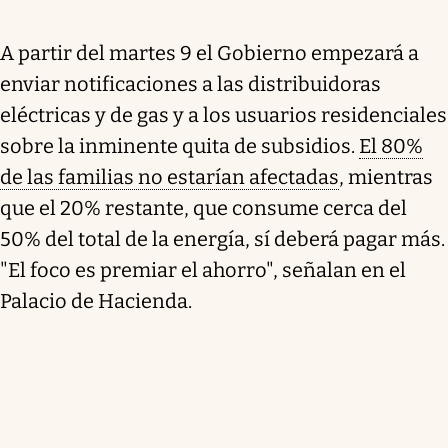
A partir del martes 9 el Gobierno empezará a
enviar notificaciones a las distribuidoras
eléctricas y de gas y a los usuarios residenciales
sobre la inminente quita de subsidios.
El 80%
de las familias no estarían afectadas
, mientras
que el 20% restante, que consume cerca del
50% del total de la energía, sí deberá pagar más.
"El foco es premiar el ahorro", señalan en el
Palacio de Hacienda.