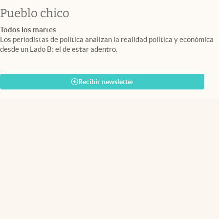
Pueblo chico
Todos los martes
Los periodistas de política analizan la realidad política y económica
desde un Lado B: el de estar adentro.
Recibir newsletter