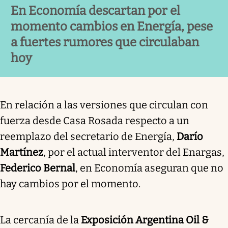
En Economía descartan por el
momento cambios en Energía, pese
a fuertes rumores que circulaban
hoy
En relación a las versiones que circulan con
fuerza desde Casa Rosada respecto a un
reemplazo del secretario de Energía,
Darío
Martínez
, por el actual interventor del Enargas,
Federico Bernal
, en Economía aseguran que no
hay cambios por el momento.
La cercanía de la
Exposición Argentina Oil &