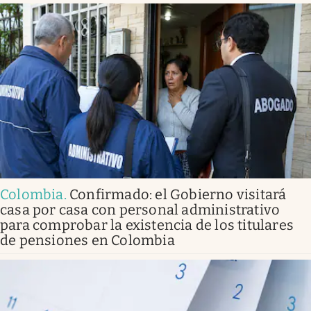
Colombia
.
Confirmado: el Gobierno visitará
casa por casa con personal administrativo
para comprobar la existencia de los titulares
de pensiones en Colombia