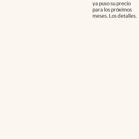
ya puso su precio
para los próximos
meses. Los detalles.