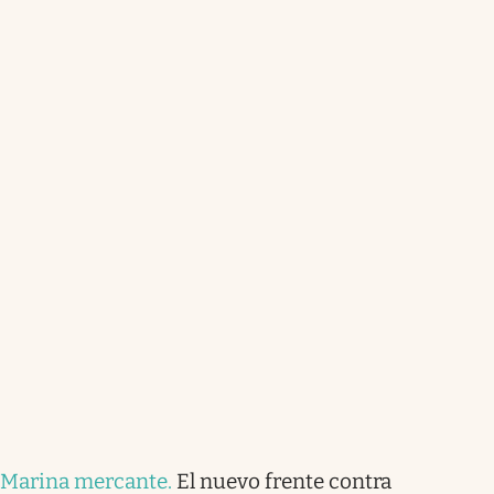
Marina mercante
.
El nuevo frente contra