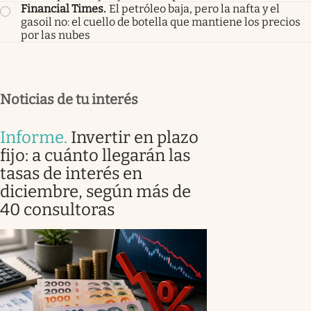
Financial Times
.
El petróleo baja, pero la nafta y el
gasoil no: el cuello de botella que mantiene los precios
por las nubes
Noticias de tu interés
Informe
.
Invertir en plazo
fijo: a cuánto llegarán las
tasas de interés en
diciembre, según más de
40 consultoras