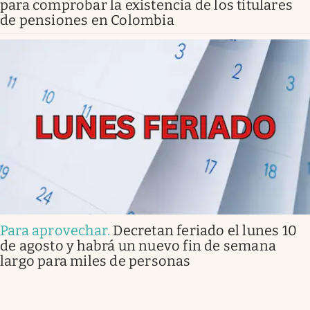
para comprobar la existencia de los titulares
de pensiones en Colombia
Para aprovechar
.
Decretan feriado el lunes 10
de agosto y habrá un nuevo fin de semana
largo para miles de personas