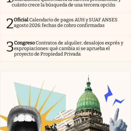
cuánto crece la búsqueda de una tercera opción
2
Oficial
Calendario de pagos AUH y SUAF ANSES
agosto 2026: fechas de cobro confirmadas
3
Congreso
Contratos de alquiler, desalojos exprés y
expropiaciones: qué cambia si se aprueba el
proyecto de Propiedad Privada