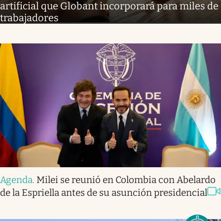
artificial que Globant incorporará para miles de
trabajadores
Agenda
.
Milei se reunió en Colombia con Abelardo
de la Espriella antes de su asunción presidencial