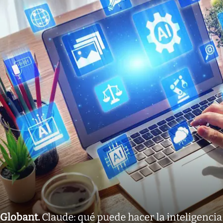
Globant
.
Claude: qué puede hacer la inteligencia