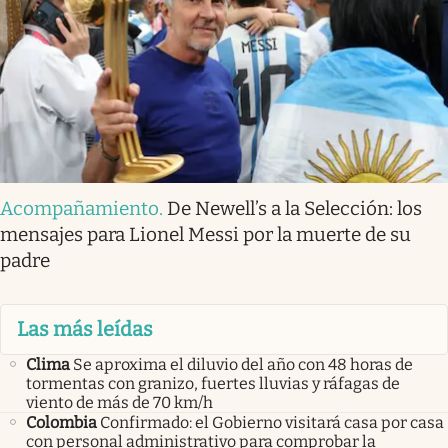
Acompañamiento
.
De Newell’s a la Selección: los
mensajes para Lionel Messi por la muerte de su
padre
Las más leídas
Clima
Se aproxima el diluvio del año con 48 horas de
tormentas con granizo, fuertes lluvias y ráfagas de
viento de más de 70 km/h
Colombia
Confirmado: el Gobierno visitará casa por casa
con personal administrativo para comprobar la