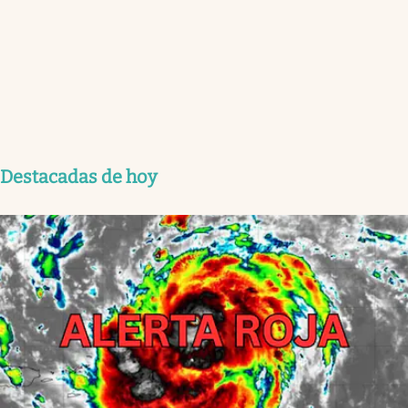
Destacadas de hoy