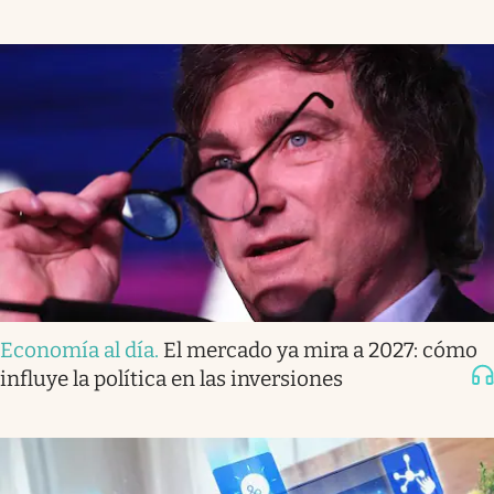
Economía al día
.
El mercado ya mira a 2027: cómo
influye la política en las inversiones