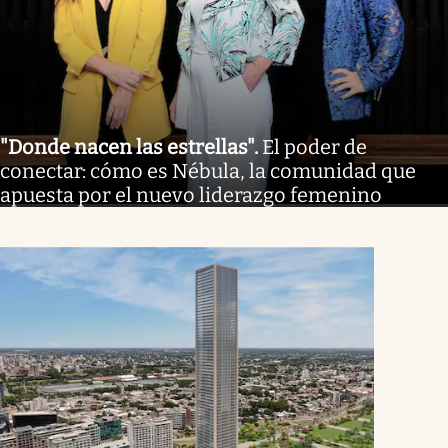
"Donde nacen las estrellas"
.
El poder de
conectar: cómo es Nébula, la comunidad que
apuesta por el nuevo liderazgo femenino