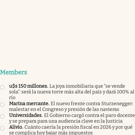
Members
u$s 150 millones
.
La joya inmobiliaria que “se vende
sola”: será la nueva torre más alta del país y dará 100% al
río
Marina mercante
.
El nuevo frente contra Sturzenegger:
malestar en el Congreso y presión de las navieras
Universidades
.
El Gobierno cargó contra el paro docente
y se prepara para una audiencia clave en la Justicia
Alivio
.
Cuánto caería la presión fiscal en 2026 y por qué
se complica hoy bajar más impuestos