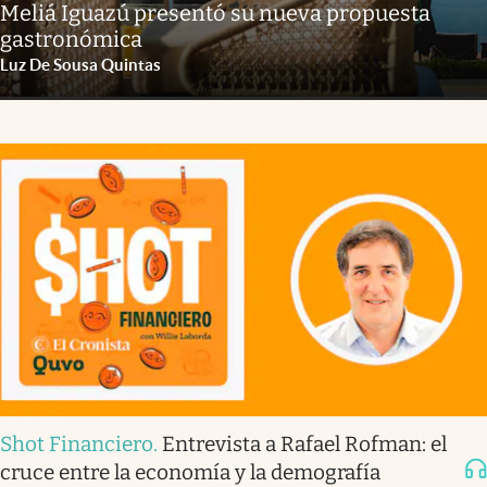
Meliá Iguazú presentó su nueva propuesta
gastronómica
Luz De Sousa Quintas
Shot Financiero
.
Entrevista a Rafael Rofman: el
cruce entre la economía y la demografía