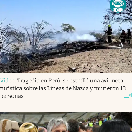
Video
.
Tragedia en Perú: se estrelló una avioneta
turística sobre las Líneas de Nazca y murieron 13
personas