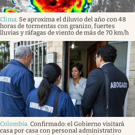
Clima
.
Se aproxima el diluvio del año con 48
horas de tormentas con granizo, fuertes
lluvias y ráfagas de viento de más de 70 km/h
Colombia
.
Confirmado: el Gobierno visitará
casa por casa con personal administrativo