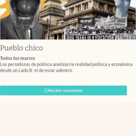
Pueblo chico
Todos los martes
Los periodistas de política analizan la realidad política y económica
desde un Lado B: el de estar adentro.
Recibir newsletter