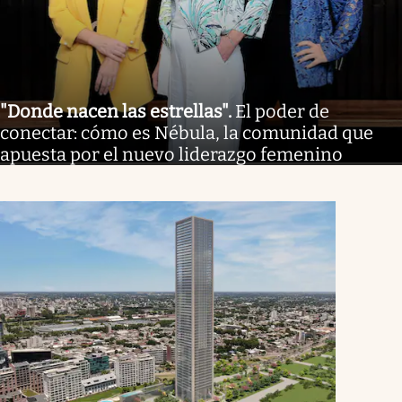
"Donde nacen las estrellas"
.
El poder de
conectar: cómo es Nébula, la comunidad que
apuesta por el nuevo liderazgo femenino