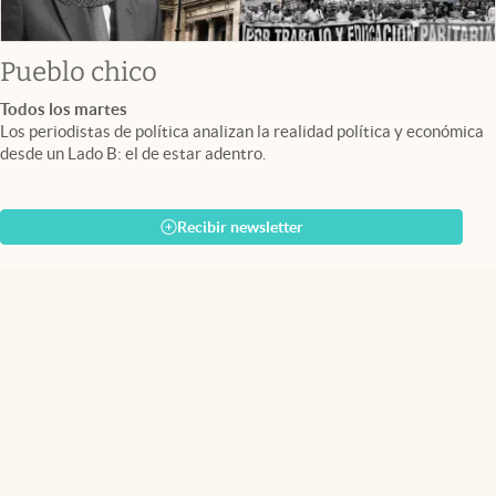
Pueblo chico
Todos los martes
Los periodistas de política analizan la realidad política y económica
desde un Lado B: el de estar adentro.
Recibir newsletter