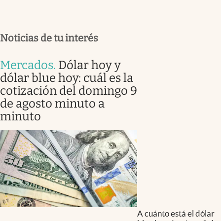
Noticias de tu interés
Mercados
.
Dólar hoy y
dólar blue hoy: cuál es la
cotización del domingo 9
de agosto minuto a
minuto
A cuánto está el dólar