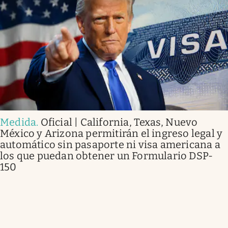
Medida
.
Oficial | California, Texas, Nuevo
México y Arizona permitirán el ingreso legal y
automático sin pasaporte ni visa americana a
los que puedan obtener un Formulario DSP-
150