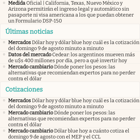
Medida
Oficial | California, Texas, Nuevo México y
Arizona permitirán el ingreso legal y automático sin
pasaporte ni visa americana a los que puedan obtener
un Formulario DSP-150
Últimas noticias
Mercados
Dólar hoy y dólar blue hoy: cuál es la cotización
del domingo 9 de agosto minuto a minuto
Datos del mercado
Cedear: los argentinos mueven más
de u$s 400 millones por día, pero a qué invertir hoy
Mercado cambiario
Dónde poner los pesos: las
alternativas que recomiendan expertos para no perder
contra el dólar
Cotizaciones
Mercados
Dólar hoy y dólar blue hoy: cuál es la cotización
del domingo 9 de agosto minuto a minuto
Mercado cambiario
Dónde poner los pesos: las
alternativas que recomiendan expertos para no perder
contra el dólar
Mercado cambiario
Dólar blue hoy: a cuánto cotiza el
domingo 9 de agosto con el MEP y el CCL