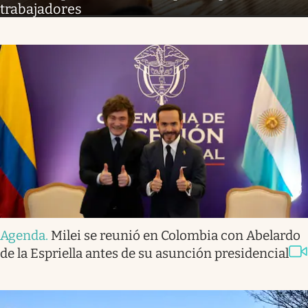
trabajadores
Agenda
.
Milei se reunió en Colombia con Abelardo
de la Espriella antes de su asunción presidencial