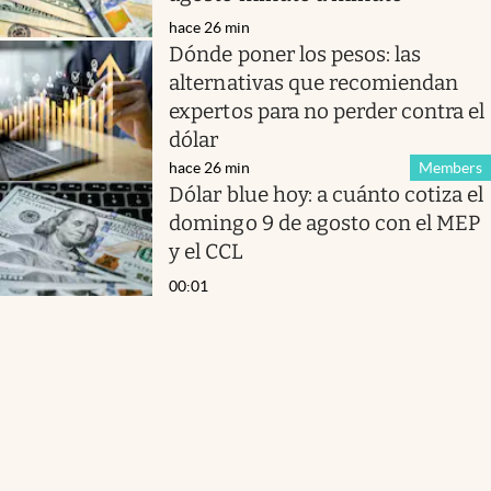
hace 26 min
Dónde poner los pesos: las
alternativas que recomiendan
expertos para no perder contra el
dólar
hace 26 min
Members
Dólar blue hoy: a cuánto cotiza el
domingo 9 de agosto con el MEP
y el CCL
00:01