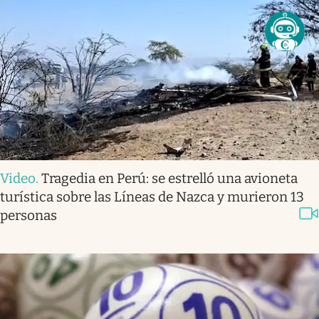
Video
.
Tragedia en Perú: se estrelló una avioneta
turística sobre las Líneas de Nazca y murieron 13
personas