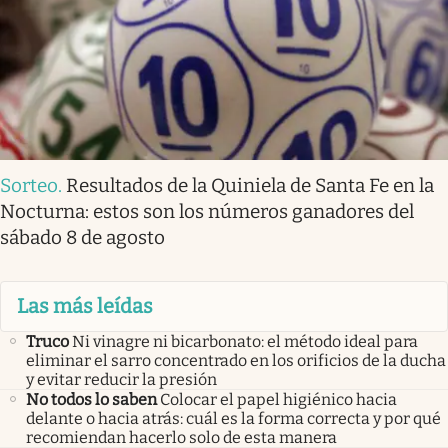
Sorteo
.
Resultados de la Quiniela de Santa Fe en la
Nocturna: estos son los números ganadores del
sábado 8 de agosto
Las más leídas
Truco
Ni vinagre ni bicarbonato: el método ideal para
eliminar el sarro concentrado en los orificios de la ducha
y evitar reducir la presión
No todos lo saben
Colocar el papel higiénico hacia
delante o hacia atrás: cuál es la forma correcta y por qué
recomiendan hacerlo solo de esta manera