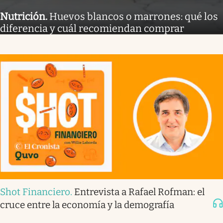
Nutrición
.
Huevos blancos o marrones: qué los
diferencia y cuál recomiendan comprar
Shot Financiero
.
Entrevista a Rafael Rofman: el
cruce entre la economía y la demografía