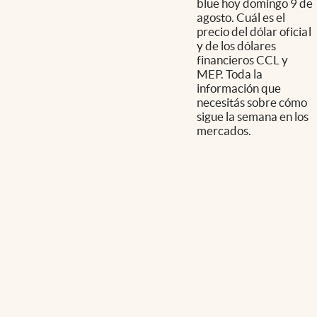
blue hoy domingo 9 de
agosto. Cuál es el
precio del dólar oficial
y de los dólares
financieros CCL y
MEP. Toda la
información que
necesitás sobre cómo
sigue la semana en los
mercados.