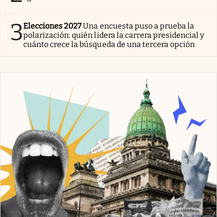
3
Elecciones 2027
Una encuesta puso a prueba la
polarización: quién lidera la carrera presidencial y
cuánto crece la búsqueda de una tercera opción