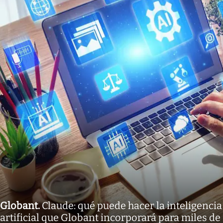
Globant
.
Claude: qué puede hacer la inteligencia
artificial que Globant incorporará para miles de