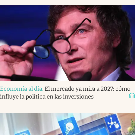
Economía al día
.
El mercado ya mira a 2027: cómo
influye la política en las inversiones