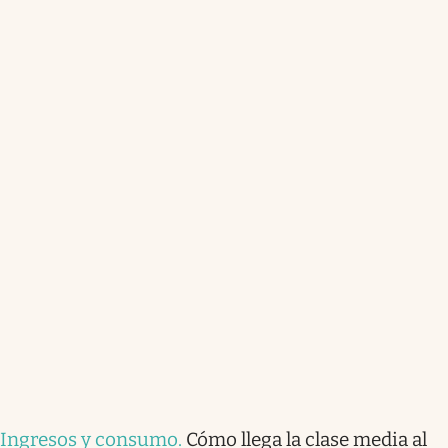
Ingresos y consumo
.
Cómo llega la clase media al