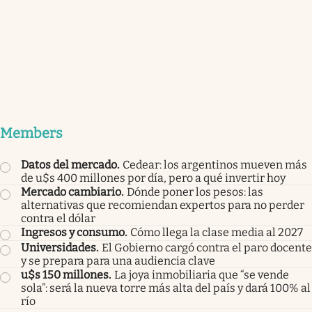
Members
Datos del mercado
.
Cedear: los argentinos mueven más
de u$s 400 millones por día, pero a qué invertir hoy
Mercado cambiario
.
Dónde poner los pesos: las
alternativas que recomiendan expertos para no perder
contra el dólar
Ingresos y consumo
.
Cómo llega la clase media al 2027
Universidades
.
El Gobierno cargó contra el paro docente
y se prepara para una audiencia clave
u$s 150 millones
.
La joya inmobiliaria que “se vende
sola”: será la nueva torre más alta del país y dará 100% al
río