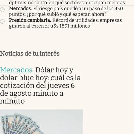
optimismo cauto: en qué sectores anticipan mejoras
Mercados
.
El riesgo país quedó a un paso de los 450
puntos: ¿por qué subió y qué esperan ahora?
Presión cambiaria
.
Récord de utilidades: empresas
giraron al exterior u$s 1891 millones
Noticias de tu interés
Mercados
.
Dólar hoy y
dólar blue hoy: cuál es la
cotización del jueves 6
de agosto minuto a
minuto