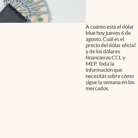
A cuánto está el dólar
blue hoy jueves 6 de
agosto. Cuál es el
precio del dólar oficial
y de los dólares
financieros CCL y
MEP. Toda la
información que
necesitás sobre cómo
sigue la semana en los
mercados.