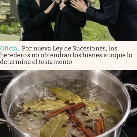
Oficial
.
Por nueva Ley de Sucesiones, los
herederos no obtendrán los bienes aunque lo
determine el testamento