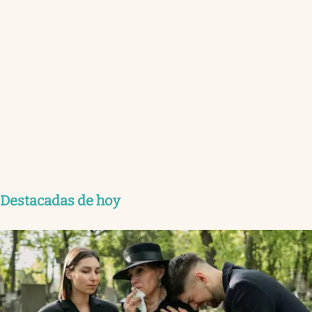
Destacadas de hoy