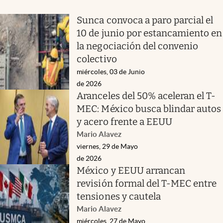
Sunca convoca a paro parcial el
10 de junio por estancamiento en
la negociación del convenio
colectivo
miércoles, 03 de Junio
de 2026
Aranceles del 50% aceleran el T-
MEC: México busca blindar autos
y acero frente a EEUU
Mario Alavez
viernes, 29 de Mayo
de 2026
México y EEUU arrancan
revisión formal del T-MEC entre
tensiones y cautela
Mario Alavez
miércoles, 27 de Mayo