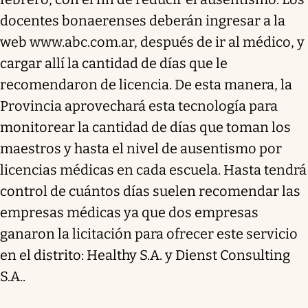
docentes bonaerenses deberán ingresar a la
web www.abc.com.ar, después de ir al médico, y
cargar allí la cantidad de días que le
recomendaron de licencia. De esta manera, la
Provincia aprovechará esta tecnología para
monitorear la cantidad de días que toman los
maestros y hasta el nivel de ausentismo por
licencias médicas en cada escuela. Hasta tendrá
control de cuántos días suelen recomendar las
empresas médicas ya que dos empresas
ganaron la licitación para ofrecer este servicio
en el distrito: Healthy S.A. y Dienst Consulting
S.A..