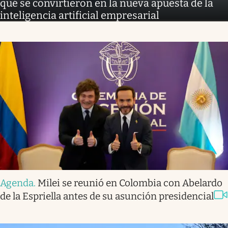
qué se convirtieron en la nueva apuesta de la
inteligencia artificial empresarial
Agenda
.
Milei se reunió en Colombia con Abelardo
de la Espriella antes de su asunción presidencial