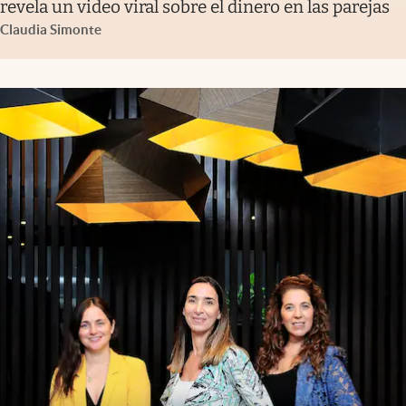
revela un video viral sobre el dinero en las parejas
Claudia Simonte