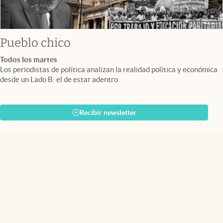
Pueblo chico
Todos los martes
Los periodistas de política analizan la realidad política y económica
desde un Lado B: el de estar adentro.
Recibir newsletter