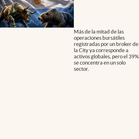
Más de la mitad de las
operaciones bursátiles
registradas por un broker de
la City ya corresponde a
activos globales, pero el 39%
se concentra en un solo
sector.