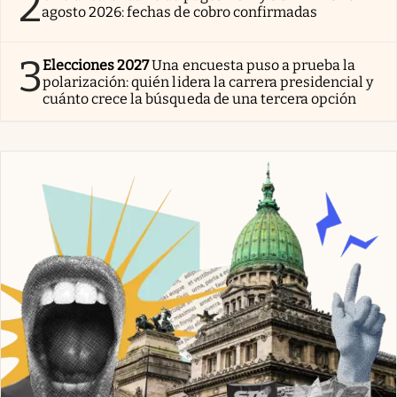
2
agosto 2026: fechas de cobro confirmadas
3
Elecciones 2027
Una encuesta puso a prueba la
polarización: quién lidera la carrera presidencial y
cuánto crece la búsqueda de una tercera opción