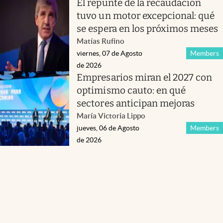
El repunte de la recaudación
tuvo un motor excepcional: qué
se espera en los próximos meses
Matías Rufino
viernes, 07 de Agosto
Members
de 2026
Empresarios miran el 2027 con
optimismo cauto: en qué
sectores anticipan mejoras
María Victoria Lippo
jueves, 06 de Agosto
Members
de 2026