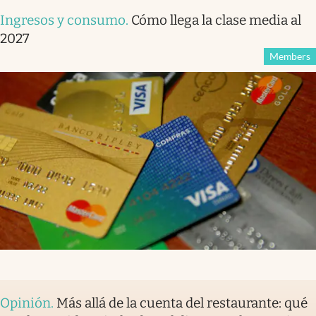
Ingresos y consumo
.
Cómo llega la clase media al
2027
Members
Opinión
.
Más allá de la cuenta del restaurante: qué