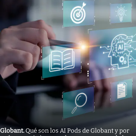
Globant
.
Qué son los AI Pods de Globant y por