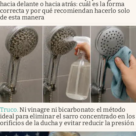
hacia delante o hacia atrás: cuál es la forma
correcta y por qué recomiendan hacerlo solo
de esta manera
Truco
.
Ni vinagre ni bicarbonato: el método
ideal para eliminar el sarro concentrado en los
orificios de la ducha y evitar reducir la presión