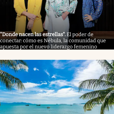
"Donde nacen las estrellas"
.
El poder de
conectar: cómo es Nébula, la comunidad que
apuesta por el nuevo liderazgo femenino