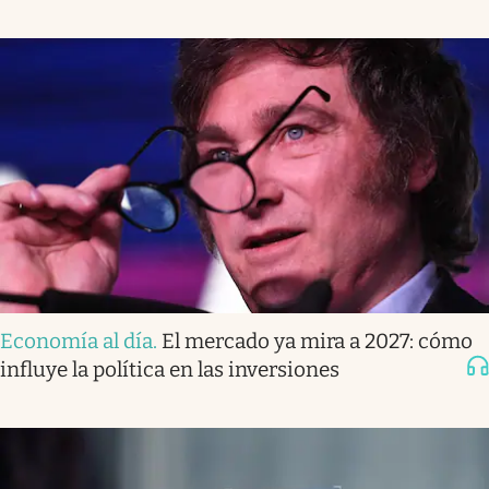
Economía al día
.
El mercado ya mira a 2027: cómo
influye la política en las inversiones