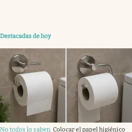
Destacadas de hoy
No todos lo saben
.
Colocar el papel higiénico