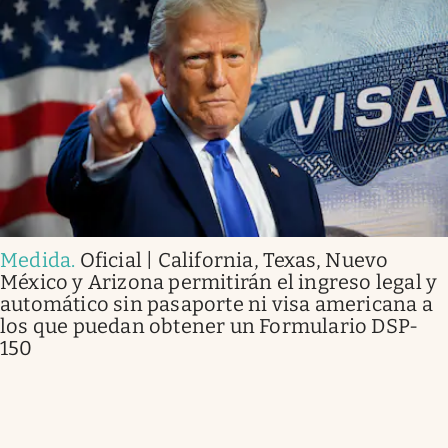
Medida
.
Oficial | California, Texas, Nuevo
México y Arizona permitirán el ingreso legal y
automático sin pasaporte ni visa americana a
los que puedan obtener un Formulario DSP-
150