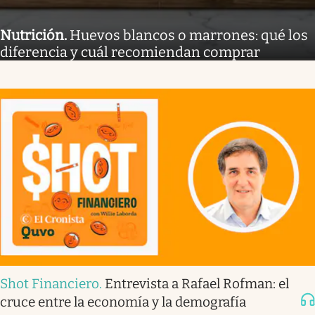
Nutrición
.
Huevos blancos o marrones: qué los
diferencia y cuál recomiendan comprar
Shot Financiero
.
Entrevista a Rafael Rofman: el
cruce entre la economía y la demografía