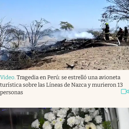
Video
.
Tragedia en Perú: se estrelló una avioneta
turística sobre las Líneas de Nazca y murieron 13
personas