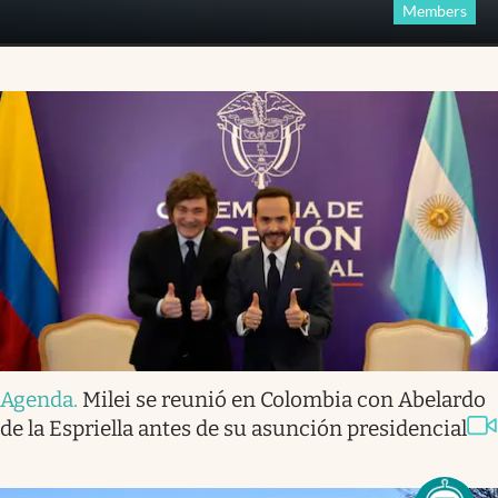
Members
Agenda
.
Milei se reunió en Colombia con Abelardo
de la Espriella antes de su asunción presidencial