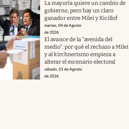
La mayoría quiere un cambio de
gobierno, pero hay un claro
ganador entre Milei y Kicillof
martes, 04 de Agosto
de 2026
El avance de la “avenida del
medio”: por qué el rechazo a Milei
y al kirchnerismo empieza a
alterar el escenario electoral
sábado, 01 de Agosto
de 2026