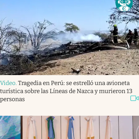
Video
.
Tragedia en Perú: se estrelló una avioneta
turística sobre las Líneas de Nazca y murieron 13
personas