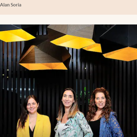
Alan Soria