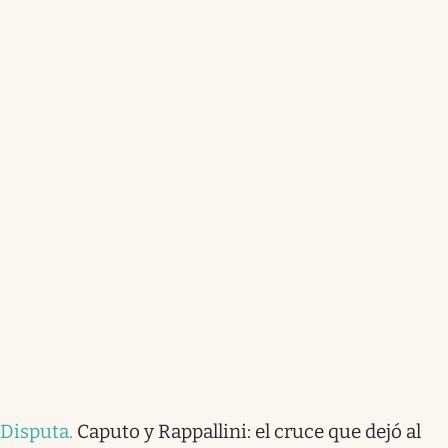
Disputa
.
Caputo y Rappallini: el cruce que dejó al