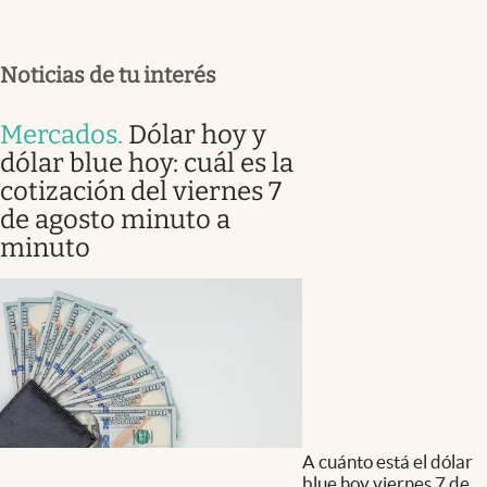
Noticias de tu interés
Mercados
.
Dólar hoy y
dólar blue hoy: cuál es la
cotización del viernes 7
de agosto minuto a
minuto
A cuánto está el dólar
blue hoy viernes 7 de