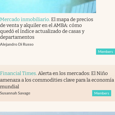
Mercado inmobiliario
.
El mapa de precios
de venta y alquiler en el AMBA: cómo
quedó el índice actualizado de casas y
departamentos
Alejandro Di Russo
Members
Financial Times
.
Alerta en los mercados: El Niño
amenaza a los commodities clave para la economía
mundial
Susannah Savage
Members