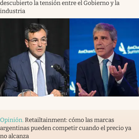
descubierto la tensión entre el Gobierno y la
industria
Opinión
.
Retailtainment: cómo las marcas
argentinas pueden competir cuando el precio ya
no alcanza