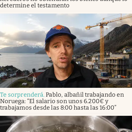
determine el testamento
Te sorprenderá
.
Pablo, albañil trabajando en
Noruega: “El salario son unos 6.200€ y
trabajamos desde las 8:00 hasta las 16:00”