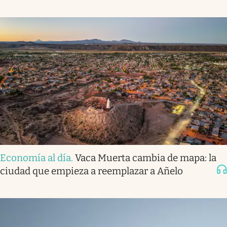
Economía al día
.
Vaca Muerta cambia de mapa: la
ciudad que empieza a reemplazar a Añelo