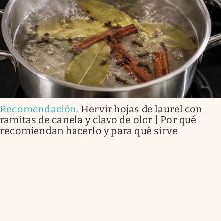
Recomendación
.
Hervir hojas de laurel con
ramitas de canela y clavo de olor | Por qué
recomiendan hacerlo y para qué sirve