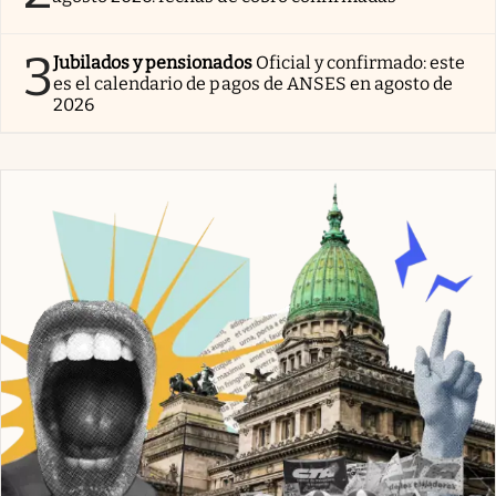
3
Jubilados y pensionados
Oficial y confirmado: este
es el calendario de pagos de ANSES en agosto de
2026