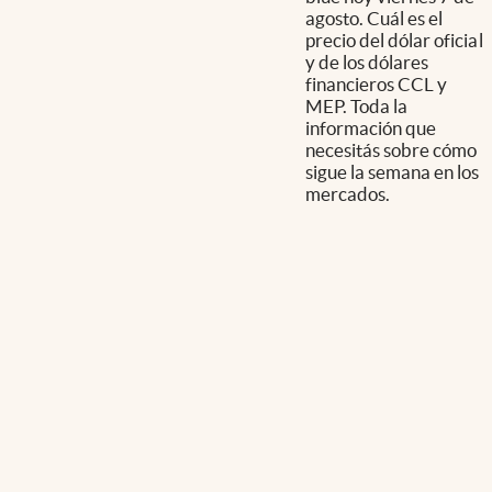
agosto. Cuál es el
precio del dólar oficial
y de los dólares
financieros CCL y
MEP. Toda la
información que
necesitás sobre cómo
sigue la semana en los
mercados.