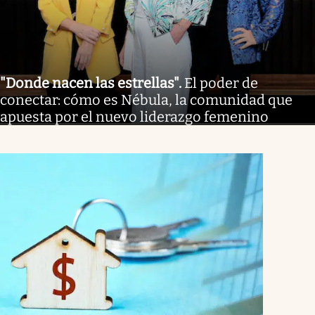
"Donde nacen las estrellas"
.
El poder de
conectar: cómo es Nébula, la comunidad que
apuesta por el nuevo liderazgo femenino