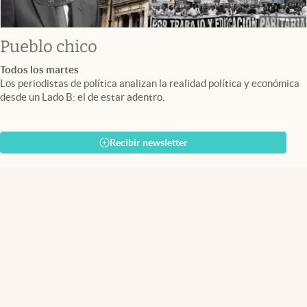
Pueblo chico
Todos los martes
Los periodistas de política analizan la realidad política y económica
desde un Lado B: el de estar adentro.
Recibir newsletter