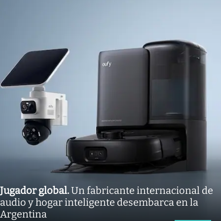
Jugador global
.
Un fabricante internacional de
audio y hogar inteligente desembarca en la
Argentina