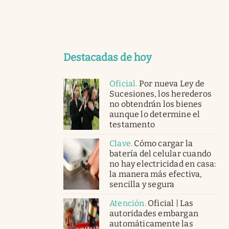
Destacadas de hoy
Oficial
.
Por nueva Ley de
Sucesiones, los herederos
no obtendrán los bienes
aunque lo determine el
testamento
Clave
.
Cómo cargar la
batería del celular cuando
no hay electricidad en casa:
la manera más efectiva,
sencilla y segura
Atención
.
Oficial | Las
autoridades embargan
automáticamente las