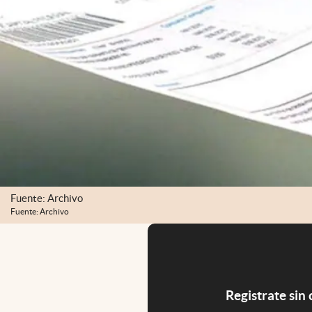
Fuente: Archivo
Fuente: Archivo
Registrate sin