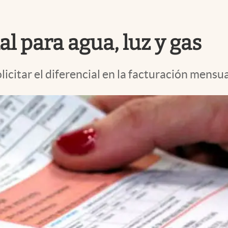
al para agua, luz y gas
citar el diferencial en la facturación mensua