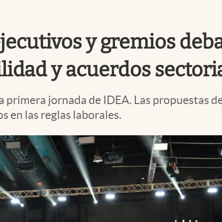
jecutivos y gremios deb
lidad y acuerdos sectori
a primera jornada de IDEA. Las propuestas del
s en las reglas laborales.