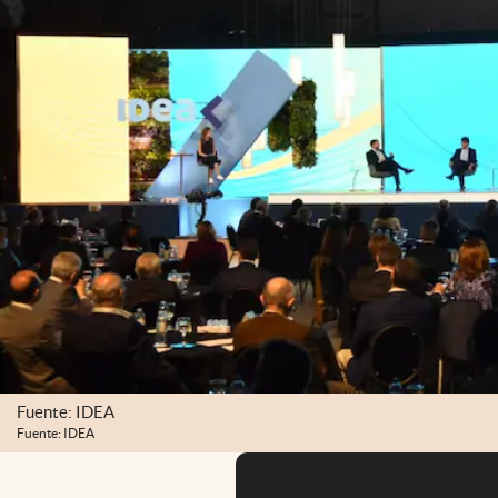
Fuente: IDEA
Fuente: IDEA