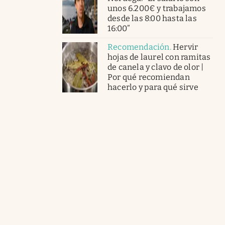
unos 6.200€ y trabajamos
desde las 8:00 hasta las
16:00”
Recomendación
.
Hervir
hojas de laurel con ramitas
de canela y clavo de olor |
Por qué recomiendan
hacerlo y para qué sirve