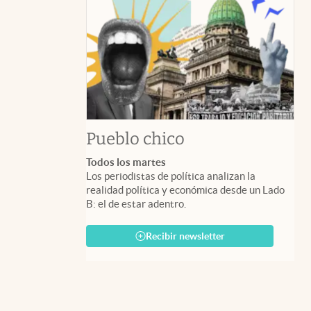
Pueblo chico
Todos los martes
Los periodistas de política analizan la
realidad política y económica desde un Lado
B: el de estar adentro.
Recibir newsletter