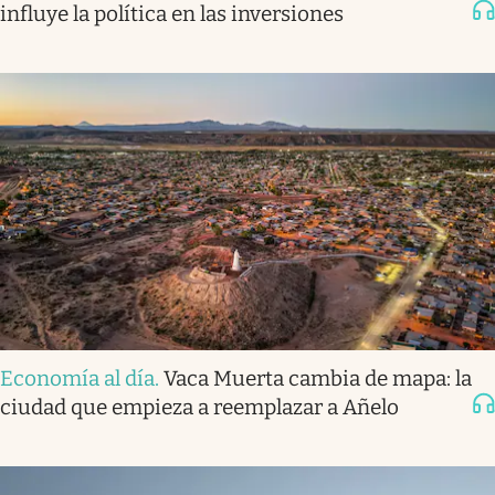
influye la política en las inversiones
Economía al día
.
Vaca Muerta cambia de mapa: la
ciudad que empieza a reemplazar a Añelo