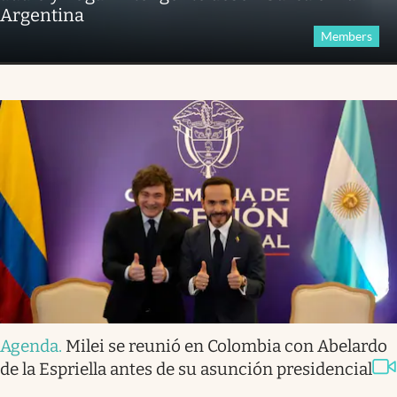
Argentina
Members
Agenda
.
Milei se reunió en Colombia con Abelardo
de la Espriella antes de su asunción presidencial