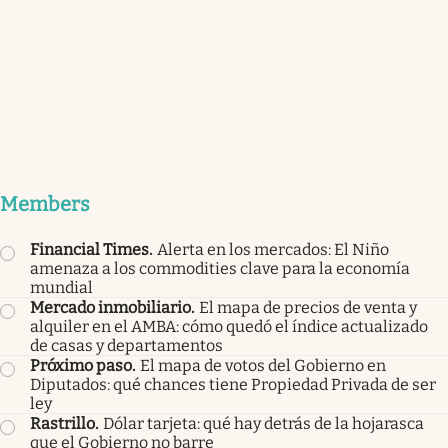
Members
Financial Times
.
Alerta en los mercados: El Niño
amenaza a los commodities clave para la economía
mundial
Mercado inmobiliario
.
El mapa de precios de venta y
alquiler en el AMBA: cómo quedó el índice actualizado
de casas y departamentos
Próximo paso
.
El mapa de votos del Gobierno en
Diputados: qué chances tiene Propiedad Privada de ser
ley
Rastrillo
.
Dólar tarjeta: qué hay detrás de la hojarasca
que el Gobierno no barre