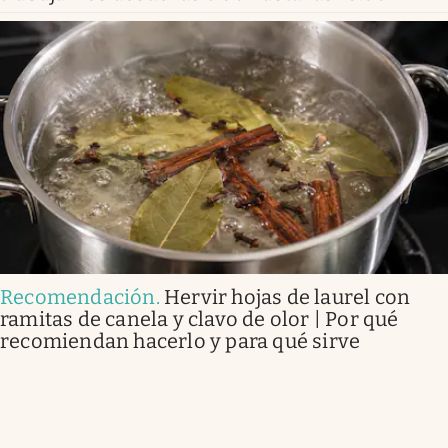
Recomendación
.
Hervir hojas de laurel con
ramitas de canela y clavo de olor | Por qué
recomiendan hacerlo y para qué sirve