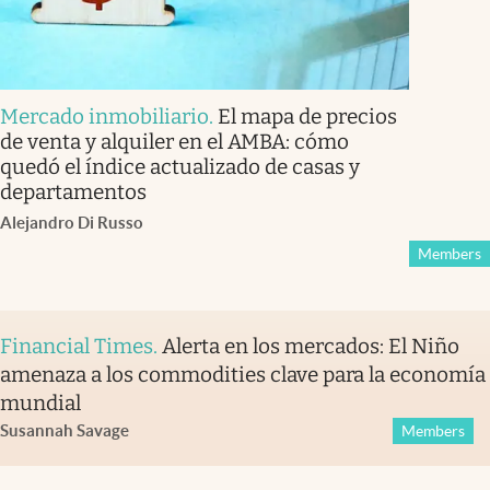
Mercado inmobiliario
.
El mapa de precios
de venta y alquiler en el AMBA: cómo
quedó el índice actualizado de casas y
departamentos
Alejandro Di Russo
Members
Financial Times
.
Alerta en los mercados: El Niño
amenaza a los commodities clave para la economía
mundial
Susannah Savage
Members