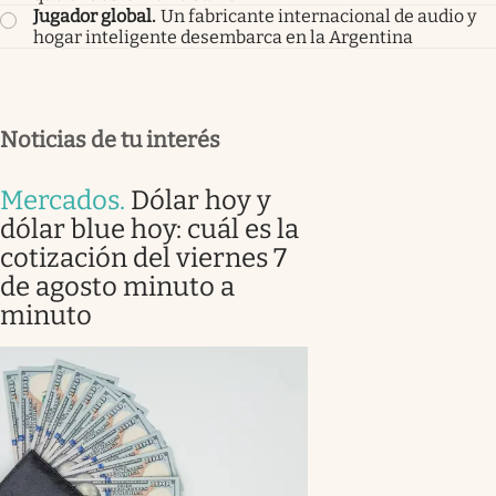
Jugador global
.
Un fabricante internacional de audio y
hogar inteligente desembarca en la Argentina
Noticias de tu interés
Mercados
.
Dólar hoy y
dólar blue hoy: cuál es la
cotización del viernes 7
de agosto minuto a
minuto