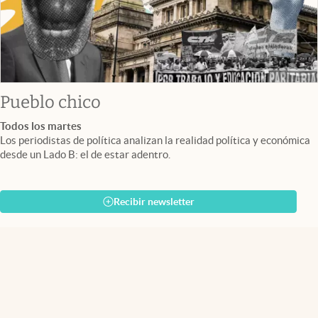
Pueblo chico
Todos los martes
Los periodistas de política analizan la realidad política y económica
desde un Lado B: el de estar adentro.
Recibir newsletter