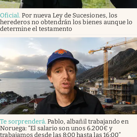
Oficial
.
Por nueva Ley de Sucesiones, los
herederos no obtendrán los bienes aunque lo
determine el testamento
Te sorprenderá
.
Pablo, albañil trabajando en
Noruega: “El salario son unos 6.200€ y
trabajamos desde las 8:00 hasta las 16:00”