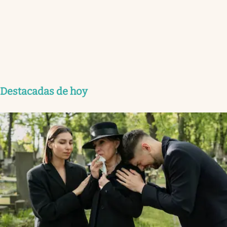
Destacadas de hoy