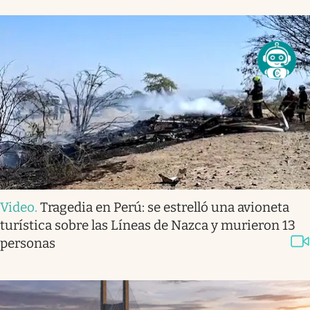
Video
.
Tragedia en Perú: se estrelló una avioneta
turística sobre las Líneas de Nazca y murieron 13
personas