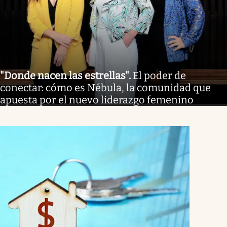
"Donde nacen las estrellas"
.
El poder de
conectar: cómo es Nébula, la comunidad que
apuesta por el nuevo liderazgo femenino