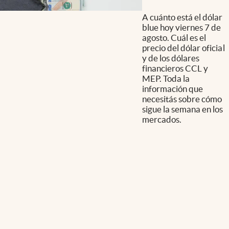
A cuánto está el dólar
blue hoy viernes 7 de
agosto. Cuál es el
precio del dólar oficial
y de los dólares
financieros CCL y
MEP. Toda la
información que
necesitás sobre cómo
sigue la semana en los
mercados.