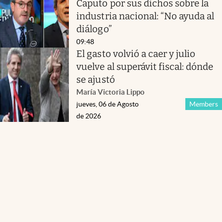
Caputo por sus dichos sobre la
industria nacional: “No ayuda al
diálogo”
09:48
El gasto volvió a caer y julio
vuelve al superávit fiscal: dónde
se ajustó
María Victoria Lippo
jueves, 06 de Agosto
Members
de 2026