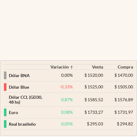
Variación
Venta
Compra
0,00
%
$
1520,00
$
1470,00
Dólar BNA
-0,33
%
$
1525,00
$
1505,00
Dólar Blue
Dólar CCL (GD30,
0,87
%
$
1585,52
$
1576,89
48 hs)
0,08
%
$
1733,27
$
1731,97
Euro
0,05
%
$
295,03
$
294,82
Real brasileño