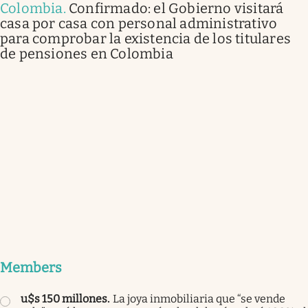
Colombia
.
Confirmado: el Gobierno visitará
casa por casa con personal administrativo
para comprobar la existencia de los titulares
de pensiones en Colombia
Members
u$s 150 millones
.
La joya inmobiliaria que “se vende