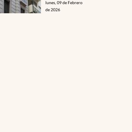
lunes, 09 de Febrero
de 2026