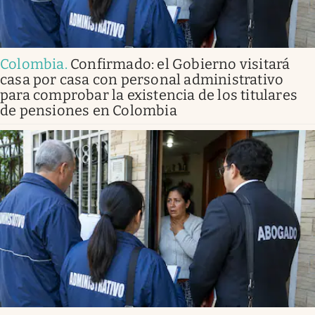
Colombia
.
Confirmado: el Gobierno visitará
casa por casa con personal administrativo
para comprobar la existencia de los titulares
de pensiones en Colombia