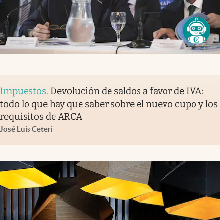
Impuestos
.
Devolución de saldos a favor de IVA:
todo lo que hay que saber sobre el nuevo cupo y los
requisitos de ARCA
José Luis Ceteri