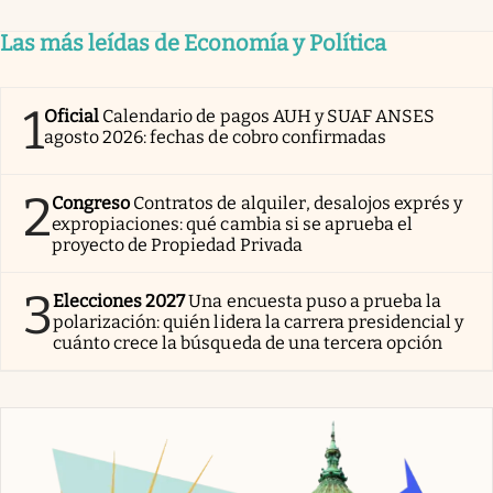
Las más leídas de Economía y Política
1
Oficial
Calendario de pagos AUH y SUAF ANSES
agosto 2026: fechas de cobro confirmadas
2
Congreso
Contratos de alquiler, desalojos exprés y
expropiaciones: qué cambia si se aprueba el
proyecto de Propiedad Privada
3
Elecciones 2027
Una encuesta puso a prueba la
polarización: quién lidera la carrera presidencial y
cuánto crece la búsqueda de una tercera opción