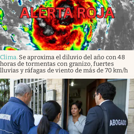
Clima
.
Se aproxima el diluvio del año con 48
horas de tormentas con granizo, fuertes
lluvias y ráfagas de viento de más de 70 km/h