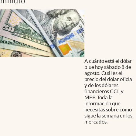
minuto
A cuánto está el dólar
blue hoy sábado 8 de
agosto. Cuál es el
precio del dólar oficial
y de los dólares
financieros CCL y
MEP. Toda la
información que
necesitás sobre cómo
sigue la semana en los
mercados.