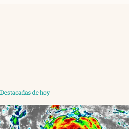
Destacadas de hoy