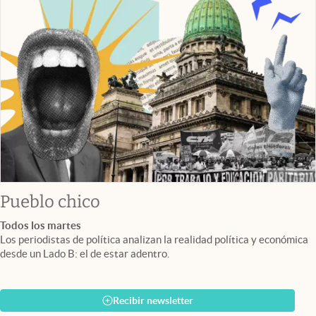
Pueblo chico
Todos los martes
Los periodistas de política analizan la realidad política y económica
desde un Lado B: el de estar adentro.
Recibir newsletter