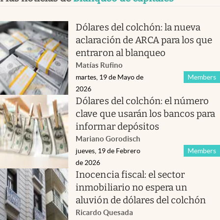
Dólares del colchón: la nueva
aclaración de ARCA para los que
entraron al blanqueo
Matías Rufino
martes, 19 de Mayo de
Members
2026
Dólares del colchón: el número
clave que usarán los bancos para
informar depósitos
Mariano Gorodisch
jueves, 19 de Febrero
Members
de 2026
Inocencia fiscal: el sector
inmobiliario no espera un
aluvión de dólares del colchón
Ricardo Quesada