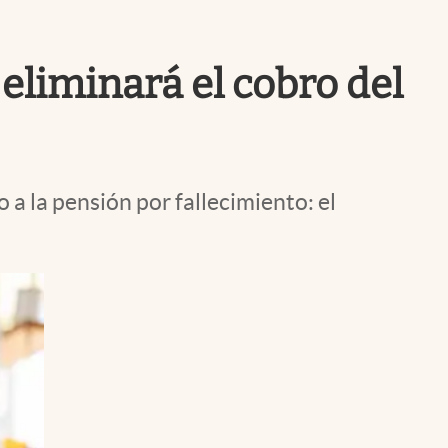
Uruguay
 eliminará el cobro del
 a la pensión por fallecimiento: el