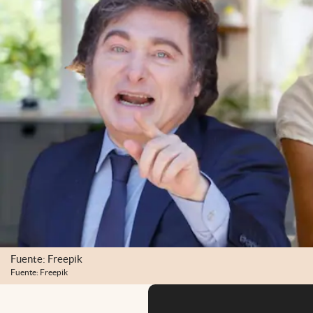
Fuente: Freepik
Fuente: Freepik