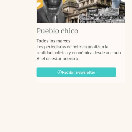
Pueblo chico
Todos los martes
Los periodistas de política analizan la
realidad política y económica desde un Lado
B: el de estar adentro.
Recibir newsletter