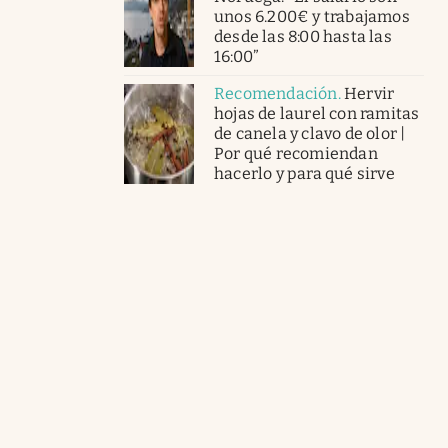
unos 6.200€ y trabajamos
desde las 8:00 hasta las
16:00”
Recomendación
.
Hervir
hojas de laurel con ramitas
de canela y clavo de olor |
Por qué recomiendan
hacerlo y para qué sirve