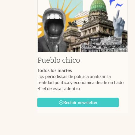
Pueblo chico
Todos los martes
Los periodistas de política analizan la
realidad política y económica desde un Lado
B: el de estar adentro.
Recibir newsletter