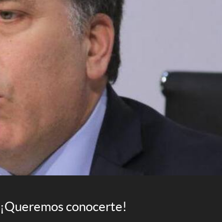
¡Queremos conocerte!