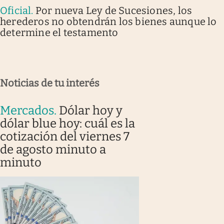
Oficial
.
Por nueva Ley de Sucesiones, los
herederos no obtendrán los bienes aunque lo
determine el testamento
Noticias de tu interés
Mercados
.
Dólar hoy y
dólar blue hoy: cuál es la
cotización del viernes 7
de agosto minuto a
minuto