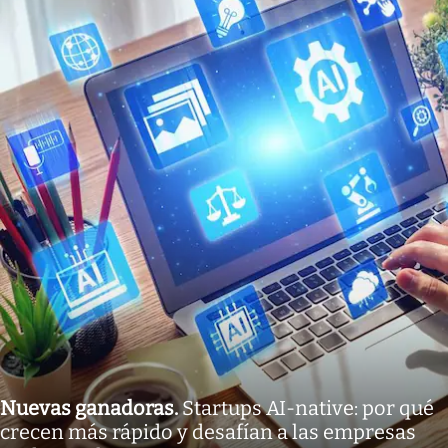
Nuevas ganadoras
.
Startups AI-native: por qué
crecen más rápido y desafían a las empresas