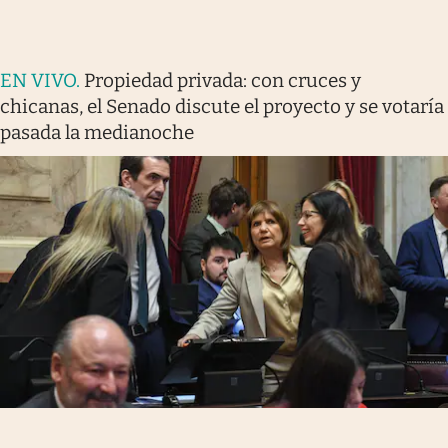
EN VIVO
.
Propiedad privada: con cruces y
chicanas, el Senado discute el proyecto y se votaría
pasada la medianoche