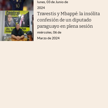
lunes, 03 de Junio de
2024
Travestis y Mbappé: la insólita
confesión de un diputado
paraguayo en plena sesión
miércoles, 06 de
Marzo de 2024