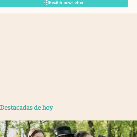
Recibir newsletter
Destacadas de hoy