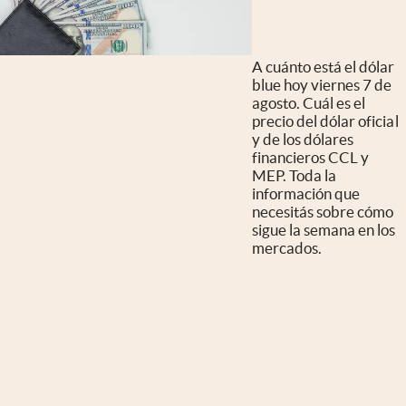
A cuánto está el dólar
blue hoy viernes 7 de
agosto. Cuál es el
precio del dólar oficial
y de los dólares
financieros CCL y
MEP. Toda la
información que
necesitás sobre cómo
sigue la semana en los
mercados.