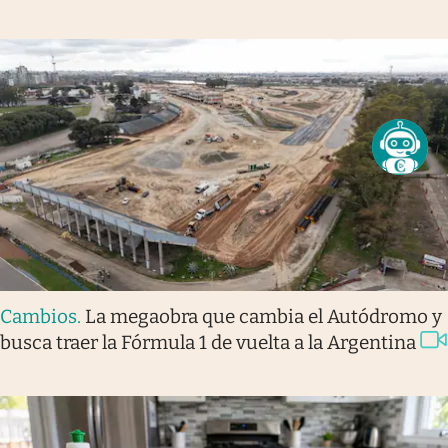
Cambios
.
La megaobra que cambia el Autódromo y
busca traer la Fórmula 1 de vuelta a la Argentina