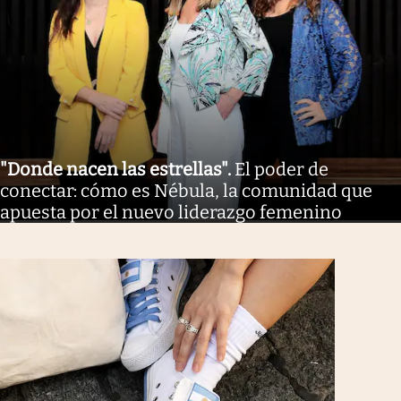
"Donde nacen las estrellas"
.
El poder de
conectar: cómo es Nébula, la comunidad que
apuesta por el nuevo liderazgo femenino