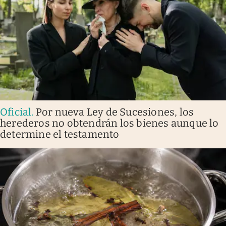
Oficial
.
Por nueva Ley de Sucesiones, los
herederos no obtendrán los bienes aunque lo
determine el testamento