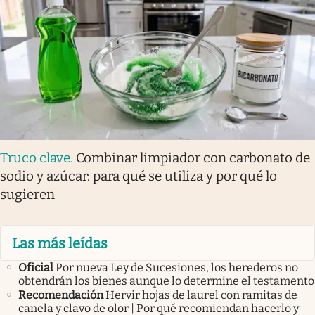
Truco clave
.
Combinar limpiador con carbonato de
sodio y azúcar: para qué se utiliza y por qué lo
sugieren
Las más leídas
Oficial
Por nueva Ley de Sucesiones, los herederos no
obtendrán los bienes aunque lo determine el testamento
Recomendación
Hervir hojas de laurel con ramitas de
canela y clavo de olor | Por qué recomiendan hacerlo y