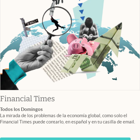
abre en nueva pestaña
Financial Times
Todos los Domingos
La mirada de los problemas de la economía global, como solo el
Financial Times puede contarlo, en español y en tu casilla de email.