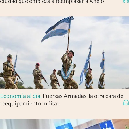
ciudad que empieza a reemplazar a Añelo
Economía al día
.
Fuerzas Armadas: la otra cara del
reequipamiento militar