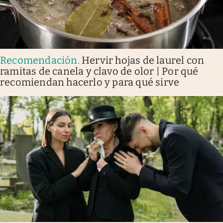
Recomendación
.
Hervir hojas de laurel con
ramitas de canela y clavo de olor | Por qué
recomiendan hacerlo y para qué sirve