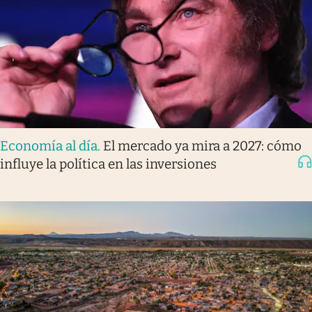
Economía al día
.
El mercado ya mira a 2027: cómo
influye la política en las inversiones