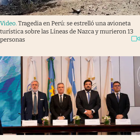
Video
.
Tragedia en Perú: se estrelló una avioneta
turística sobre las Líneas de Nazca y murieron 13
personas