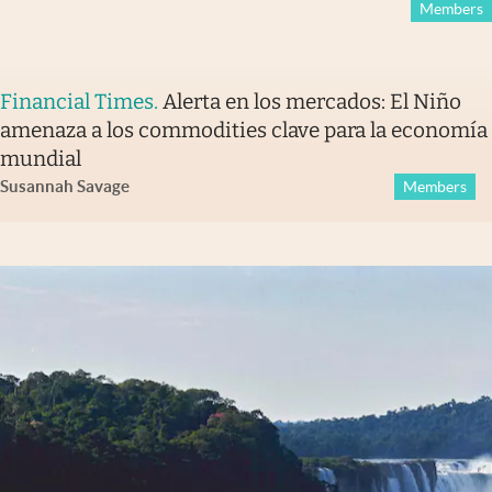
Members
Financial Times
.
Alerta en los mercados: El Niño
amenaza a los commodities clave para la economía
mundial
Susannah Savage
Members