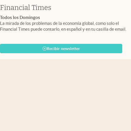
abre en nueva pestaña
Financial Times
Todos los Domingos
La mirada de los problemas de la economía global, como solo el
Financial Times puede contarlo, en español y en tu casilla de email.
Recibir newsletter