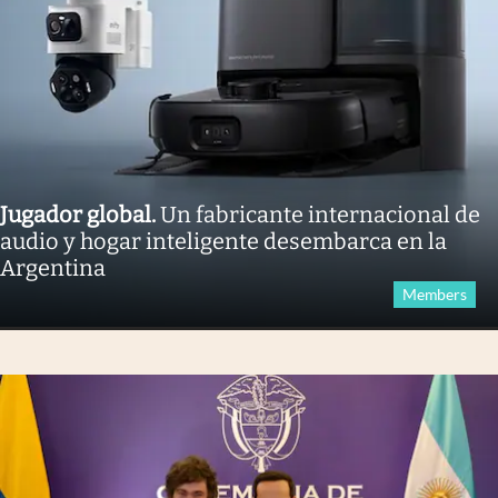
Jugador global
.
Un fabricante internacional de
audio y hogar inteligente desembarca en la
Argentina
Members