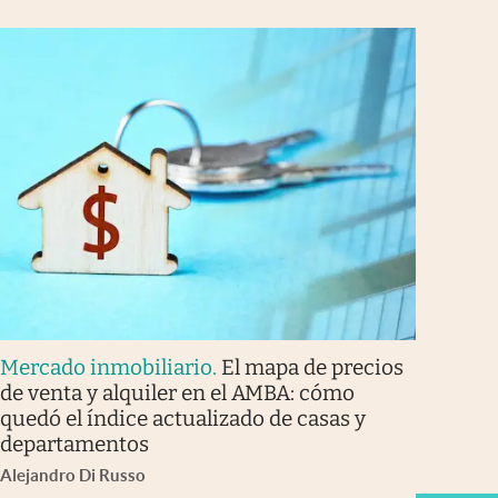
Mercado inmobiliario
.
El mapa de precios
de venta y alquiler en el AMBA: cómo
quedó el índice actualizado de casas y
departamentos
Alejandro Di Russo