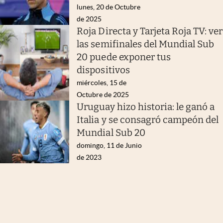
lunes, 20 de Octubre
de 2025
Roja Directa y Tarjeta Roja TV: ver
las semifinales del Mundial Sub
20 puede exponer tus
dispositivos
miércoles, 15 de
Octubre de 2025
Uruguay hizo historia: le ganó a
Italia y se consagró campeón del
Mundial Sub 20
domingo, 11 de Junio
de 2023