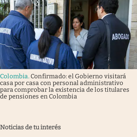
Colombia
.
Confirmado: el Gobierno visitará
casa por casa con personal administrativo
para comprobar la existencia de los titulares
de pensiones en Colombia
Noticias de tu interés