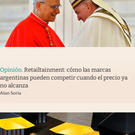
Opinión
.
Retailtainment: cómo las marcas
argentinas pueden competir cuando el precio ya
no alcanza
Alan Soria