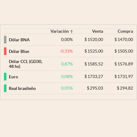
Variación
Venta
Compra
0,00
%
$
1520,00
$
1470,00
Dólar BNA
-0,33
%
$
1525,00
$
1505,00
Dólar Blue
Dólar CCL (GD30,
0,87
%
$
1585,52
$
1576,89
48 hs)
0,08
%
$
1733,27
$
1731,97
Euro
0,05
%
$
295,03
$
294,82
Real brasileño