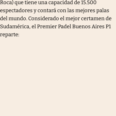
Roca) que tiene una capacidad de 15.500
espectadores y contará con las mejores palas
del mundo. Considerado el mejor certamen de
Sudamérica, el Premier Padel Buenos Aires P1
reparte: