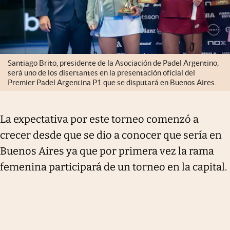
Santiago Brito, presidente de la Asociación de Padel Argentino,
será uno de los disertantes en la presentación oficial del
Premier Padel Argentina P1 que se disputará en Buenos Aires.
La expectativa por este torneo comenzó a
crecer desde que se dio a conocer que sería en
Buenos Aires ya que por primera vez la rama
femenina participará de un torneo en la capital.