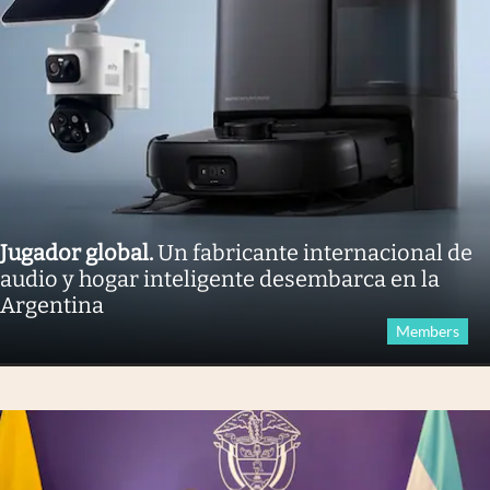
Jugador global
.
Un fabricante internacional de
audio y hogar inteligente desembarca en la
Argentina
Members