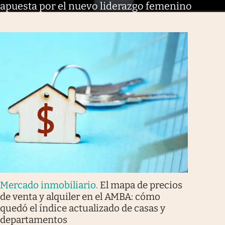
apuesta por el nuevo liderazgo femenino
Mercado inmobiliario
.
El mapa de precios
de venta y alquiler en el AMBA: cómo
quedó el índice actualizado de casas y
departamentos