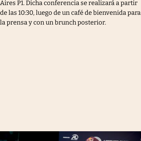
Aires P1. Dicha conferencia se realizará a partir
de las 10:30, luego de un café de bienvenida para
la prensa y con un brunch posterior.