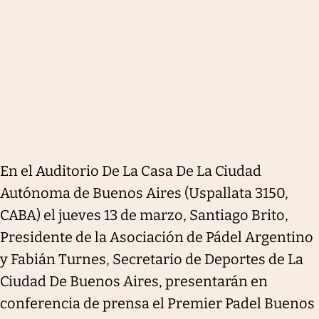
En el Auditorio De La Casa De La Ciudad
Autónoma de Buenos Aires (Uspallata 3150,
CABA) el jueves 13 de marzo, Santiago Brito,
Presidente de la Asociación de Pádel Argentino
y Fabián Turnes, Secretario de Deportes de La
Ciudad De Buenos Aires, presentarán en
conferencia de prensa el Premier Padel Buenos