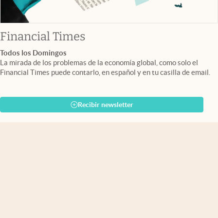
abre en nueva pestaña
Financial Times
Todos los Domingos
La mirada de los problemas de la economía global, como solo el
Financial Times puede contarlo, en español y en tu casilla de email.
Recibir newsletter