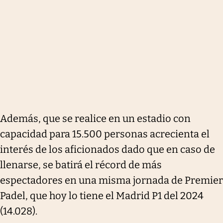
Además, que se realice en un estadio con
capacidad para 15.500 personas acrecienta el
interés de los aficionados dado que en caso de
llenarse, se batirá el récord de más
espectadores en una misma jornada de Premier
Padel, que hoy lo tiene el Madrid P1 del 2024
(14.028).