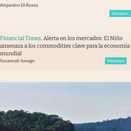
Alejandro Di Russo
Members
Financial Times
.
Alerta en los mercados: El Niño
amenaza a los commodities clave para la economía
mundial
Susannah Savage
Members