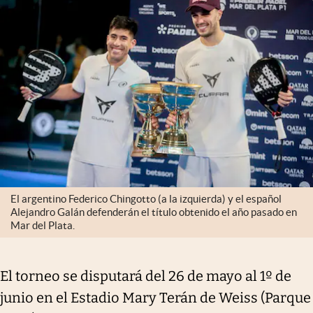
El argentino Federico Chingotto (a la izquierda) y el español
Alejandro Galán defenderán el título obtenido el año pasado en
Mar del Plata.
El torneo se disputará del 26 de mayo al 1º de
junio en el Estadio Mary Terán de Weiss (Parque