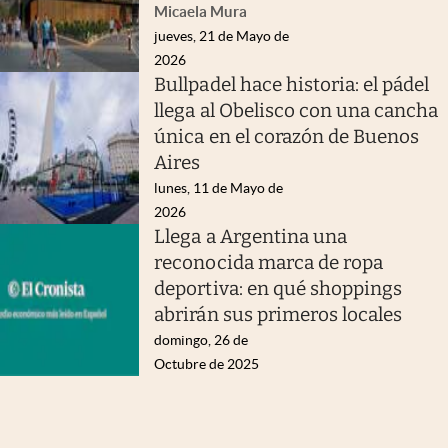
Micaela Mura
jueves, 21 de Mayo de
2026
Bullpadel hace historia: el pádel
llega al Obelisco con una cancha
única en el corazón de Buenos
Aires
lunes, 11 de Mayo de
2026
Llega a Argentina una
reconocida marca de ropa
deportiva: en qué shoppings
abrirán sus primeros locales
domingo, 26 de
Octubre de 2025