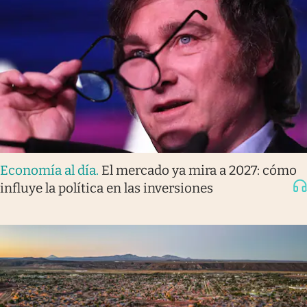
Economía al día
.
El mercado ya mira a 2027: cómo
influye la política en las inversiones