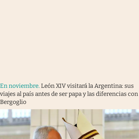
En noviembre
.
León XIV visitará la Argentina: sus
viajes al país antes de ser papa y las diferencias con
Bergoglio