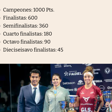
Campeones: 1000 Pts.
Finalistas: 600
Semifinalistas: 360
Cuarto finalistas: 180
Octavo finalistas: 90
Dieciseisavo finalistas: 45