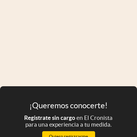
¡Queremos conocerte!
Registrate sin cargo
en El Cronista
para una experiencia a tu medida.
Quiero registrarme