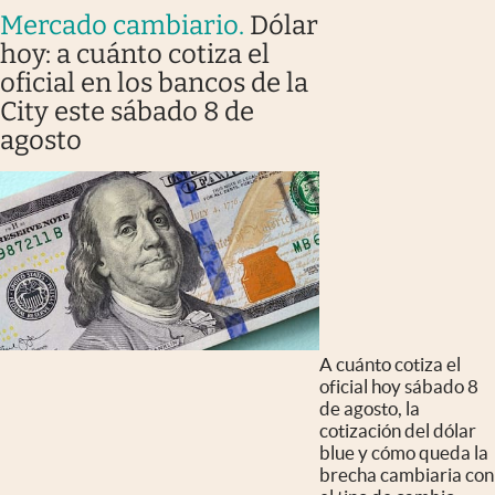
Mercado cambiario
.
Dólar
hoy: a cuánto cotiza el
oficial en los bancos de la
City este sábado 8 de
agosto
A cuánto cotiza el
oficial hoy sábado 8
de agosto, la
cotización del dólar
blue y cómo queda la
brecha cambiaria con