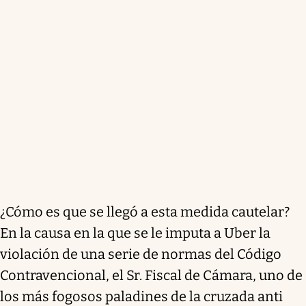
¿Cómo es que se llegó a esta medida cautelar?
En la causa en la que se le imputa a Uber la
violación de una serie de normas del Código
Contravencional, el Sr. Fiscal de Cámara, uno de
los más fogosos paladines de la cruzada anti