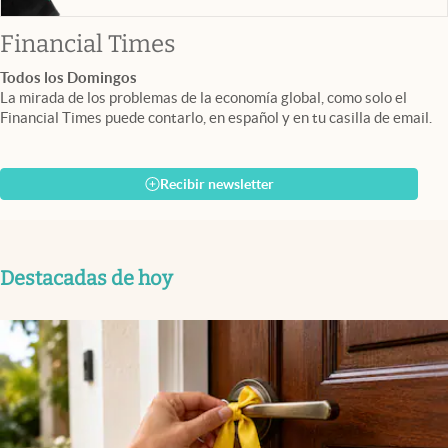
abre en nueva pestaña
Financial Times
Todos los Domingos
La mirada de los problemas de la economía global, como solo el
Financial Times puede contarlo, en español y en tu casilla de email.
Recibir newsletter
Destacadas de hoy