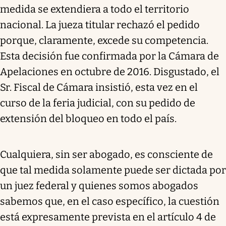
medida se extendiera a todo el territorio
nacional. La jueza titular rechazó el pedido
porque, claramente, excede su competencia.
Esta decisión fue confirmada por la Cámara de
Apelaciones en octubre de 2016. Disgustado, el
Sr. Fiscal de Cámara insistió, esta vez en el
curso de la feria judicial, con su pedido de
extensión del bloqueo en todo el país.
Cualquiera, sin ser abogado, es consciente de
que tal medida solamente puede ser dictada por
un juez federal y quienes somos abogados
sabemos que, en el caso específico, la cuestión
está expresamente prevista en el artículo 4 de