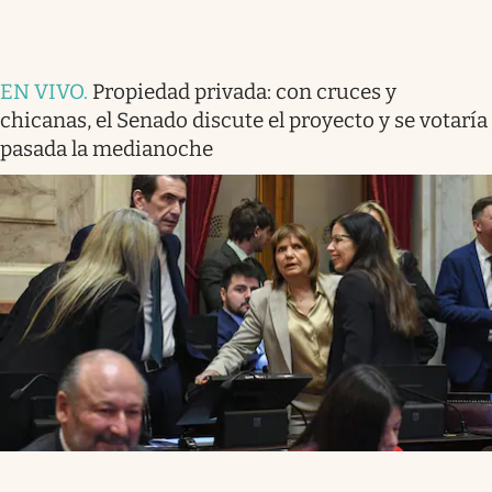
EN VIVO
.
Propiedad privada: con cruces y
chicanas, el Senado discute el proyecto y se votaría
pasada la medianoche