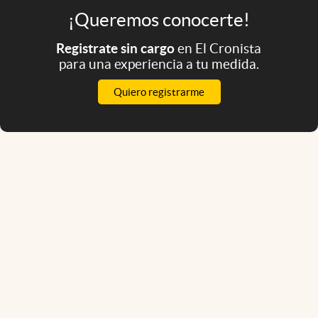
¡Queremos conocerte!
Registrate sin cargo
en El Cronista
para una experiencia a tu medida.
Quiero registrarme