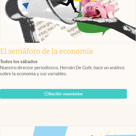
El semáforo de la economía
Todos los sábados
Nuestro director periodístico, Hernán De Goñi, hace un análisis
sobre la economía y sus variables.
Recibir newsletter