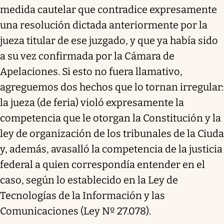
medida cautelar que contradice expresamente
una resolución dictada anteriormente por la
jueza titular de ese juzgado, y que ya había sido
a su vez confirmada por la Cámara de
Apelaciones. Si esto no fuera llamativo,
agreguemos dos hechos que lo tornan irregular:
la jueza (de feria) violó expresamente la
competencia que le otorgan la Constitución y la
ley de organización de los tribunales de la Ciuda
y, además, avasalló la competencia de la justicia
federal a quien correspondía entender en el
caso, según lo establecido en la Ley de
Tecnologías de la Información y las
Comunicaciones (Ley Nº 27.078).