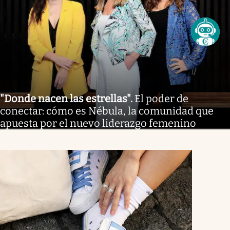
"Donde nacen las estrellas"
.
El poder de
conectar: cómo es Nébula, la comunidad que
apuesta por el nuevo liderazgo femenino