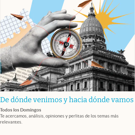
De dónde venimos y hacia dónde vamos
Todos los Domingos
Te acercamos, análisis, opiniones y perlitas de los temas más
relevantes.