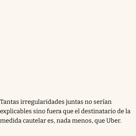
Tantas irregularidades juntas no serían
explicables sino fuera que el destinatario de la
medida cautelar es, nada menos, que Uber.