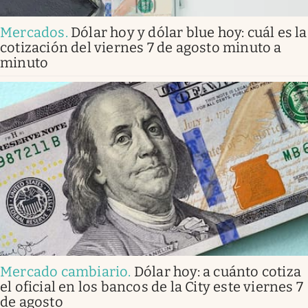
Mercados
.
Dólar hoy y dólar blue hoy: cuál es la
cotización del viernes 7 de agosto minuto a
minuto
Mercado cambiario
.
Dólar hoy: a cuánto cotiza
el oficial en los bancos de la City este viernes 7
de agosto