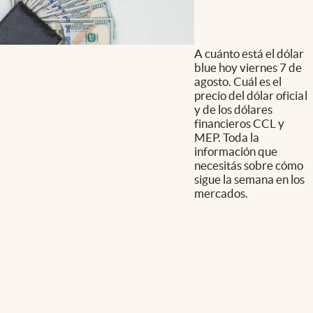
A cuánto está el dólar
blue hoy viernes 7 de
agosto. Cuál es el
precio del dólar oficial
y de los dólares
financieros CCL y
MEP. Toda la
información que
necesitás sobre cómo
sigue la semana en los
mercados.