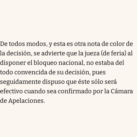
De todos modos, y esta es otra nota de color de
la decisión, se advierte que la jueza (de feria) al
disponer el bloqueo nacional, no estaba del
todo convencida de su decisión, pues
seguidamente dispuso que éste sólo será
efectivo cuando sea confirmado por la Cámara
de Apelaciones.