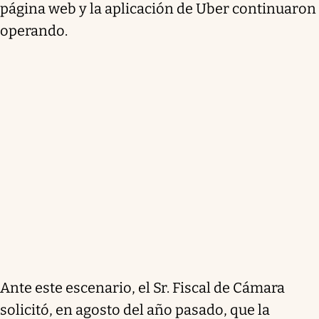
página web y la aplicación de Uber continuaron
operando.
Ante este escenario, el Sr. Fiscal de Cámara
solicitó, en agosto del año pasado, que la