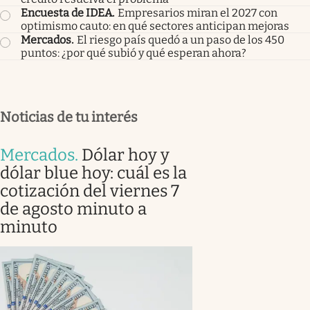
Encuesta de IDEA
.
Empresarios miran el 2027 con
optimismo cauto: en qué sectores anticipan mejoras
Mercados
.
El riesgo país quedó a un paso de los 450
puntos: ¿por qué subió y qué esperan ahora?
Noticias de tu interés
Mercados
.
Dólar hoy y
dólar blue hoy: cuál es la
cotización del viernes 7
de agosto minuto a
minuto