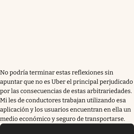
No podría terminar estas reflexiones sin
apuntar que no es Uber el principal perjudicado
por las consecuencias de estas arbitrariedades.
Mi les de conductores trabajan utilizando esa
aplicación y los usuarios encuentran en ella un
medio económico y seguro de transportarse.