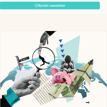
Recibir newsletter