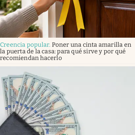
Creencia popular
.
Poner una cinta amarilla en
la puerta de la casa: para qué sirve y por qué
recomiendan hacerlo