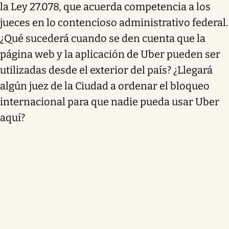
la Ley 27.078, que acuerda competencia a los
jueces en lo contencioso administrativo federal.
¿Qué sucederá cuando se den cuenta que la
página web y la aplicación de Uber pueden ser
utilizadas desde el exterior del país? ¿Llegará
algún juez de la Ciudad a ordenar el bloqueo
internacional para que nadie pueda usar Uber
aquí?