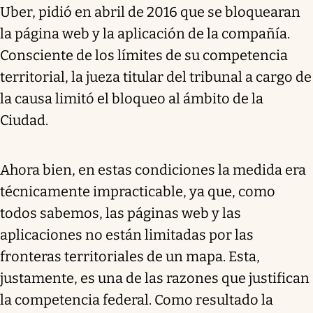
Uber, pidió en abril de 2016 que se bloquearan
la página web y la aplicación de la compañía.
Consciente de los límites de su competencia
territorial, la jueza titular del tribunal a cargo de
la causa limitó el bloqueo al ámbito de la
Ciudad.
Ahora bien, en estas condiciones la medida era
técnicamente impracticable, ya que, como
todos sabemos, las páginas web y las
aplicaciones no están limitadas por las
fronteras territoriales de un mapa. Esta,
justamente, es una de las razones que justifican
la competencia federal. Como resultado la