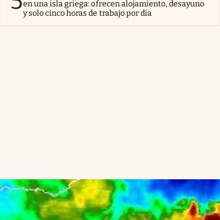
5
en una isla griega: ofrecen alojamiento, desayuno
y solo cinco horas de trabajo por día