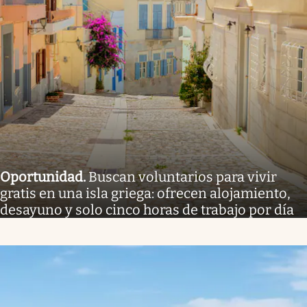
Oportunidad
.
Buscan voluntarios para vivir
gratis en una isla griega: ofrecen alojamiento,
desayuno y solo cinco horas de trabajo por día