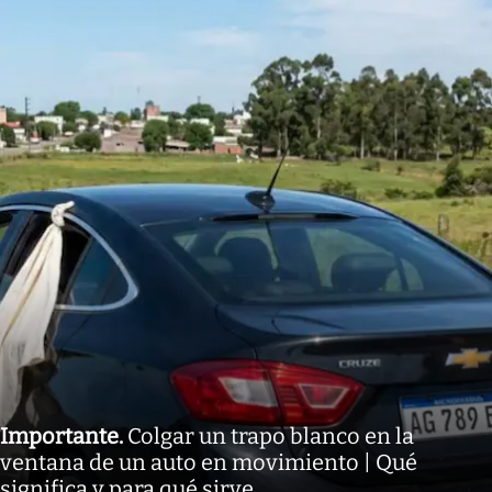
Importante
.
Colgar un trapo blanco en la
ventana de un auto en movimiento | Qué
significa y para qué sirve