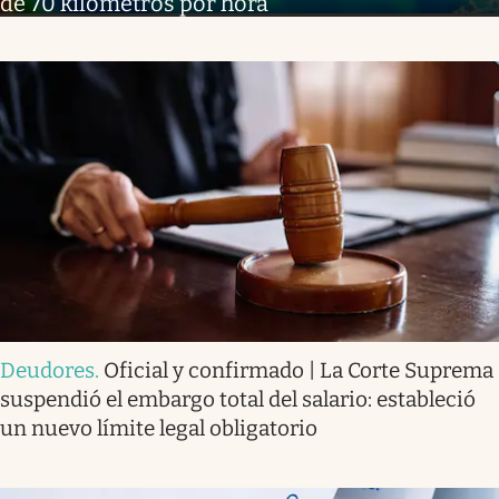
de 70 kilómetros por hora
Deudores
.
Oficial y confirmado | La Corte Suprema
suspendió el embargo total del salario: estableció
un nuevo límite legal obligatorio