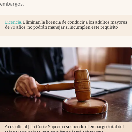
embargos.
Licencia
.
Eliminan la licencia de conducir a los adultos mayores
de 70 años: no podrán manejar si incumplen este requisito
Ya es oficial | La Corte Suprema suspende el embargo total del