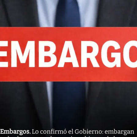
Embargos
.
Lo confirmó el Gobierno: embargan