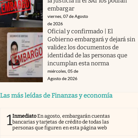
la Justicia ni el SAT los podrán
embargar
viernes, 07 de Agosto
de 2026
Oficial y confirmado | El
Gobierno embargará y dejará sin
validez los documentos de
identidad de las personas que
incumplan esta norma
miércoles, 05 de
Agosto de 2026
Las más leídas de Finanzas y economía
1
Inmediato
En agosto, embargarán cuentas
bancarias y tarjetas de crédito de todas las
personas que figuren en esta página web