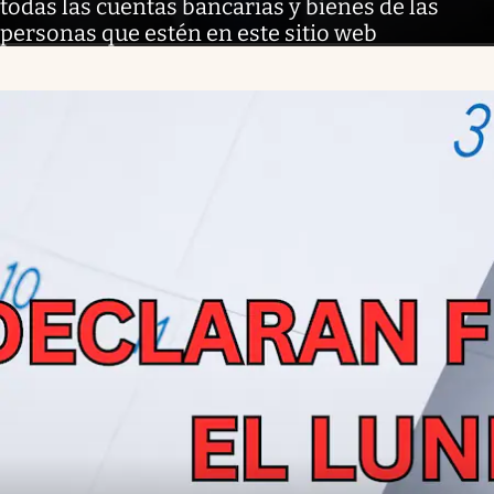
todas las cuentas bancarias y bienes de las
personas que estén en este sitio web