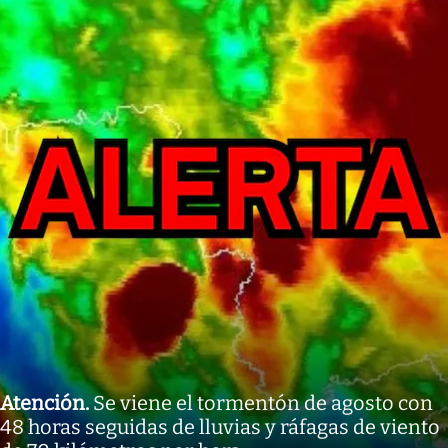
Atención
.
Se viene el tormentón de agosto con
48 horas seguidas de lluvias y ráfagas de viento