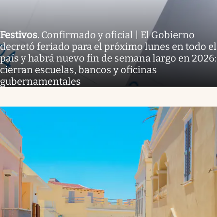
Festivos
.
Confirmado y oficial | El Gobierno
decretó feriado para el próximo lunes en todo el
país y habrá nuevo fin de semana largo en 2026:
cierran escuelas, bancos y oficinas
gubernamentales