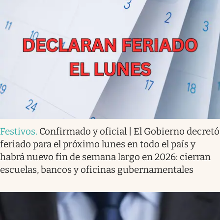
Festivos
.
Confirmado y oficial | El Gobierno decretó
feriado para el próximo lunes en todo el país y
habrá nuevo fin de semana largo en 2026: cierran
escuelas, bancos y oficinas gubernamentales