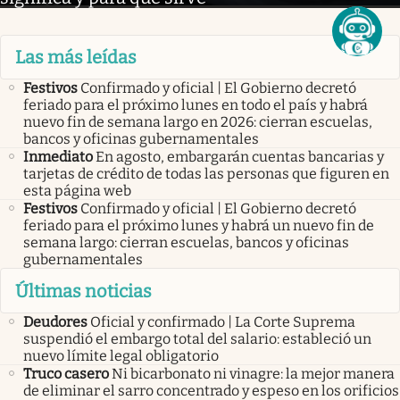
Las más leídas
Festivos
Confirmado y oficial | El Gobierno decretó
feriado para el próximo lunes en todo el país y habrá
nuevo fin de semana largo en 2026: cierran escuelas,
bancos y oficinas gubernamentales
Inmediato
En agosto, embargarán cuentas bancarias y
tarjetas de crédito de todas las personas que figuren en
esta página web
Festivos
Confirmado y oficial | El Gobierno decretó
feriado para el próximo lunes y habrá un nuevo fin de
semana largo: cierran escuelas, bancos y oficinas
gubernamentales
Últimas noticias
Deudores
Oficial y confirmado | La Corte Suprema
suspendió el embargo total del salario: estableció un
nuevo límite legal obligatorio
Truco casero
Ni bicarbonato ni vinagre: la mejor manera
de eliminar el sarro concentrado y espeso en los orificios