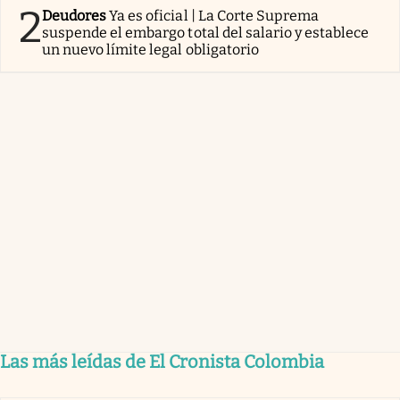
2
Deudores
Ya es oficial | La Corte Suprema
suspende el embargo total del salario y establece
un nuevo límite legal obligatorio
Las más leídas de El Cronista Colombia