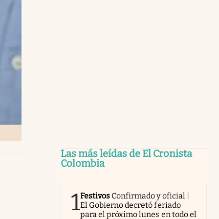
Las más leídas de El Cronista
Colombia
1
Festivos
Confirmado y oficial |
El Gobierno decretó feriado
para el próximo lunes en todo el