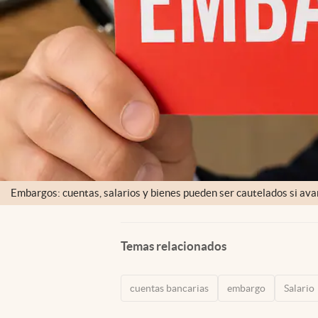
Embargos: cuentas, salarios y bienes pueden ser cautelados si ava
Temas relacionados
cuentas bancarias
embargo
Salario