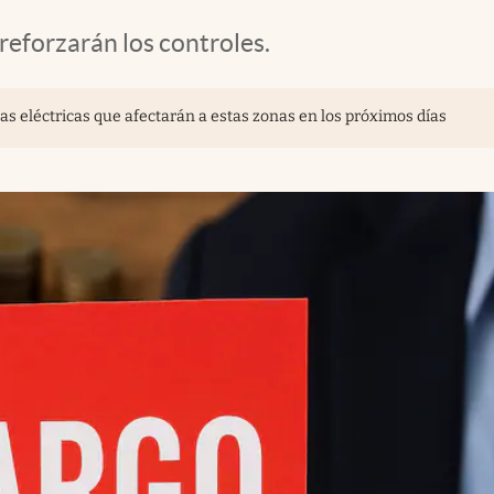
reforzarán los controles.
tas eléctricas que afectarán a estas zonas en los próximos días