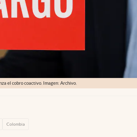
nza el cobro coactivo. Imagen: Archivo.
Colombia