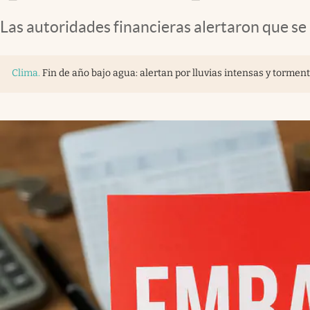
Las autoridades financieras alertaron que se 
Clima
.
Fin de año bajo agua: alertan por lluvias intensas y tormen