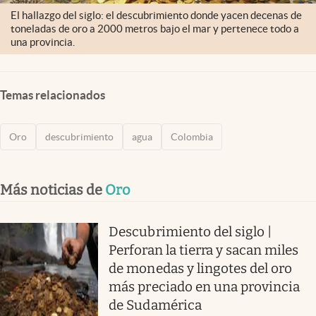
El hallazgo del siglo: el descubrimiento donde yacen decenas de
toneladas de oro a 2000 metros bajo el mar y pertenece todo a
una provincia.
Temas relacionados
Oro
descubrimiento
agua
Colombia
Más noticias de
Oro
Descubrimiento del siglo |
Perforan la tierra y sacan miles
de monedas y lingotes del oro
más preciado en una provincia
de Sudamérica