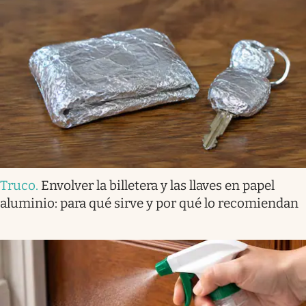
Truco
.
Envolver la billetera y las llaves en papel
aluminio: para qué sirve y por qué lo recomiendan