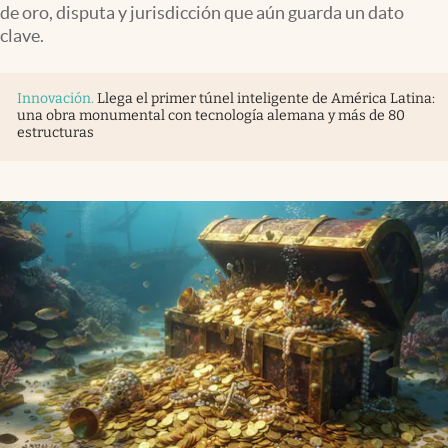
de oro, disputa y jurisdicción que aún guarda un dato
clave.
Innovación
.
Llega el primer túnel inteligente de América Latina:
una obra monumental con tecnología alemana y más de 80
estructuras