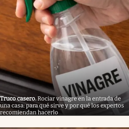
Truco casero
.
Rociar vinagre en la entrada de
una casa: para qué sirve y por qué los expertos
recomiendan hacerlo