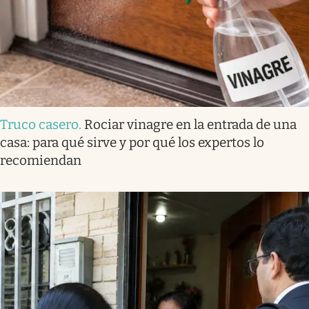
Truco casero
.
Rociar vinagre en la entrada de una
casa: para qué sirve y por qué los expertos lo
recomiendan