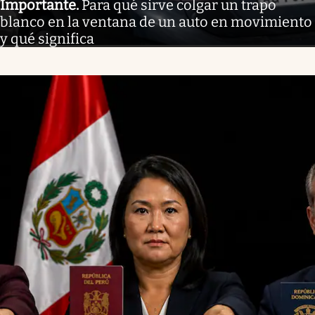
Importante
.
Para qué sirve colgar un trapo
blanco en la ventana de un auto en movimiento
y qué significa