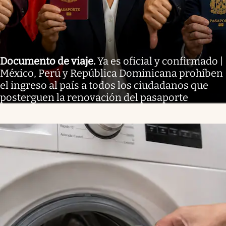
Documento de viaje
.
Ya es oficial y confirmado |
México, Perú y República Dominicana prohíben
el ingreso al país a todos los ciudadanos que
posterguen la renovación del pasaporte