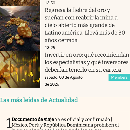
13:50
Regresa la fiebre del oro y
sueñan con reabrir la mina a
cielo abierto más grande de
Latinoamérica. Llevá más de 30
años cerrada
13:25
Invertir en oro: qué recomiendan
los especialistas y qué inversores
deberían tenerlo en su cartera
sábado, 08 de Agosto
Members
de 2026
Las más leídas de Actualidad
1
Documento de viaje
Ya es oficial y confirmado |
México, Perú y República Dominicana prohíben el