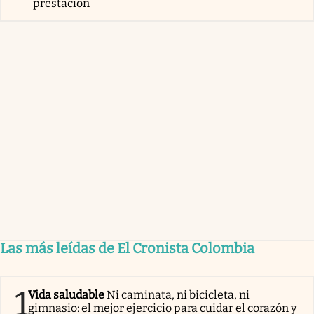
prestación
Las más leídas de El Cronista Colombia
1
Vida saludable
Ni caminata, ni bicicleta, ni
gimnasio: el mejor ejercicio para cuidar el corazón y