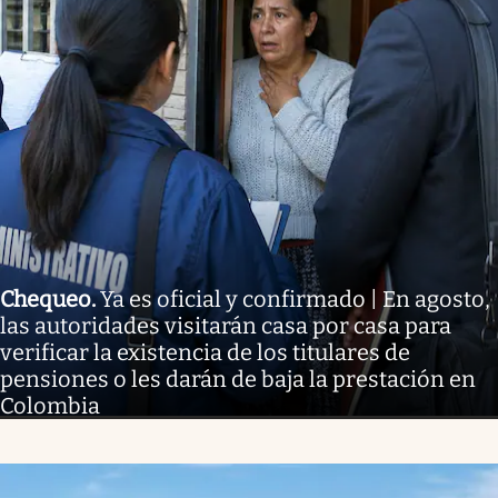
Chequeo
.
Ya es oficial y confirmado | En agosto,
las autoridades visitarán casa por casa para
verificar la existencia de los titulares de
pensiones o les darán de baja la prestación en
Colombia