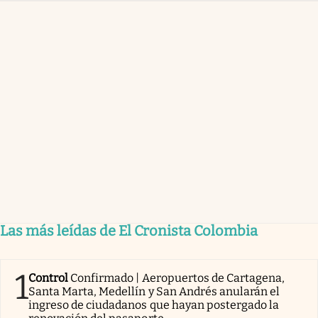
Las más leídas de El Cronista Colombia
1
Control
Confirmado | Aeropuertos de Cartagena,
Santa Marta, Medellín y San Andrés anularán el
ingreso de ciudadanos que hayan postergado la