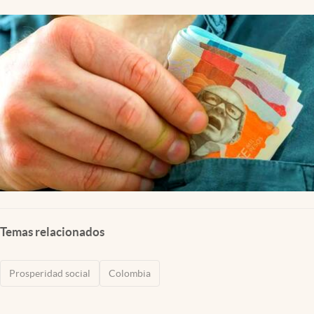
Temas relacionados
Prosperidad social
Colombia