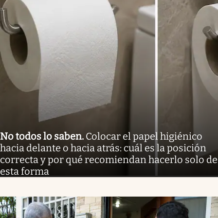
No todos lo saben
.
Colocar el papel higiénico
hacia delante o hacia atrás: cuál es la posición
correcta y por qué recomiendan hacerlo solo de
esta forma