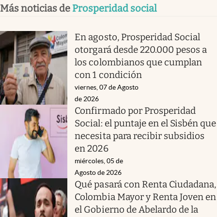
Más noticias de
Prosperidad social
En agosto, Prosperidad Social
otorgará desde 220.000 pesos a
los colombianos que cumplan
con 1 condición
viernes, 07 de Agosto
de 2026
Confirmado por Prosperidad
Social: el puntaje en el Sisbén que
necesita para recibir subsidios
en 2026
miércoles, 05 de
Agosto de 2026
Qué pasará con Renta Ciudadana,
Colombia Mayor y Renta Joven en
el Gobierno de Abelardo de la