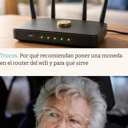
Trucos
.
Por qué recomiendan poner una moneda
en el router del wifi y para qué sirve