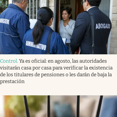
Control
.
Ya es oficial: en agosto, las autoridades
visitarán casa por casa para verificar la existencia
de los titulares de pensiones o les darán de baja la
prestación