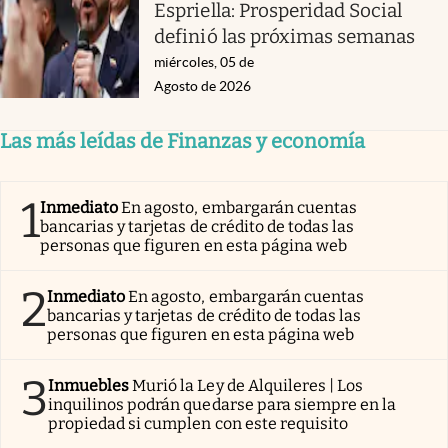
Espriella: Prosperidad Social
definió las próximas semanas
miércoles, 05 de
Agosto de 2026
Las más leídas de Finanzas y economía
1
Inmediato
En agosto, embargarán cuentas
bancarias y tarjetas de crédito de todas las
personas que figuren en esta página web
2
Inmediato
En agosto, embargarán cuentas
bancarias y tarjetas de crédito de todas las
personas que figuren en esta página web
3
Inmuebles
Murió la Ley de Alquileres | Los
inquilinos podrán quedarse para siempre en la
propiedad si cumplen con este requisito