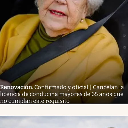
Renovación
.
Confirmado y oficial | Cancelan la
licencia de conducir a mayores de 65 años que
no cumplan este requisito