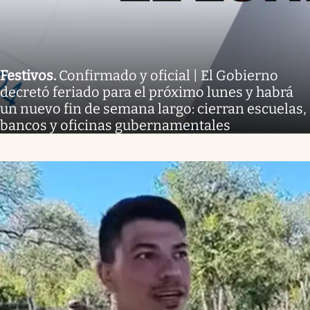
Festivos
.
Confirmado y oficial | El Gobierno
decretó feriado para el próximo lunes y habrá
un nuevo fin de semana largo: cierran escuelas,
bancos y oficinas gubernamentales