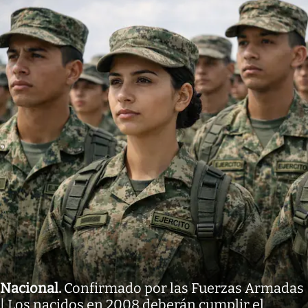
Nacional
.
Confirmado por las Fuerzas Armadas
| Los nacidos en 2008 deberán cumplir el