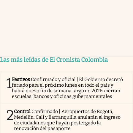
Las más leídas de El Cronista Colombia
1
Festivos
Confirmado y oficial | El Gobierno decretó
feriado para el próximo lunes en todo el país y
habrá nuevo fin de semana largo en 2026: cierran
escuelas, bancos y oficinas gubernamentales
2
Control
Confirmado | Aeropuertos de Bogotá,
Medellín, Cali y Barranquilla anularán el ingreso
de ciudadanos que hayan postergado la
renovación del pasaporte