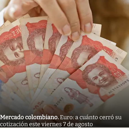
Mercado colombiano
.
Euro: a cuánto cerró su
cotización este viernes 7 de agosto