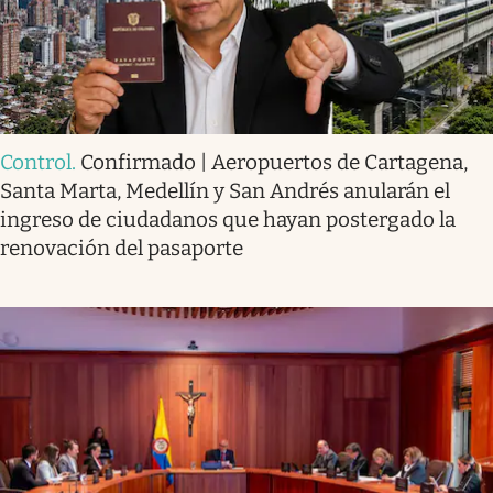
Control
.
Confirmado | Aeropuertos de Cartagena,
Santa Marta, Medellín y San Andrés anularán el
ingreso de ciudadanos que hayan postergado la
renovación del pasaporte