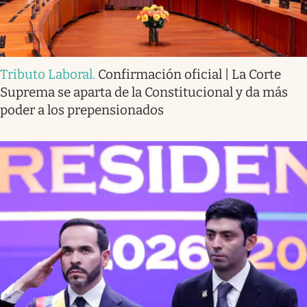
Tributo Laboral
.
Confirmación oficial | La Corte
Suprema se aparta de la Constitucional y da más
poder a los prepensionados