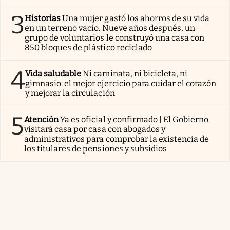
3
Historias
Una mujer gastó los ahorros de su vida
en un terreno vacío. Nueve años después, un
grupo de voluntarios le construyó una casa con
850 bloques de plástico reciclado
4
Vida saludable
Ni caminata, ni bicicleta, ni
gimnasio: el mejor ejercicio para cuidar el corazón
y mejorar la circulación
5
Atención
Ya es oficial y confirmado | El Gobierno
visitará casa por casa con abogados y
administrativos para comprobar la existencia de
los titulares de pensiones y subsidios