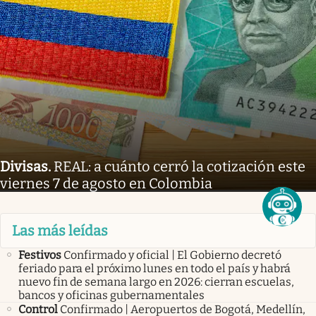
Divisas
.
REAL: a cuánto cerró la cotización este
viernes 7 de agosto en Colombia
Las más leídas
Festivos
Confirmado y oficial | El Gobierno decretó
feriado para el próximo lunes en todo el país y habrá
nuevo fin de semana largo en 2026: cierran escuelas,
bancos y oficinas gubernamentales
Control
Confirmado | Aeropuertos de Bogotá, Medellín,