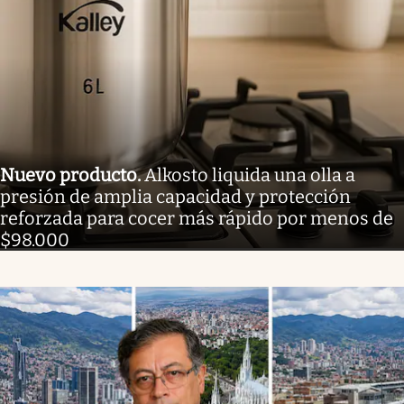
Nuevo producto
.
Alkosto liquida una olla a
presión de amplia capacidad y protección
reforzada para cocer más rápido por menos de
$98.000