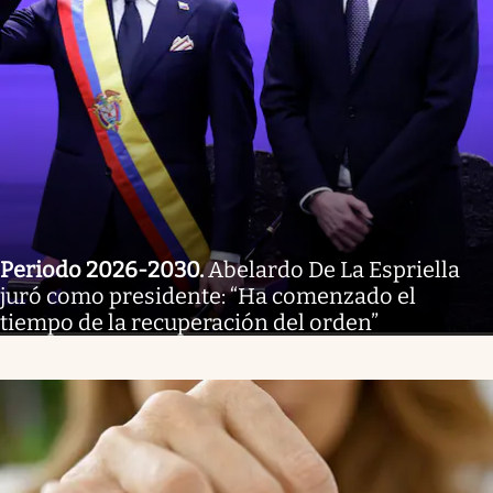
Periodo 2026-2030
.
Abelardo De La Espriella
juró como presidente: “Ha comenzado el
tiempo de la recuperación del orden”