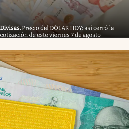
Divisas
.
Precio del DÓLAR HOY: así cerró la
cotización de este viernes 7 de agosto