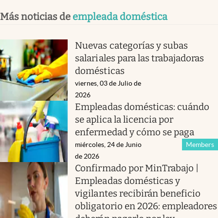
Más noticias de
empleada doméstica
Nuevas categorías y subas
salariales para las trabajadoras
domésticas
viernes, 03 de Julio de
2026
Empleadas domésticas: cuándo
se aplica la licencia por
enfermedad y cómo se paga
miércoles, 24 de Junio
Members
de 2026
Confirmado por MinTrabajo |
Empleadas domésticas y
vigilantes recibirán beneficio
obligatorio en 2026: empleadores