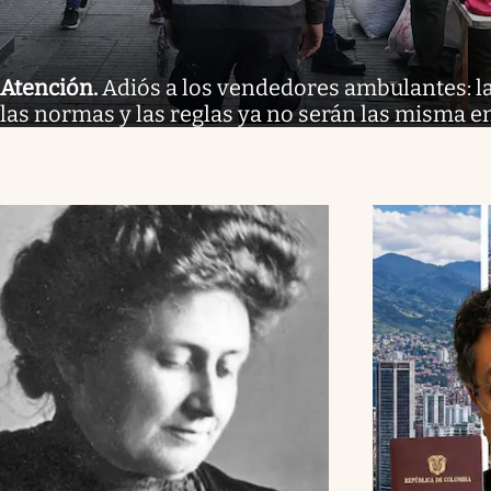
Atención
.
Adiós a los vendedores ambulantes: l
las normas y las reglas ya no serán las misma