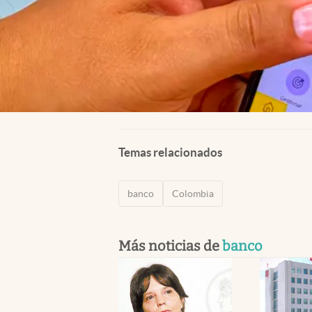
Temas relacionados
banco
Colombia
Más noticias de
banco