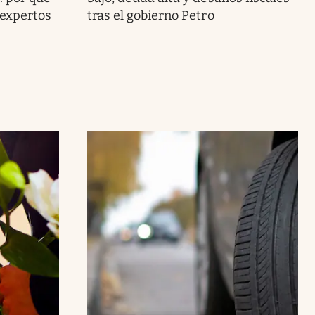
 expertos
tras el gobierno Petro