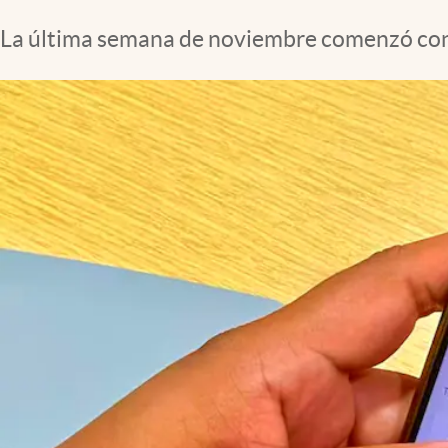
La última semana de noviembre comenzó con d