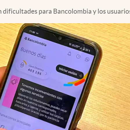
ificultades para Bancolombia y los usuarios 