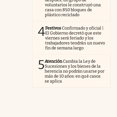
voluntarios le construyó una
casa con 850 bloques de
plástico reciclado
4
Festivos
Confirmado y oficial |
El Gobierno decretó que este
viernes será feriado y los
trabajadores tendrán un nuevo
fin de semana largo
5
Atención
Cambia la Ley de
Sucesiones y los bienes de la
herencia no podrán usarse por
más de 10 años: en qué casos
se aplica