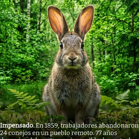
Impensado
.
En 1859, trabajadores abandonaron
24 conejos en un pueblo remoto. 77 años