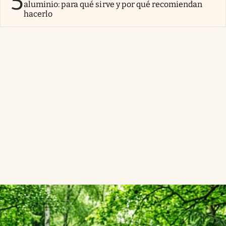
5
aluminio: para qué sirve y por qué recomiendan
hacerlo