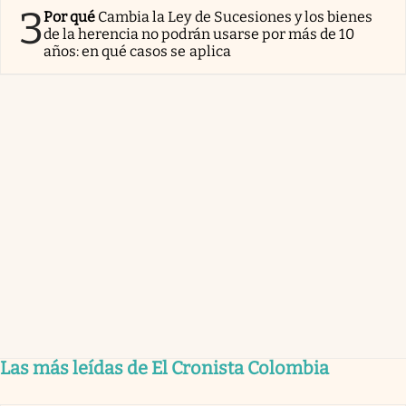
3
Por qué
Cambia la Ley de Sucesiones y los bienes
de la herencia no podrán usarse por más de 10
años: en qué casos se aplica
Las más leídas de El Cronista Colombia