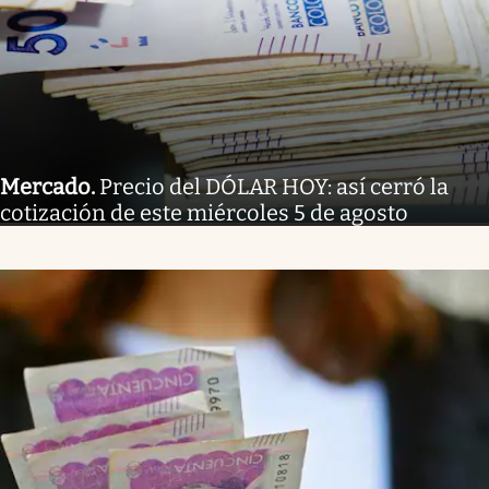
Mercado
.
Precio del DÓLAR HOY: así cerró la
cotización de este miércoles 5 de agosto