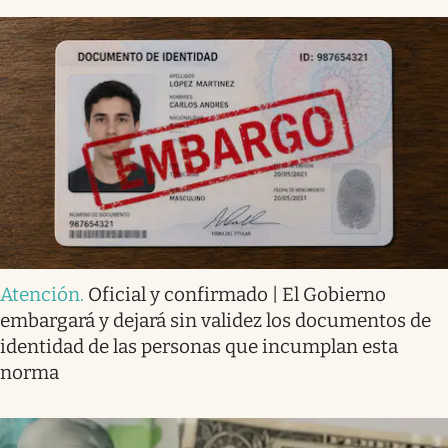
Atención
.
Oficial y confirmado | El Gobierno
embargará y dejará sin validez los documentos de
identidad de las personas que incumplan esta
norma