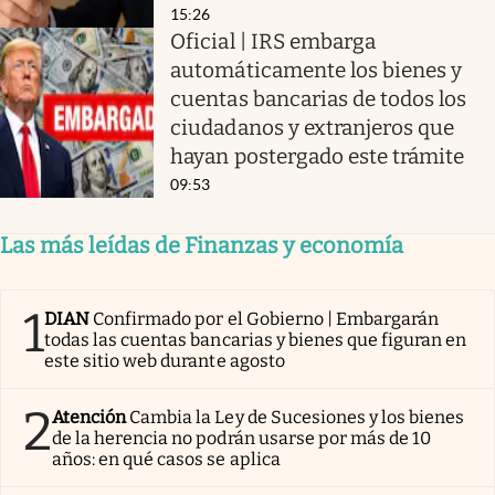
15:26
Oficial | IRS embarga
automáticamente los bienes y
cuentas bancarias de todos los
ciudadanos y extranjeros que
hayan postergado este trámite
09:53
Las más leídas de Finanzas y economía
1
DIAN
Confirmado por el Gobierno | Embargarán
todas las cuentas bancarias y bienes que figuran en
este sitio web durante agosto
2
Atención
Cambia la Ley de Sucesiones y los bienes
de la herencia no podrán usarse por más de 10
años: en qué casos se aplica