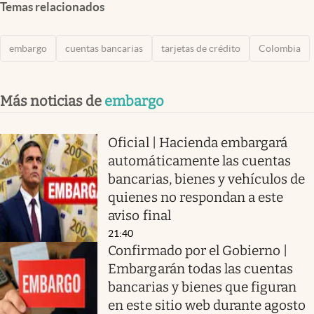
Temas relacionados
embargo
cuentas bancarias
tarjetas de crédito
Colombia
Más noticias de
embargo
Oficial | Hacienda embargará
automáticamente las cuentas
bancarias, bienes y vehículos de
quienes no respondan a este
aviso final
21:40
Confirmado por el Gobierno |
Embargarán todas las cuentas
bancarias y bienes que figuran
en este sitio web durante agosto