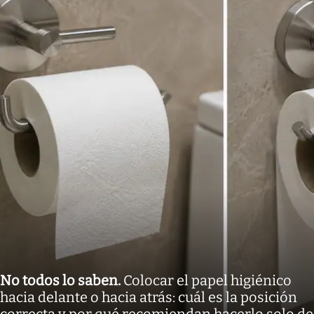
No todos lo saben
.
Colocar el papel higiénico
hacia delante o hacia atrás: cuál es la posición
correcta y por qué recomiendan hacerlo solo de