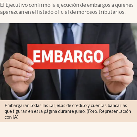
El Ejecutivo confirmó la ejecución de embargos a quienes
aparezcan en el listado oficial de morosos tributarios.
Embargarán todas las tarjetas de crédito y cuentas bancarias
que figuran en esta página durante junio. (Foto: Representación
con IA)