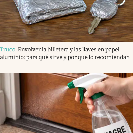
Truco
.
Envolver la billetera y las llaves en papel
aluminio: para qué sirve y por qué lo recomiendan