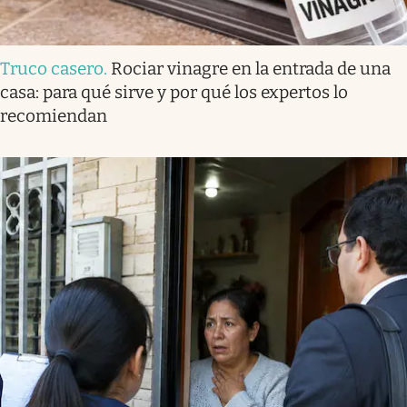
Truco casero
.
Rociar vinagre en la entrada de una
casa: para qué sirve y por qué los expertos lo
recomiendan