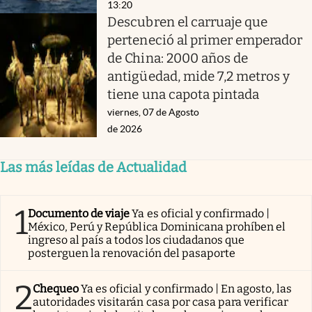
13:20
Descubren el carruaje que
perteneció al primer emperador
de China: 2000 años de
antigüedad, mide 7,2 metros y
tiene una capota pintada
viernes, 07 de Agosto
de 2026
Las más leídas de Actualidad
1
Documento de viaje
Ya es oficial y confirmado |
México, Perú y República Dominicana prohíben el
ingreso al país a todos los ciudadanos que
posterguen la renovación del pasaporte
2
Chequeo
Ya es oficial y confirmado | En agosto, las
autoridades visitarán casa por casa para verificar