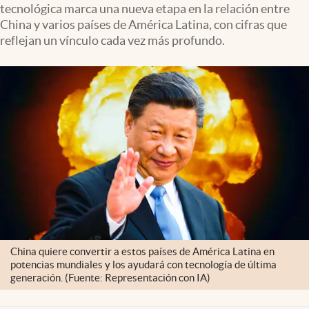
tecnológica marca una nueva etapa en la relación entre
China y varios países de América Latina, con cifras que
reflejan un vínculo cada vez más profundo.
China quiere convertir a estos países de América Latina en
potencias mundiales y los ayudará con tecnología de última
generación. (Fuente: Representación con IA)