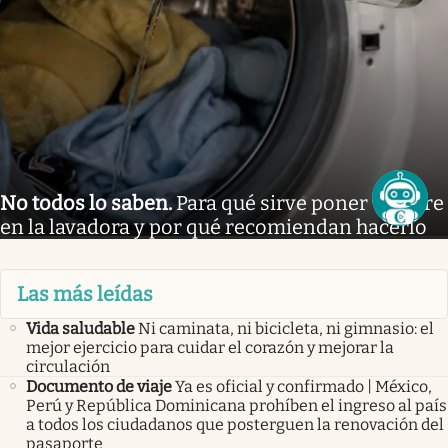
No todos lo saben
.
Para qué sirve poner vinagre
en la lavadora y por qué recomiendan hacerlo
Las más leídas
Vida saludable
Ni caminata, ni bicicleta, ni gimnasio: el
mejor ejercicio para cuidar el corazón y mejorar la
circulación
Documento de viaje
Ya es oficial y confirmado | México,
Perú y República Dominicana prohíben el ingreso al país
a todos los ciudadanos que posterguen la renovación del
pasaporte