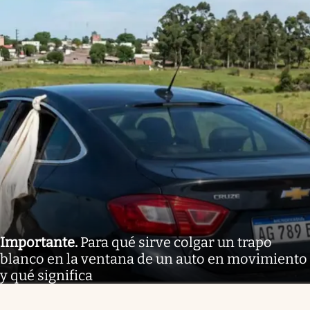
Importante
.
Para qué sirve colgar un trapo
blanco en la ventana de un auto en movimiento
y qué significa