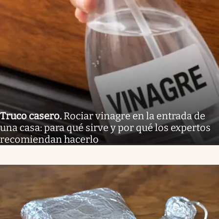
Truco casero
.
Rociar vinagre en la entrada de
una casa: para qué sirve y por qué los expertos
recomiendan hacerlo