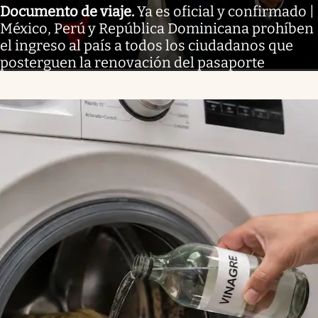
Documento de viaje
.
Ya es oficial y confirmado |
México, Perú y República Dominicana prohíben
el ingreso al país a todos los ciudadanos que
posterguen la renovación del pasaporte