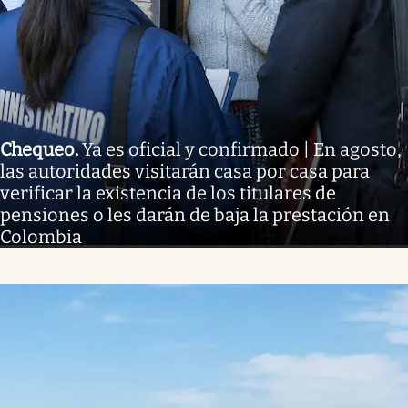
Chequeo
.
Ya es oficial y confirmado | En agosto,
las autoridades visitarán casa por casa para
verificar la existencia de los titulares de
pensiones o les darán de baja la prestación en
Colombia