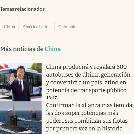
Temas relacionados
China
América Latina
Colombia
Más noticias de
China
China producirá y regalará 600
autobuses de última generación
y convertirá a un país latino en
potencia de transporte público
13:47
Confirman la alianza más temida:
las dos superpotencias más
poderosas combinan sus flotas
por primera vez en la historia