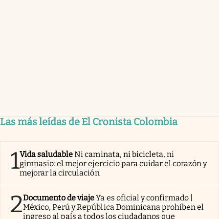
Las más leídas de El Cronista Colombia
1
Vida saludable
Ni caminata, ni bicicleta, ni
gimnasio: el mejor ejercicio para cuidar el corazón y
mejorar la circulación
2
Documento de viaje
Ya es oficial y confirmado |
México, Perú y República Dominicana prohíben el
ingreso al país a todos los ciudadanos que