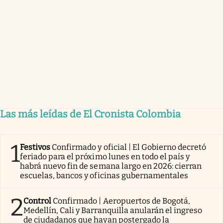
Las más leídas de El Cronista Colombia
1
Festivos
Confirmado y oficial | El Gobierno decretó
feriado para el próximo lunes en todo el país y
habrá nuevo fin de semana largo en 2026: cierran
escuelas, bancos y oficinas gubernamentales
2
Control
Confirmado | Aeropuertos de Bogotá,
Medellín, Cali y Barranquilla anularán el ingreso
de ciudadanos que hayan postergado la