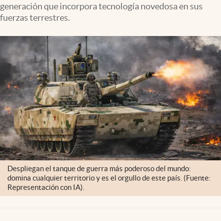
generación que incorpora tecnología novedosa en sus
fuerzas terrestres.
Despliegan el tanque de guerra más poderoso del mundo:
domina cualquier territorio y es el orgullo de este país. (Fuente:
Representación con IA).