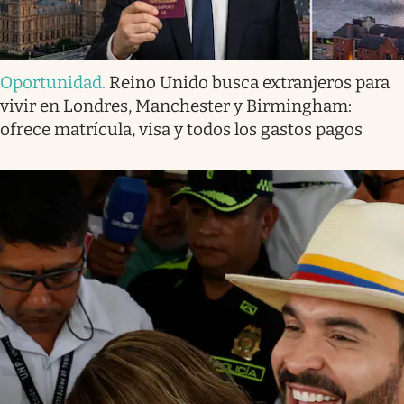
Oportunidad
.
Reino Unido busca extranjeros para
vivir en Londres, Manchester y Birmingham:
ofrece matrícula, visa y todos los gastos pagos