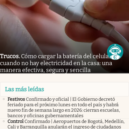
Trucos
.
Cómo cargar la batería del celular
cuando no hay electricidad en la casa: una
manera efectiva, segura y sencilla
Las más leídas
Festivos
Confirmado y oficial | El Gobierno decretó
feriado para el próximo lunes en todo el país y habrá
nuevo fin de semana largo en 2026: cierran escuelas,
bancos y oficinas gubernamentales
Control
Confirmado | Aeropuertos de Bogotá, Medellín,
Cali y Barranquilla anularán el ingreso de ciudadanos