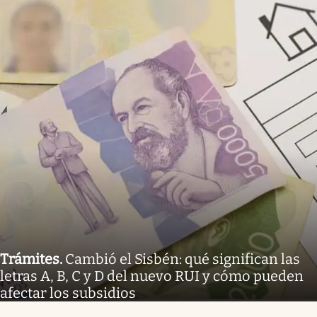
Trámites
.
Cambió el Sisbén: qué significan las
letras A, B, C y D del nuevo RUI y cómo pueden
afectar los subsidios