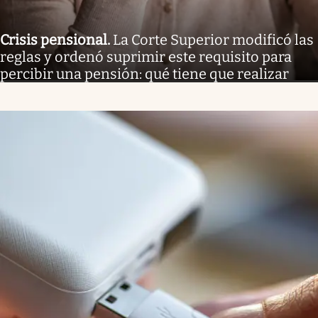
Crisis pensional
.
La Corte Superior modificó las
reglas y ordenó suprimir este requisito para
percibir una pensión: qué tiene que realizar