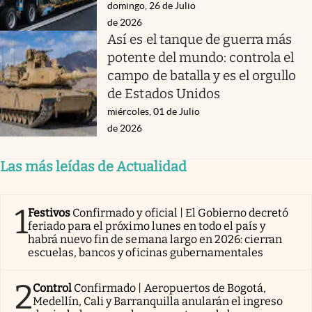
domingo, 26 de Julio
de 2026
Así es el tanque de guerra más
potente del mundo: controla el
campo de batalla y es el orgullo
de Estados Unidos
miércoles, 01 de Julio
de 2026
Las más leídas de Actualidad
1
Festivos
Confirmado y oficial | El Gobierno decretó
feriado para el próximo lunes en todo el país y
habrá nuevo fin de semana largo en 2026: cierran
escuelas, bancos y oficinas gubernamentales
2
Control
Confirmado | Aeropuertos de Bogotá,
Medellín, Cali y Barranquilla anularán el ingreso