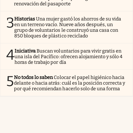
renovación del pasaporte
3
Historias
Una mujer gastó los ahorros de su vida
en un terreno vacío. Nueve años después, un
grupo de voluntarios le construyó una casa con
850 bloques de plástico reciclado
4
Iniciativa
Buscan voluntarios para vivir gratis en
una isla del Pacífico: ofrecen alojamiento y sólo 4
horas de trabajo por día
5
No todos lo saben
Colocar el papel higiénico hacia
delante o hacia atrás: cuál es la posición correcta y
por qué recomiendan hacerlo solo de una forma