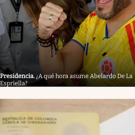
Presidencia
.
¿A qué hora asume Abelardo De La
Espriella?