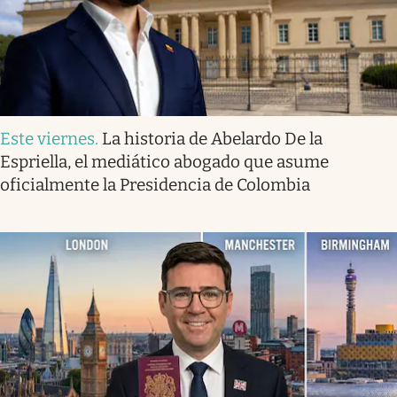
Este viernes
.
La historia de Abelardo De la
Espriella, el mediático abogado que asume
oficialmente la Presidencia de Colombia