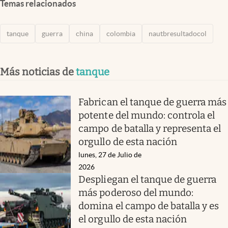
Temas relacionados
tanque
guerra
china
colombia
nautbresultadocol
Más noticias de
tanque
Fabrican el tanque de guerra más
potente del mundo: controla el
campo de batalla y representa el
orgullo de esta nación
lunes, 27 de Julio de
2026
Despliegan el tanque de guerra
más poderoso del mundo:
domina el campo de batalla y es
el orgullo de esta nación