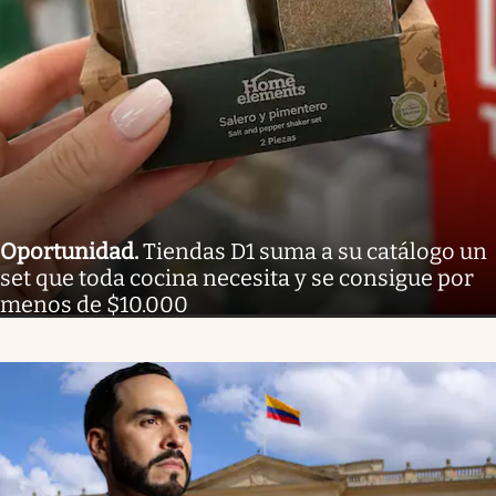
Oportunidad
.
Tiendas D1 suma a su catálogo un
set que toda cocina necesita y se consigue por
menos de $10.000