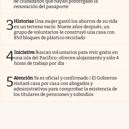
de ciudadanos que hayan postergado la
renovación del pasaporte
3
Historias
Una mujer gastó los ahorros de su vida
en un terreno vacío. Nueve años después, un
grupo de voluntarios le construyó una casa con
850 bloques de plástico reciclado
4
Iniciativa
Buscan voluntarios para vivir gratis en
una isla del Pacífico: ofrecen alojamiento y sólo 4
horas de trabajo por día
5
Atención
Ya es oficial y confirmado | El Gobierno
visitará casa por casa con abogados y
administrativos para comprobar la existencia de
los titulares de pensiones y subsidios