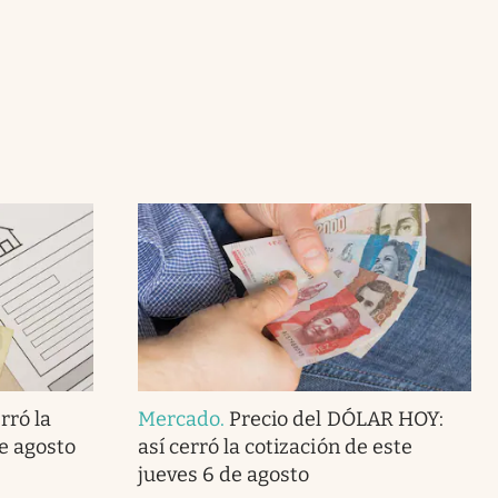
rró la
Mercado
.
Precio del DÓLAR HOY:
de agosto
así cerró la cotización de este
jueves 6 de agosto