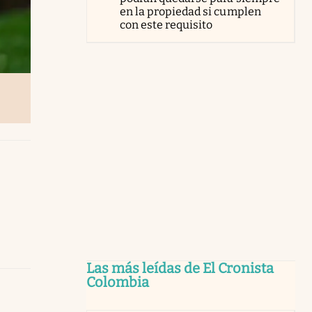
en la propiedad si cumplen
con este requisito
Las más leídas de El Cronista
Colombia