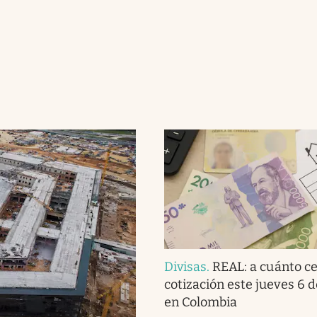
Divisas
.
REAL: a cuánto ce
cotización este jueves 6 
en Colombia