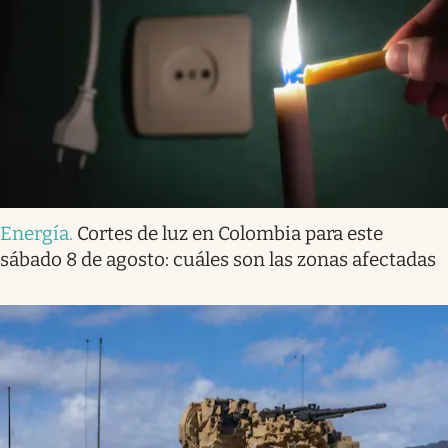
Energía
.
Cortes de luz en Colombia para este
sábado 8 de agosto: cuáles son las zonas afectadas