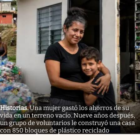
Historias
.
Una mujer gastó los ahorros de su
vida en un terreno vacío. Nueve años después,
un grupo de voluntarios le construyó una casa
con 850 bloques de plástico reciclado