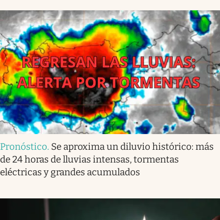
Pronóstico
.
Se aproxima un diluvio histórico: más
de 24 horas de lluvias intensas, tormentas
eléctricas y grandes acumulados