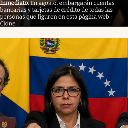
Inmediato
.
En agosto, embargarán cuentas
bancarias y tarjetas de crédito de todas las
personas que figuren en esta página web -
Clone