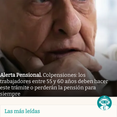
Alerta Pensional
.
Colpensiones: los
trabajadores entre 55 y 60 años deben hacer
este trámite o perderán la pensión para
siempre
Las más leídas