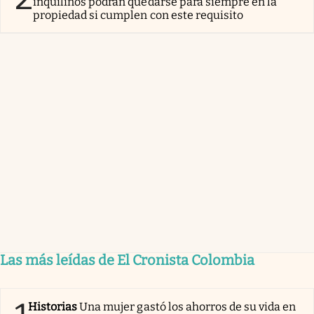
inquilinos podrán quedarse para siempre en la
propiedad si cumplen con este requisito
Las más leídas de El Cronista Colombia
Historias
Una mujer gastó los ahorros de su vida en