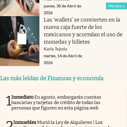
jueves, 30 de Abril de
Members
2026
Las ‘wallets’ se convierten en la
nueva caja fuerte de los
mexicanos y acorralan el uso de
monedas y billetes
Karla Tejeda
martes, 14 de Abril de
2026
Las más leídas de Finanzas y economía
1
Inmediato
En agosto, embargarán cuentas
bancarias y tarjetas de crédito de todas las
personas que figuren en esta página web
2
Inmuebles
Murió la Ley de Alquileres | Los