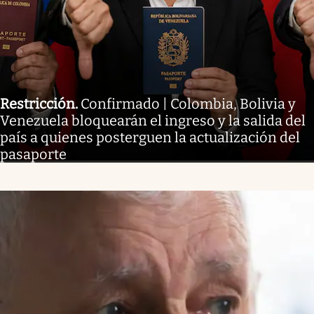
Restricción
.
Confirmado | Colombia, Bolivia y
Venezuela bloquearán el ingreso y la salida del
país a quienes posterguen la actualización del
pasaporte