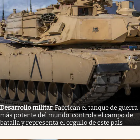
Desarrollo militar
.
Fabrican el tanque de guerra
más potente del mundo: controla el campo de
batalla y representa el orgullo de este país