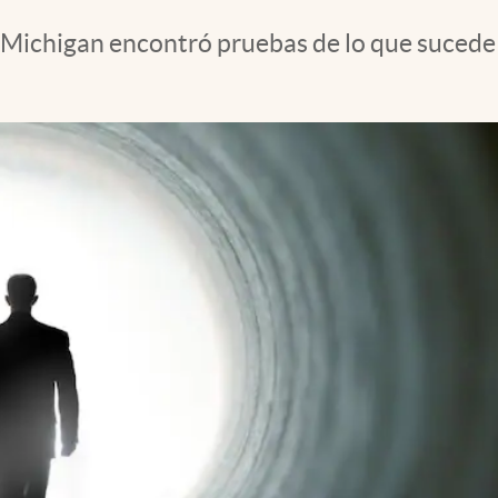
 Michigan encontró pruebas de lo que sucede 