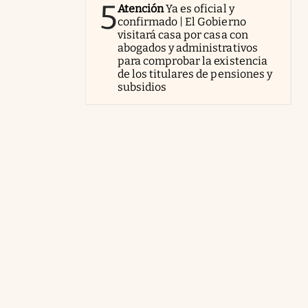
5
Atención
Ya es oficial y
confirmado | El Gobierno
visitará casa por casa con
abogados y administrativos
para comprobar la existencia
de los titulares de pensiones y
subsidios