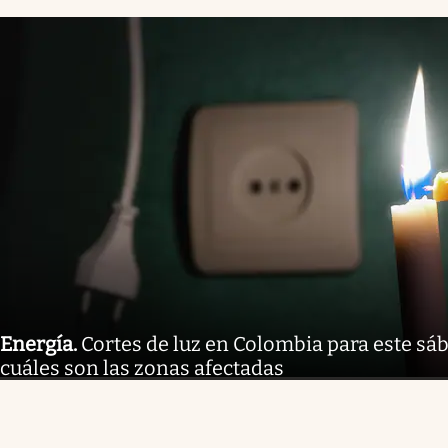
Energía
.
Cortes de luz en Colombia para este sáb
cuáles son las zonas afectadas