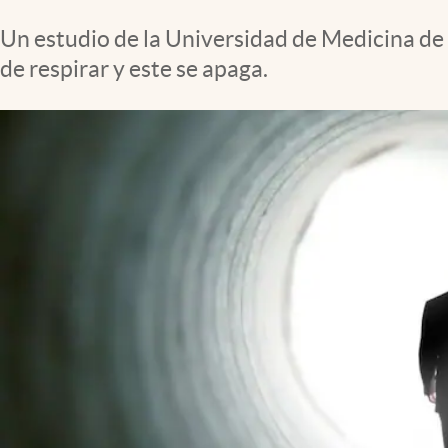
Un estudio de la Universidad de Medicina de
de respirar y este se apaga.