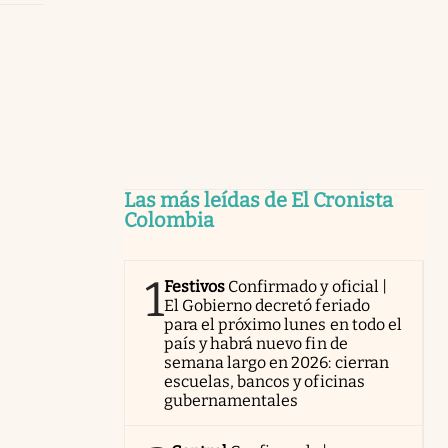
Las más leídas de El Cronista
Colombia
1
Festivos
Confirmado y oficial |
El Gobierno decretó feriado
para el próximo lunes en todo el
país y habrá nuevo fin de
semana largo en 2026: cierran
escuelas, bancos y oficinas
gubernamentales