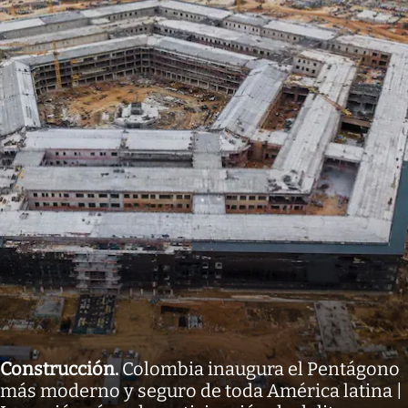
Construcción
.
Colombia inaugura el Pentágono
más moderno y seguro de toda América latina |