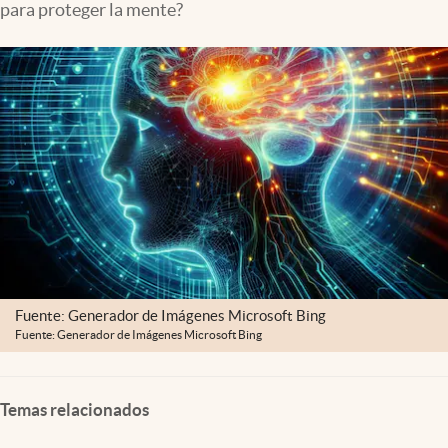
para proteger la mente?
Fuente: Generador de Imágenes Microsoft Bing
Fuente: Generador de Imágenes Microsoft Bing
Temas relacionados