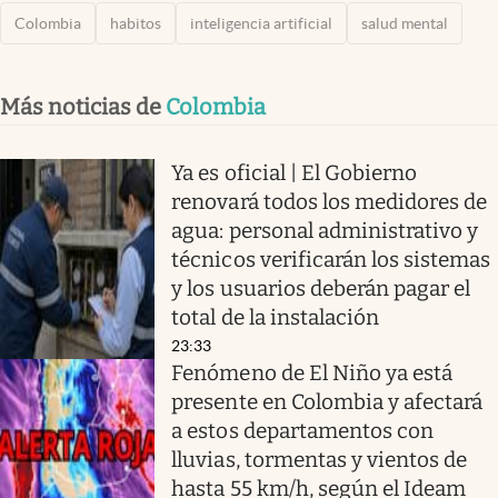
Colombia
habitos
inteligencia artificial
salud mental
Más noticias de
Colombia
Ya es oficial | El Gobierno
renovará todos los medidores de
agua: personal administrativo y
técnicos verificarán los sistemas
y los usuarios deberán pagar el
total de la instalación
23:33
Fenómeno de El Niño ya está
presente en Colombia y afectará
a estos departamentos con
lluvias, tormentas y vientos de
hasta 55 km/h, según el Ideam