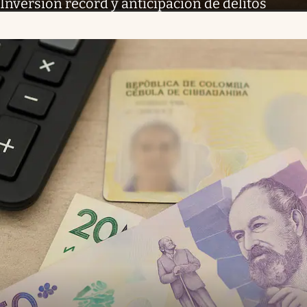
Inversión récord y anticipación de delitos