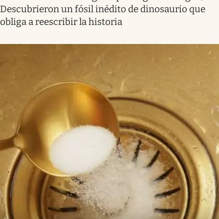
Descubrieron un fósil inédito de dinosaurio que
obliga a reescribir la historia