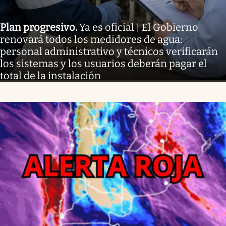
Plan progresivo
.
Ya es oficial | El Gobierno
renovará todos los medidores de agua:
personal administrativo y técnicos verificarán
los sistemas y los usuarios deberán pagar el
total de la instalación