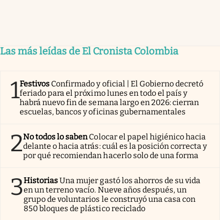
Las más leídas de El Cronista Colombia
1
Festivos
Confirmado y oficial | El Gobierno decretó
feriado para el próximo lunes en todo el país y
habrá nuevo fin de semana largo en 2026: cierran
escuelas, bancos y oficinas gubernamentales
2
No todos lo saben
Colocar el papel higiénico hacia
delante o hacia atrás: cuál es la posición correcta y
por qué recomiendan hacerlo solo de una forma
3
Historias
Una mujer gastó los ahorros de su vida
en un terreno vacío. Nueve años después, un
grupo de voluntarios le construyó una casa con
850 bloques de plástico reciclado