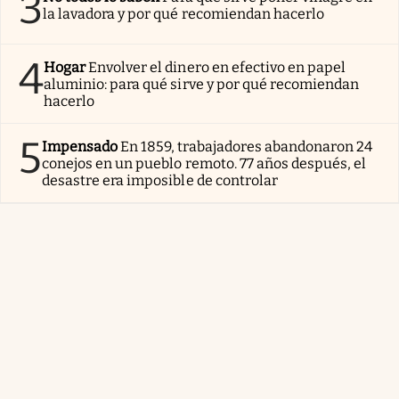
3
la lavadora y por qué recomiendan hacerlo
4
Hogar
Envolver el dinero en efectivo en papel
aluminio: para qué sirve y por qué recomiendan
hacerlo
5
Impensado
En 1859, trabajadores abandonaron 24
conejos en un pueblo remoto. 77 años después, el
desastre era imposible de controlar