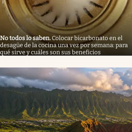
No todos lo saben
.
Colocar bicarbonato en el
desagüe de la cocina una vez por semana: para
qué sirve y cuáles son sus beneficios