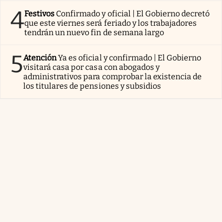
4
Festivos
Confirmado y oficial | El Gobierno decretó
que este viernes será feriado y los trabajadores
tendrán un nuevo fin de semana largo
5
Atención
Ya es oficial y confirmado | El Gobierno
visitará casa por casa con abogados y
administrativos para comprobar la existencia de
los titulares de pensiones y subsidios