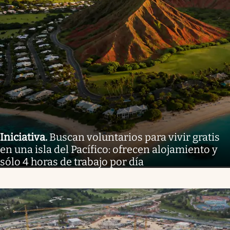
Iniciativa
.
Buscan voluntarios para vivir gratis
en una isla del Pacífico: ofrecen alojamiento y
sólo 4 horas de trabajo por día