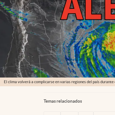
El clima volverá a complicarse en varias regiones del país durante
Temas relacionados