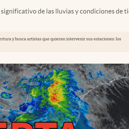
ignificativo de las lluvias y condiciones de 
rtura y busca artistas que quieran intervenir sus estaciones: los