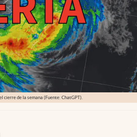
 el cierre de la semana (Fuente: ChatGPT).