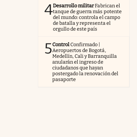
4
Desarrollo militar
Fabrican el
tanque de guerra más potente
del mundo: controla el campo
de batalla y representa el
orgullo de este país
5
Control
Confirmado |
Aeropuertos de Bogotá,
Medellín, Cali y Barranquilla
anularán el ingreso de
ciudadanos que hayan
postergado la renovación del
pasaporte